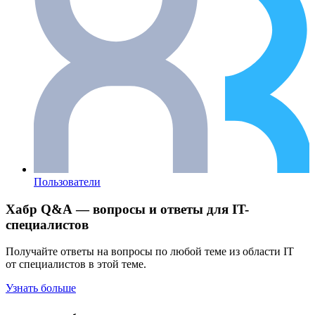
Пользователи
Хабр Q&A — вопросы и ответы для IT-
специалистов
Получайте ответы на вопросы по любой теме из области IT
от специалистов в этой теме.
Узнать больше