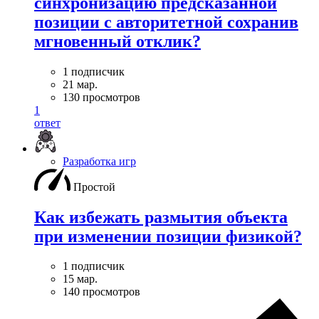
синхронизацию предсказанной
позиции с авторитетной сохранив
мгновенный отклик?
1 подписчик
21 мар.
130 просмотров
1
ответ
Разработка игр
Простой
Как избежать размытия объекта
при изменении позиции физикой?
1 подписчик
15 мар.
140 просмотров