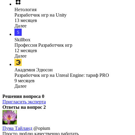
Нетология
Разработчик игр на Unity
13 месяцев
Далее
Skillbox
Профессия Разработчик игр
12 месяцев
Далее
Академия Эдюсон
Разработчик игр на Unreal Engine: тариф PRO
9 месяцев
Далее
Решения вопроса
0
Пригласить эксперта
Ответы на вопрос
2
Пума Тайланд
@opium
Просто люблю качественно работать