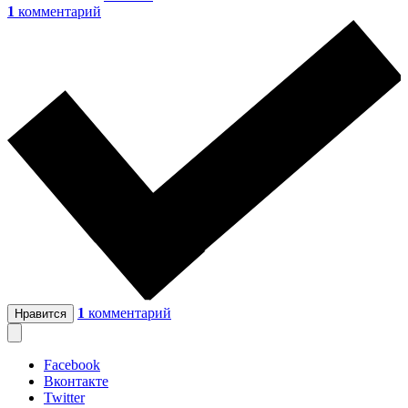
1
комментарий
1
комментарий
Нравится
Facebook
Вконтакте
Twitter