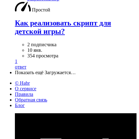
Простой
Как реализовать скрипт для
детской игры?
2 подписчика
10 янв.
354 просмотра
1
ответ
Показать ещё
Загружается…
© Habr
О сервисе
Правила
Обратная связь
Блог