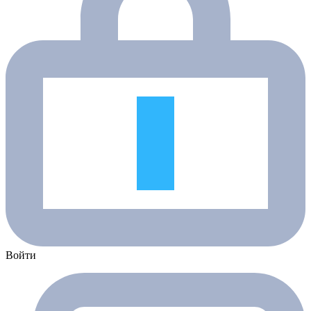
Войти