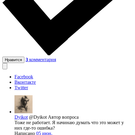
3
комментария
Нравится
Facebook
Вконтакте
Twitter
Dyikot
@Dyikot
Автор вопроса
Тоже не работает. Я начинаю думать что это может у
них где-то ошибка?
Написано
05 июн.