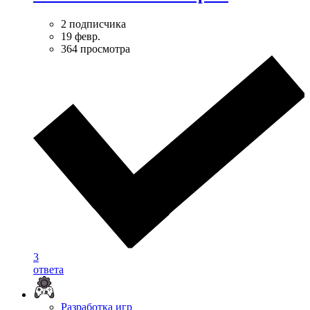
2 подписчика
19 февр.
364 просмотра
3
ответа
Разработка игр