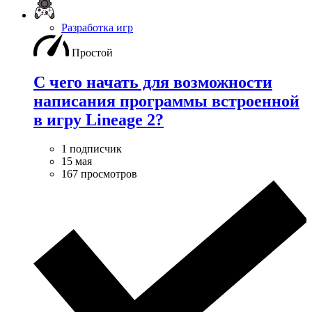
Разработка игр
Простой
С чего начать для возможности
написания программы встроенной
в игру Lineage 2?
1 подписчик
15 мая
167 просмотров