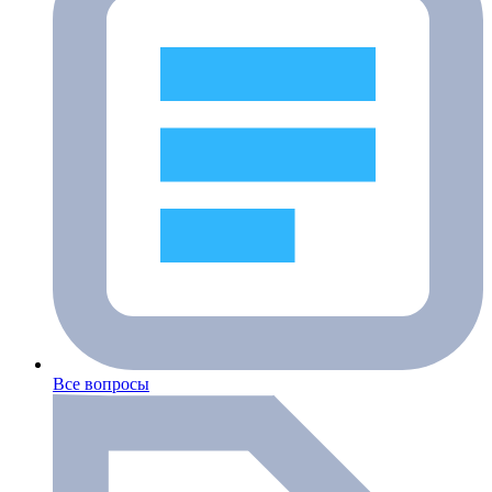
Все вопросы