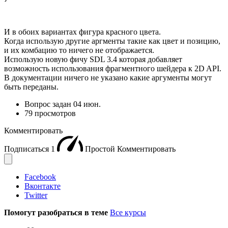
И в обоих вариантах фигура красного цвета.
Когда использую другие аргменты такие как цвет и позицию,
и их комбацию то ничего не отображается.
Использую новую фичу SDL 3.4 которая добавляет
возможность использования фрагментного шейдера к 2D API.
В документации ничего не указано какие аргументы могут
быть переданы.
Вопрос задан
04 июн.
79 просмотров
Комментировать
Подписаться
1
Простой
Комментировать
Facebook
Вконтакте
Twitter
Помогут разобраться в теме
Все курсы