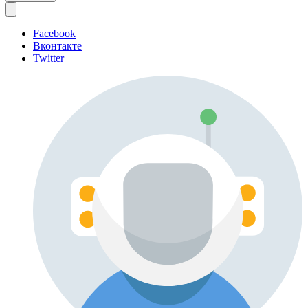
Facebook
Вконтакте
Twitter