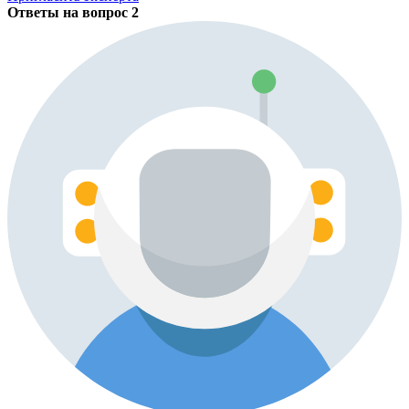
Ответы на вопрос
2