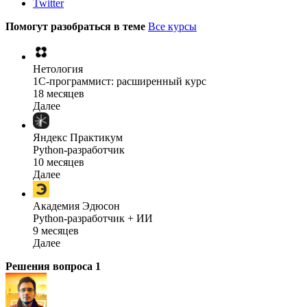
Twitter
Помогут разобраться в теме
Все курсы
Нетология
1C-программист: расширенный курс
18 месяцев
Далее
Яндекс Практикум
Python-разработчик
10 месяцев
Далее
Академия Эдюсон
Python-разработчик + ИИ
9 месяцев
Далее
Решения вопроса
1