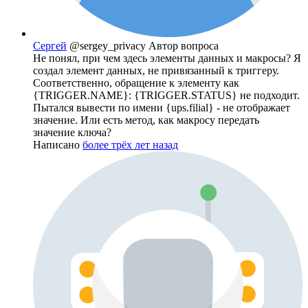
Сергей
@sergey_privacy
Автор вопроса
Не понял, при чем здесь элементы данных и макросы? Я
создал элемент данных, не привязанный к триггеру.
Соответственно, обращение к элементу как
{TRIGGER.NAME}: {TRIGGER.STATUS} не подходит.
Пытался вывести по имени {ups.filial} - не отображает
значение. Или есть метод, как макросу передать
значение ключа?
Написано
более трёх лет назад