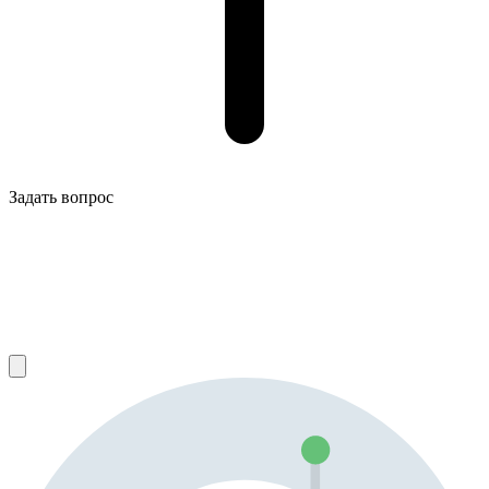
Задать вопрос