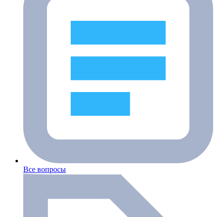
Все вопросы