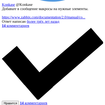
Konkase
@Konkase
Добавьте в сообщение макросы на нужные элементы.
https://www.zabbix.com/documentation/2.0/manual/co...
Ответ написан
более трёх лет назад
14
комментариев
14
комментариев
Нравится