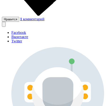
1
комментарий
Нравится
Facebook
Вконтакте
Twitter