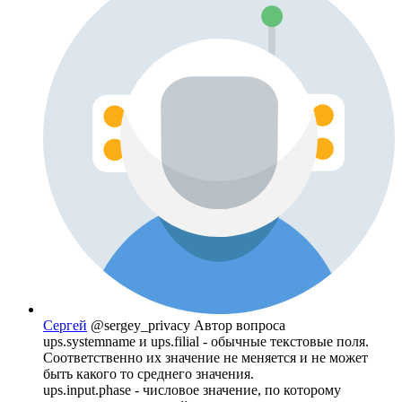
Сергей
@sergey_privacy
Автор вопроса
ups.systemname и ups.filial - обычные текстовые поля.
Соответственно их значение не меняется и не может
быть какого то среднего значения.
ups.input.phase - числовое значение, по которому