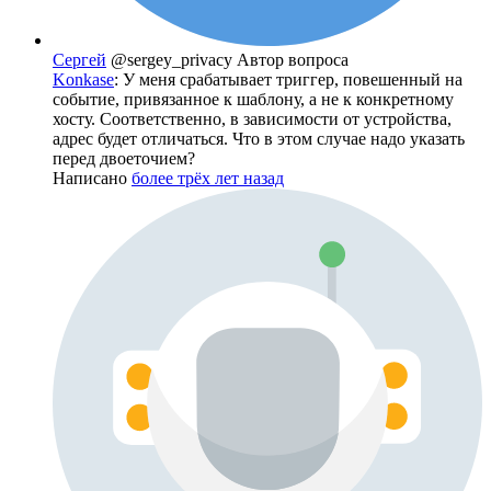
Сергей
@sergey_privacy
Автор вопроса
Konkase
: У меня срабатывает триггер, повешенный на
событие, привязанное к шаблону, а не к конкретному
хосту. Соответственно, в зависимости от устройства,
адрес будет отличаться. Что в этом случае надо указать
перед двоеточием?
Написано
более трёх лет назад