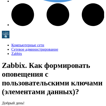
Компьютерные сети
Сетевое администрирование
Zabbix
Zabbix. Как формировать
оповещения с
пользовательскими ключами
(элементами данных)?
Добрый день!