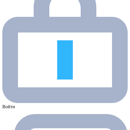
Войти