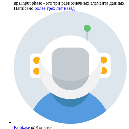
ups.input.phase - это три равнозначных элемента данных.
Написано
более трёх лет назад
Konkase
@Konkase