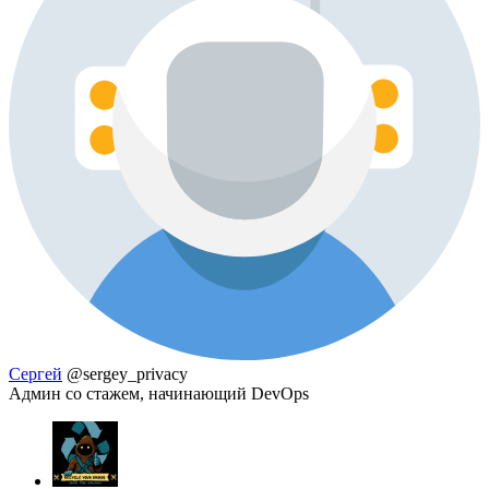
Сергей
@sergey_privacy
Админ со стажем, начинающий DevOps