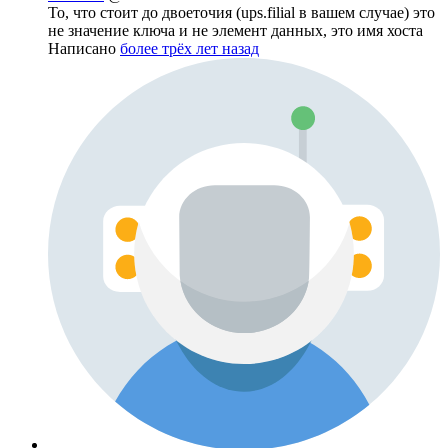
То, что стоит до двоеточия (ups.filial в вашем случае) это
не значение ключа и не элемент данных, это имя хоста
Написано
более трёх лет назад