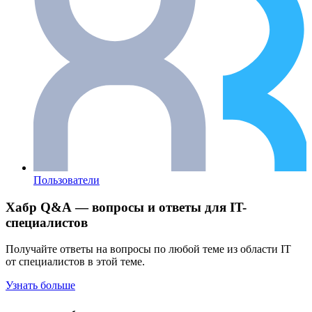
Пользователи
Хабр Q&A — вопросы и ответы для IT-
специалистов
Получайте ответы на вопросы по любой теме из области IT
от специалистов в этой теме.
Узнать больше