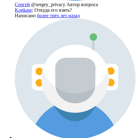
Сергей
@sergey_privacy
Автор вопроса
Konkase
: Откуда его взять?
Написано
более трёх лет назад