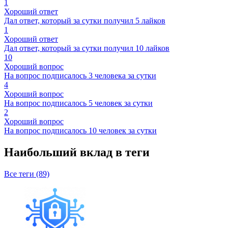
1
Хороший ответ
Дал ответ, который за сутки получил 5 лайков
1
Хороший ответ
Дал ответ, который за сутки получил 10 лайков
10
Хороший вопрос
На вопрос подписалось 3 человека за сутки
4
Хороший вопрос
На вопрос подписалось 5 человек за сутки
2
Хороший вопрос
На вопрос подписалось 10 человек за сутки
Наибольший вклад в теги
Все теги (89)