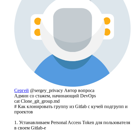
Сергей
@sergey_privacy
Автор вопроса
Админ со стажем, начинающий DevOps
cat Clone_git_group.md
# Как клонировать группу из Gitlab с кучей подгрупп и
проектов
1. Устанавливаем Personal Access Token для пользователя
в своем Gitlab-е