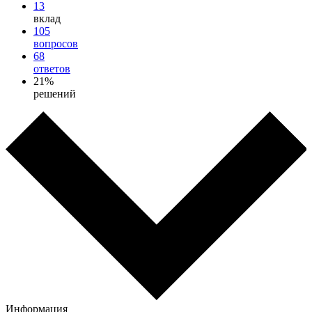
13
вклад
105
вопросов
68
ответов
21%
решений
Информация