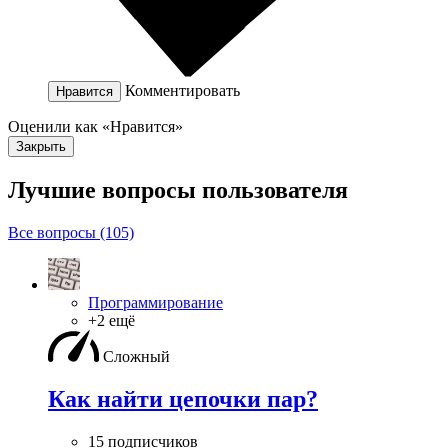
Комментировать
Нравится
Оценили как «Нравится»
Закрыть
Лучшие вопросы
пользователя
Все вопросы (105)
Программирование
+2 ещё
Сложный
Как найти цепочки пар?
15 подписчиков