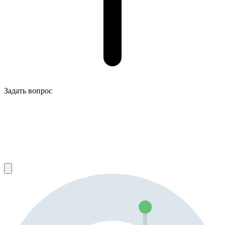
Задать вопрос