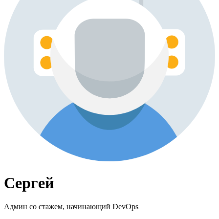
Сергей
Админ со стажем, начинающий DevOps