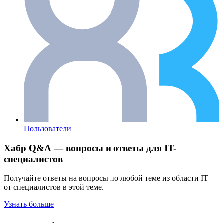
Пользователи
Хабр Q&A — вопросы и ответы для IT-
специалистов
Получайте ответы на вопросы по любой теме из области IT
от специалистов в этой теме.
Узнать больше