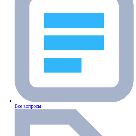
Все вопросы