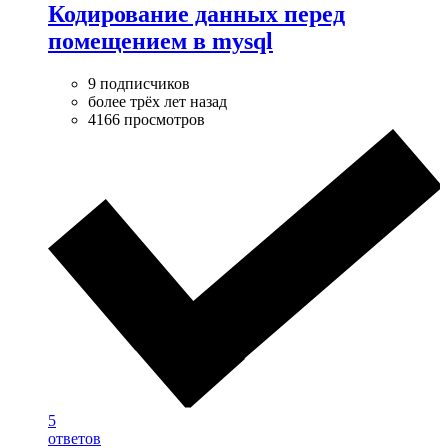
Кодирование данных перед
помещением в mysql
9 подписчиков
более трёх лет назад
4166 просмотров
5
ответов