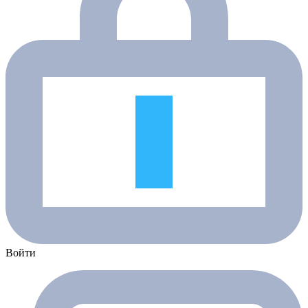
Войти