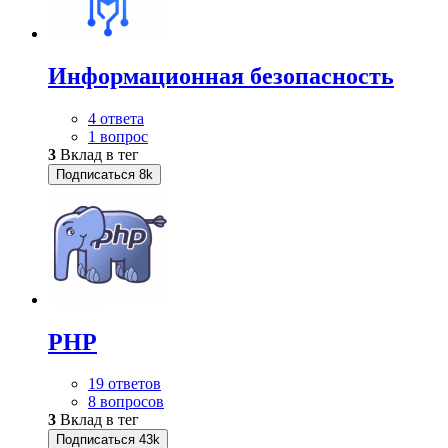
Информационная безопасность
4 ответа
1 вопрос
3
Вклад в тег
Подписаться
8k
PHP
19 ответов
8 вопросов
3
Вклад в тег
Подписаться
43k