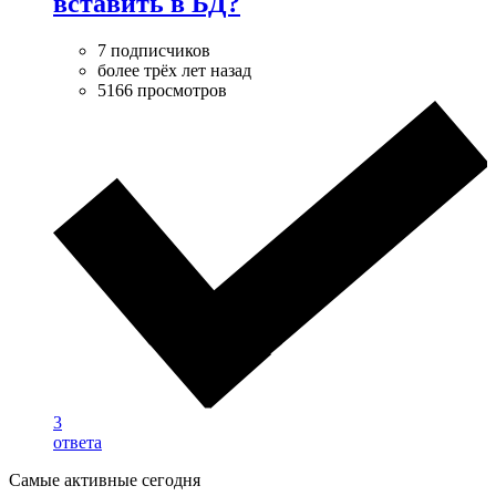
вставить в БД?
7 подписчиков
более трёх лет назад
5166 просмотров
3
ответа
Самые активные сегодня