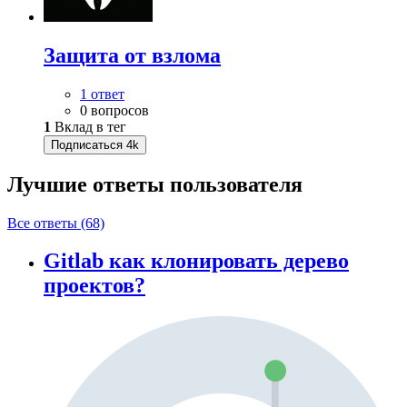
Защита от взлома
1 ответ
0 вопросов
1
Вклад в тег
Подписаться
4k
Лучшие ответы
пользователя
Все ответы (68)
Gitlab как клонировать дерево
проектов?