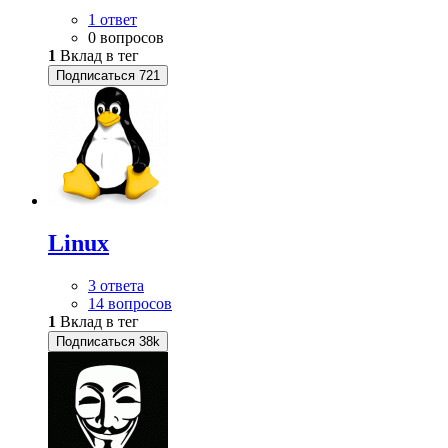
1 ответ
0 вопросов
1
Вклад в тег
Подписаться
721
Linux
3 ответа
14 вопросов
1
Вклад в тег
Подписаться
38k