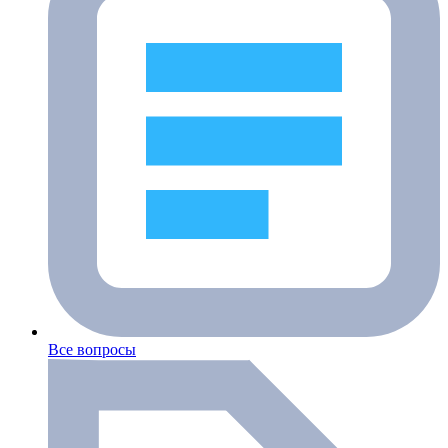
Все вопросы