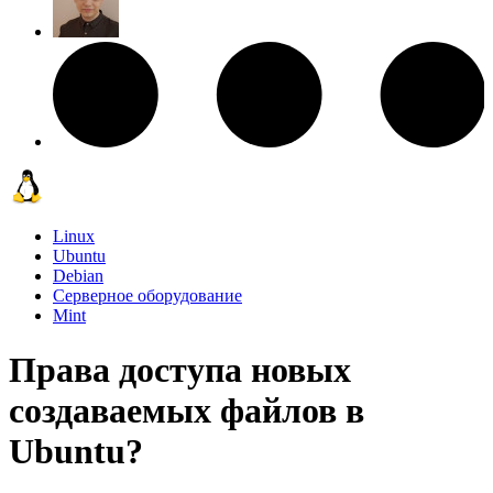
Linux
Ubuntu
Debian
Серверное оборудование
Mint
Права доступа новых
создаваемых файлов в
Ubuntu?