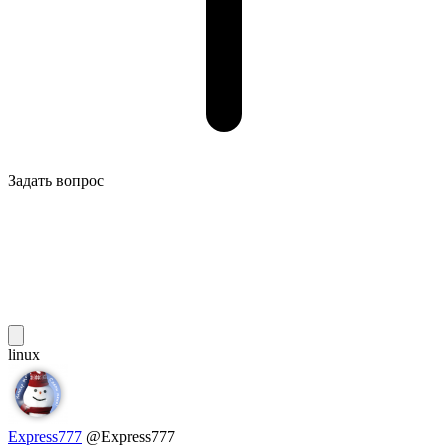
Задать вопрос
linux
Express777
@Express777