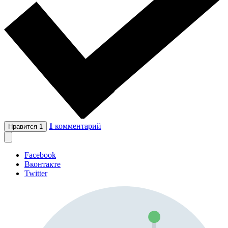
1
комментарий
Нравится
1
Facebook
Вконтакте
Twitter