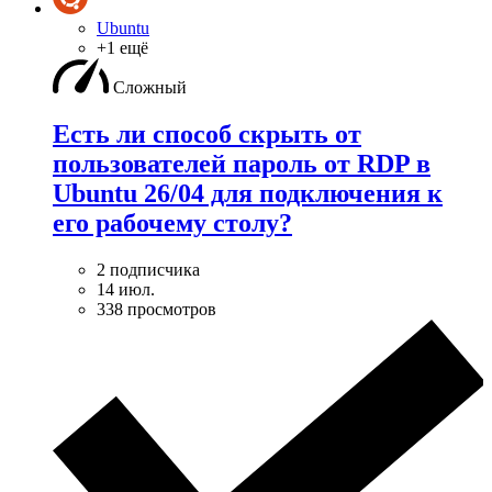
Ubuntu
+1 ещё
Сложный
Есть ли способ скрыть от
пользователей пароль от RDP в
Ubuntu 26/04 для подключения к
его рабочему столу?
2 подписчика
14 июл.
338 просмотров