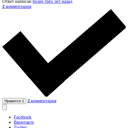
Ответ написан
более трёх лет назад
2
комментария
2
комментария
Нравится
1
Facebook
Вконтакте
Twitter