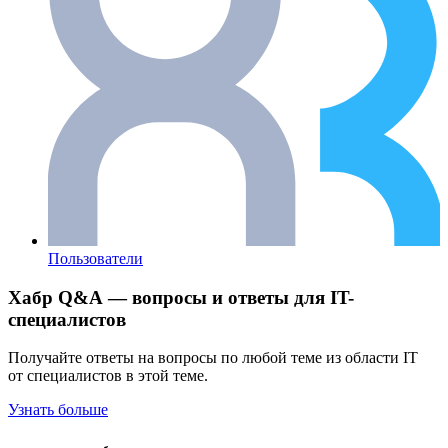
Пользователи
Хабр Q&A — вопросы и ответы для IT-
специалистов
Получайте ответы на вопросы по любой теме из области IT
от специалистов в этой теме.
Узнать больше