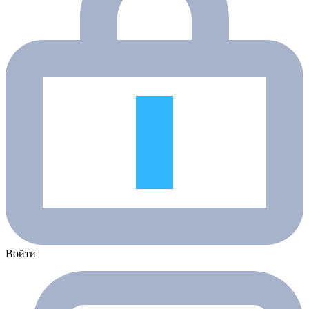
Войти