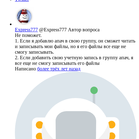
Express777
@Express777
Автор вопроса
Не поможет.
1. Если я добавлю апач в свою группу, он сможет читать
и записывать мои файлы, но я его файлы все еще не
смогу записывать.
2. Если добавить свою учетную запись в группу апач, я
все еще не смогу записывать его файлы
Написано
более трёх лет назад