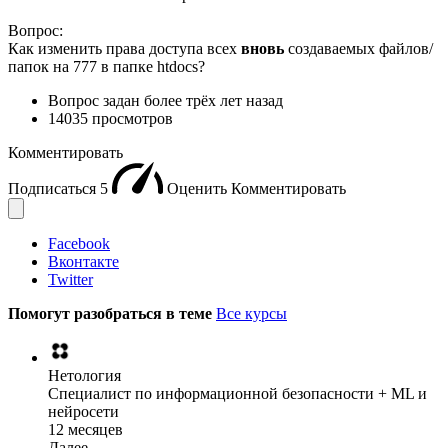
Вопрос:
Как изменить права доступа всех
вновь
создаваемых файлов/
папок на 777 в папке htdocs?
Вопрос задан
более трёх лет назад
14035 просмотров
Комментировать
Подписаться
5
Оценить
Комментировать
Facebook
Вконтакте
Twitter
Помогут разобраться в теме
Все курсы
Нетология
Специалист по информационной безопасности + ML и
нейросети
12 месяцев
Далее