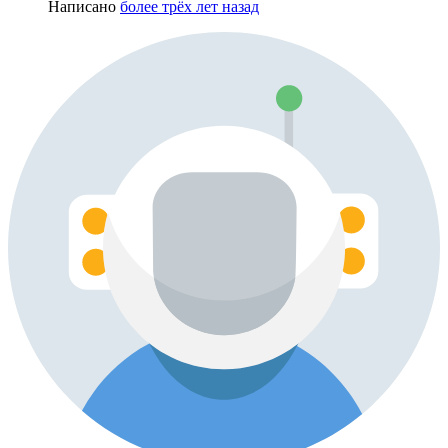
Написано
более трёх лет назад