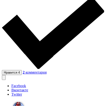
2
комментария
Нравится
4
Facebook
Вконтакте
Twitter