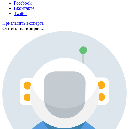
Facebook
Вконтакте
Twitter
Пригласить эксперта
Ответы на вопрос
2