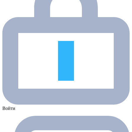
Войти