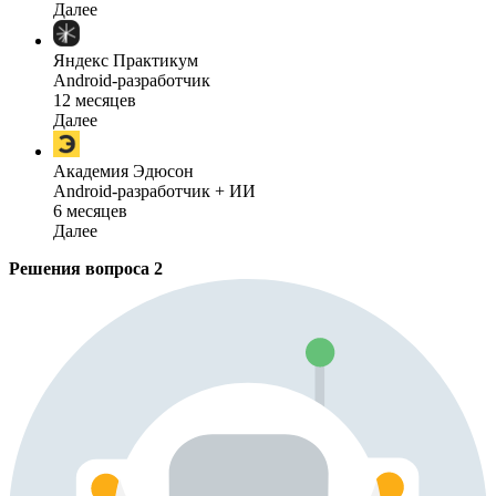
Далее
Яндекс Практикум
Android-разработчик
12 месяцев
Далее
Академия Эдюсон
Android-разработчик + ИИ
6 месяцев
Далее
Решения вопроса
2