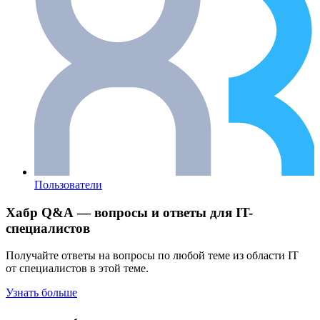
Пользователи
Хабр Q&A — вопросы и ответы для IT-
специалистов
Получайте ответы на вопросы по любой теме из области IT
от специалистов в этой теме.
Узнать больше