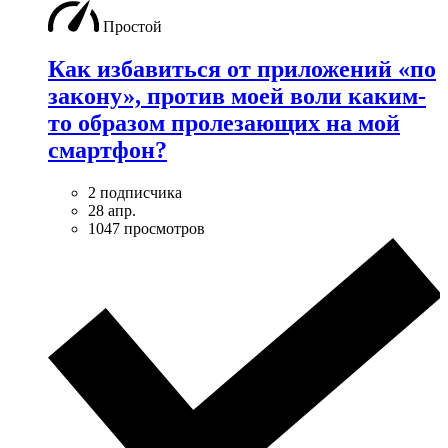
Простой
Как избавиться от приложений «по
закону», против моей воли каким-
то образом пролезающих на мой
смартфон?
2 подписчика
28 апр.
1047 просмотров