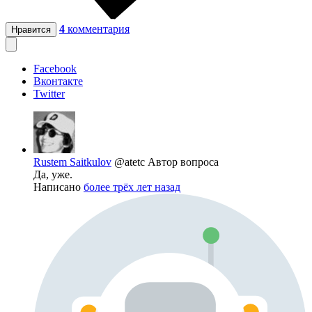
4
комментария
Нравится
Facebook
Вконтакте
Twitter
Rustem Saitkulov
@atetc
Автор вопроса
Да, уже.
Написано
более трёх лет назад