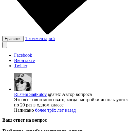
1
комментарий
Нравится
Facebook
Вконтакте
Twitter
Rustem Saitkulov
@atetc
Автор вопроса
Это все равно многовато, когда настройки используются
по 20 раз в одном классе
Написано
более трёх лет назад
Ваш ответ на вопрос