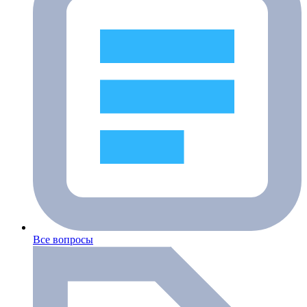
Все вопросы