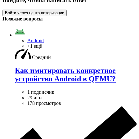
Войдите, чтобы написать ответ
Войти через центр авторизации
Похожие вопросы
Android
+1 ещё
Средний
Как имитировать конкретное
устройство Android в QEMU?
1 подписчик
29 июл.
178 просмотров