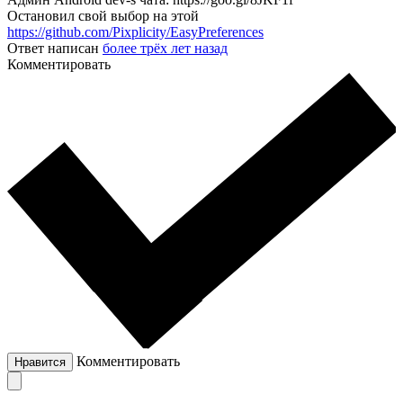
Остановил свой выбор на этой
https://github.com/Pixplicity/EasyPreferences
Ответ написан
более трёх лет назад
Комментировать
Комментировать
Нравится