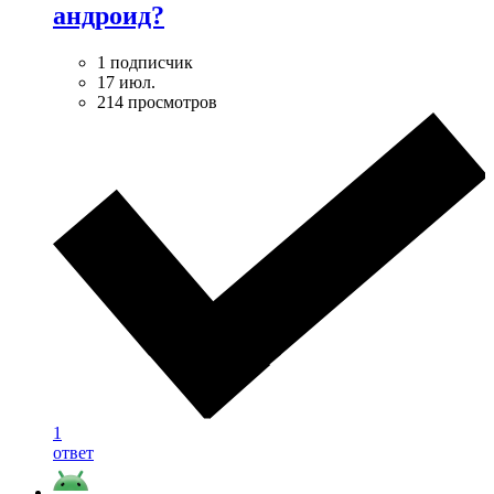
андроид?
1 подписчик
17 июл.
214 просмотров
1
ответ