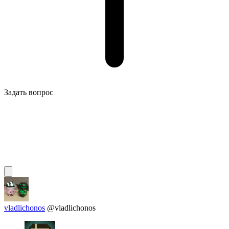
Задать вопрос
vladlichonos
@vladlichonos