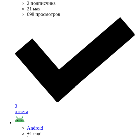
2 подписчика
21 мая
698 просмотров
3
ответа
Android
+1 ещё