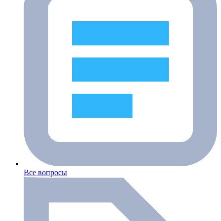
Все вопросы