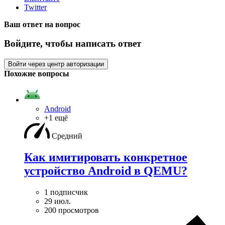
Twitter
Ваш ответ на вопрос
Войдите, чтобы написать ответ
Войти через центр авторизации
Похожие вопросы
Android
+1 ещё
Средний
Как имитировать конкретное
устройство Android в QEMU?
1 подписчик
29 июл.
200 просмотров