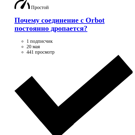
Простой
Почему соединение с Orbot
постоянно дропается?
1 подписчик
20 мая
441 просмотр