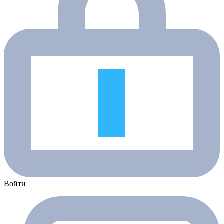
Войти