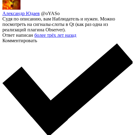
Александр Юдаев
@oYASo
Судя по описанию, вам Наблюдатель и нужен. Можно
посмотреть на сигналы-слоты в Qt (как раз одна из
реализаций плагина Observer).
Ответ написан
более трёх лет назад
Комментировать