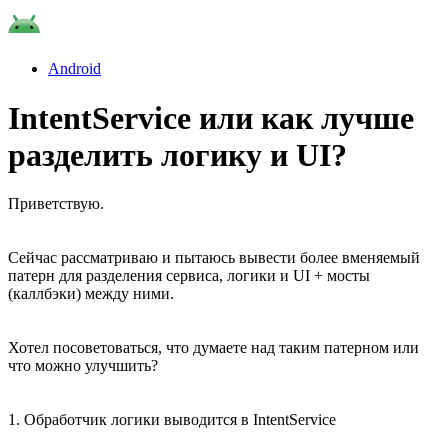
Android
IntentService или как лучше
разделить логику и UI?
Приветствую.
Сейчас рассматриваю и пытаюсь вывести более вменяемый
патерн для разделения сервиса, логики и UI + мосты
(каллбэки) между ними.
Хотел посоветоваться, что думаете над таким патерном или
что можно улучшить?
1. Обработчик логики выводится в IntentService