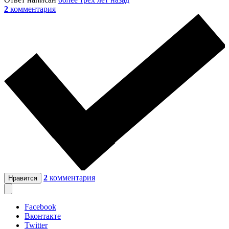
2
комментария
2
комментария
Нравится
Facebook
Вконтакте
Twitter