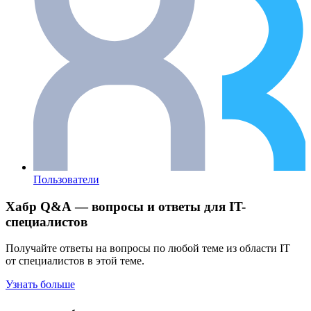
Пользователи
Хабр Q&A — вопросы и ответы для IT-
специалистов
Получайте ответы на вопросы по любой теме из области IT
от специалистов в этой теме.
Узнать больше