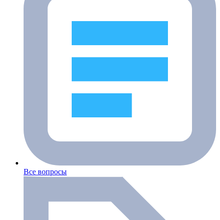
Все вопросы