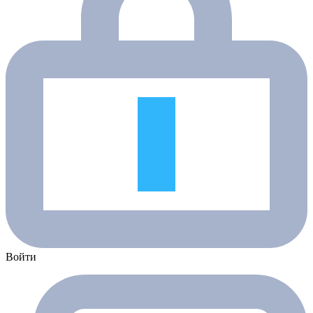
Войти