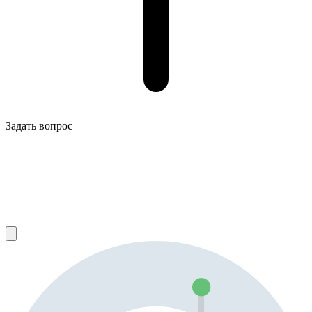
Задать вопрос