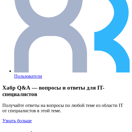
Пользователи
Хабр Q&A — вопросы и ответы для IT-
специалистов
Получайте ответы на вопросы по любой теме из области IT
от специалистов в этой теме.
Узнать больше