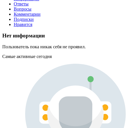
Ответы
Вопросы
Комментарии
Подписки
Нравится
Нет информации
Пользователь пока никак себя не проявил.
Самые активные сегодня