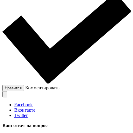
Комментировать
Нравится
Facebook
Вконтакте
Twitter
Ваш ответ на вопрос