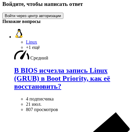
Войдите, чтобы написать ответ
Войти через центр авторизации
Похожие вопросы
Linux
+1 ещё
Средний
В BIOS исчезла запись Linux
(GRUB) в Boot Priority, как её
восстановить?
4 подписчика
21 июл.
807 просмотров