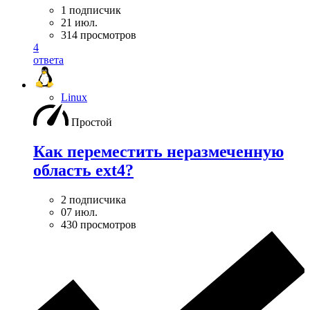
1 подписчик
21 июл.
314 просмотров
4
ответа
Linux
Простой
Как переместить неразмеченную
область ext4?
2 подписчика
07 июл.
430 просмотров