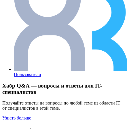
Пользователи
Хабр Q&A — вопросы и ответы для IT-
специалистов
Получайте ответы на вопросы по любой теме из области IT
от специалистов в этой теме.
Узнать больше