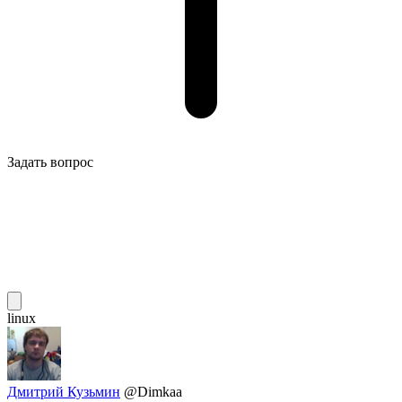
Задать вопрос
linux
Дмитрий Кузьмин
@Dimkaa