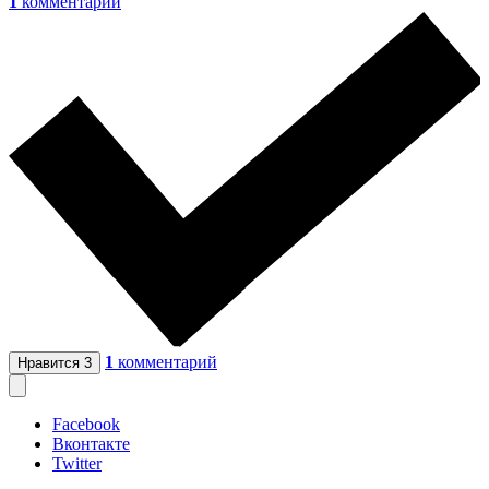
1
комментарий
1
комментарий
Нравится
3
Facebook
Вконтакте
Twitter