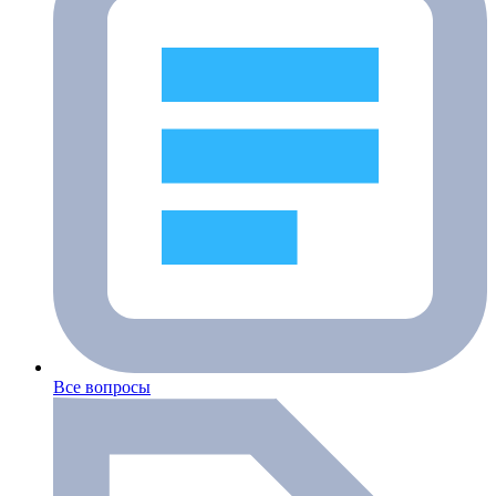
Все вопросы