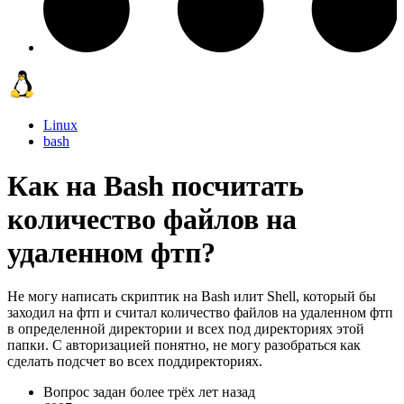
Linux
bash
Как на Bash посчитать
количество файлов на
удаленном фтп?
Не могу написать скриптик на Bash илит Shell, который бы
заходил на фтп и считал количество файлов на удаленном фтп
в определенной директории и всех под директориях этой
папки. С авторизацией понятно, не могу разобраться как
сделать подсчет во всех поддиректориях.
Вопрос задан
более трёх лет назад