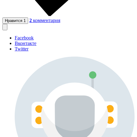
2
комментария
Нравится
1
Facebook
Вконтакте
Twitter