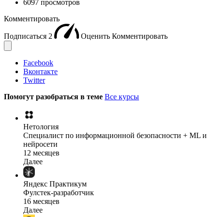
6097 просмотров
Комментировать
Подписаться
2
Оценить
Комментировать
Facebook
Вконтакте
Twitter
Помогут разобраться в теме
Все курсы
Нетология
Специалист по информационной безопасности + ML и
нейросети
12 месяцев
Далее
Яндекс Практикум
Фулстек-разработчик
16 месяцев
Далее