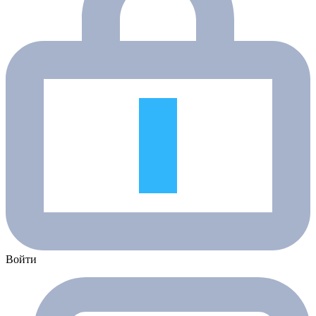
Войти