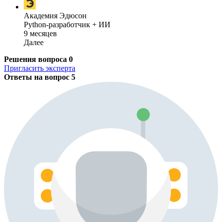
Академия Эдюсон
Python-разработчик + ИИ
9 месяцев
Далее
Решения вопроса
0
Пригласить эксперта
Ответы на вопрос
5