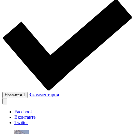
3
комментария
Нравится
1
Facebook
Вконтакте
Twitter