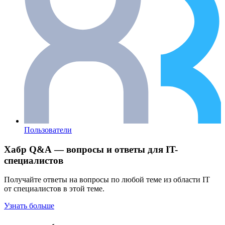
Пользователи
Хабр Q&A — вопросы и ответы для IT-
специалистов
Получайте ответы на вопросы по любой теме из области IT
от специалистов в этой теме.
Узнать больше