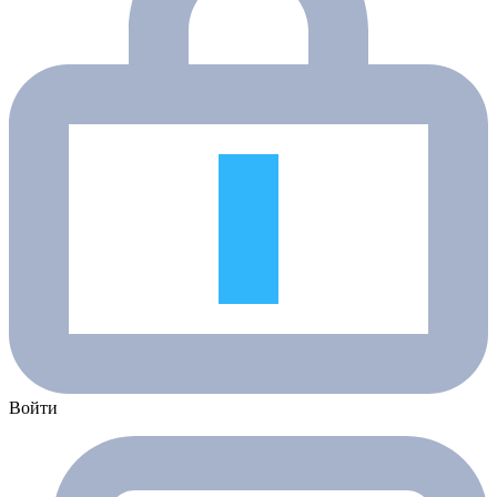
Войти