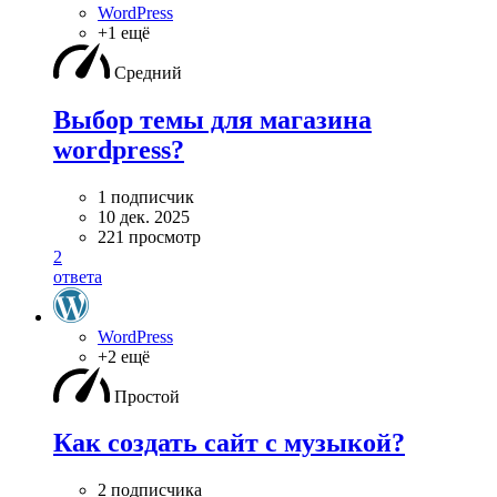
WordPress
+1 ещё
Средний
Выбор темы для магазина
wordpress?
1 подписчик
10 дек. 2025
221 просмотр
2
ответа
WordPress
+2 ещё
Простой
Как создать сайт с музыкой?
2 подписчика