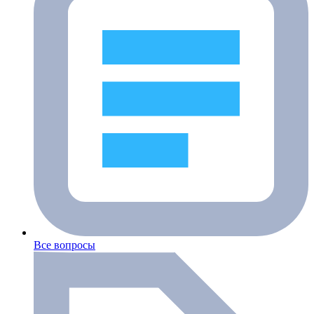
Все вопросы