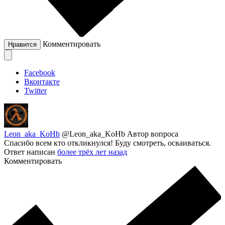
Комментировать
Нравится
Facebook
Вконтакте
Twitter
Leon_aka_KoHb
@Leon_aka_KoHb
Автор вопроса
Спасибо всем кто откликнулся! Буду смотреть, осваиваться.
Ответ написан
более трёх лет назад
Комментировать