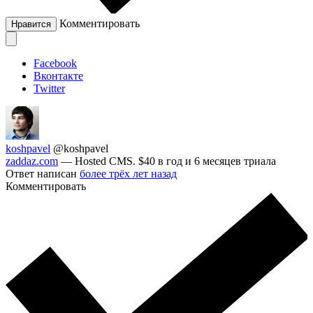
Комментировать
Нравится
Facebook
Вконтакте
Twitter
koshpavel
@koshpavel
zaddaz.com
— Hosted CMS. $40 в год и 6 месяцев триала
Ответ написан
более трёх лет назад
Комментировать