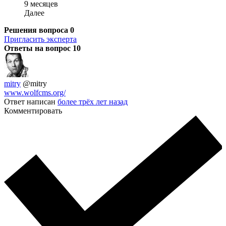
9 месяцев
Далее
Решения вопроса
0
Пригласить эксперта
Ответы на вопрос
10
mitry
@mitry
www.wolfcms.org/
Ответ написан
более трёх лет назад
Комментировать