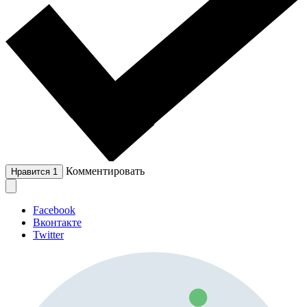
Комментировать
Нравится
1
Facebook
Вконтакте
Twitter