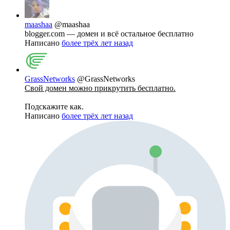
maashaa
@maashaa
blogger.com — домен и всё остальное бесплатно
Написано
более трёх лет назад
GrassNetworks
@GrassNetworks
Свой домен можно прикрутить бесплатно.
Подскажите как.
Написано
более трёх лет назад