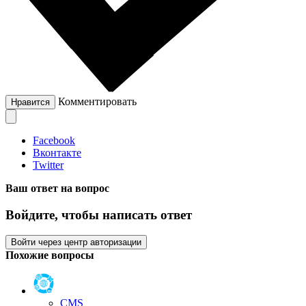
Комментировать
Нравится
Facebook
Вконтакте
Twitter
Ваш ответ на вопрос
Войдите, чтобы написать ответ
Войти через центр авторизации
Похожие вопросы
CMS