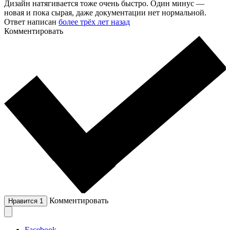
Дизайн натягивается тоже очень быстро. Один минус —
новая и пока сырая, даже документации нет нормальной.
Ответ написан
более трёх лет назад
Комментировать
Комментировать
Нравится
1
Facebook