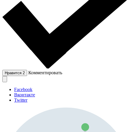
Комментировать
Нравится
2
Facebook
Вконтакте
Twitter