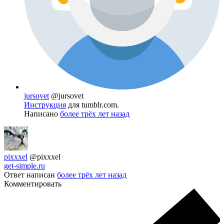
jursovet
@jursovet
Инструкция
для tumblr.com.
Написано
более трёх лет назад
pixxxel
@pixxxel
get-simple.ru
Ответ написан
более трёх лет назад
Комментировать