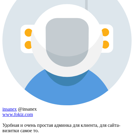
insanex
@insanex
www.fokiz.com
Удобная и очень простая админка для клиента, для сайта-
визитки самое то.