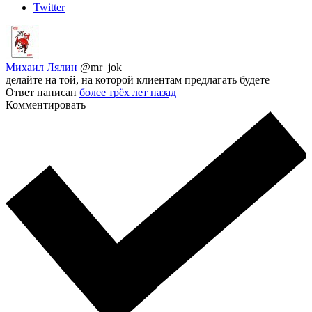
Twitter
Михаил Лялин
@mr_jok
делайте на той, на которой клиентам предлагать будете
Ответ написан
более трёх лет назад
Комментировать