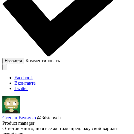
Комментировать
Нравится
Facebook
Вконтакте
Twitter
Степан Величко
@3dstepych
Product manager
Ответов много, но я все же тоже предложу свой вариант
magnt.com