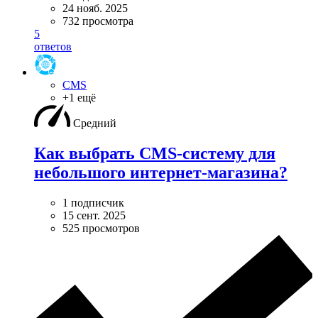
24 нояб. 2025
732 просмотра
5
ответов
CMS
+1 ещё
Средний
Как выбрать CMS-систему для
небольшого интернет-магазина?
1 подписчик
15 сент. 2025
525 просмотров