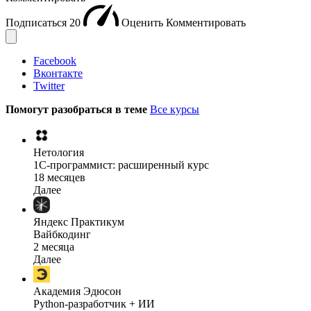
Подписаться
20
Оценить
Комментировать
Facebook
Вконтакте
Twitter
Помогут разобраться в теме
Все курсы
Нетология
1C-программист: расширенный курс
18 месяцев
Далее
Яндекс Практикум
Вайбкодинг
2 месяца
Далее
Академия Эдюсон
Python-разработчик + ИИ