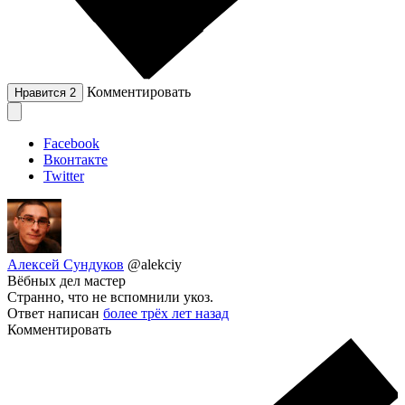
Комментировать
Нравится
2
Facebook
Вконтакте
Twitter
Алексей Сундуков
@alekciy
Вёбных дел мастер
Странно, что не вспомнили укоз.
Ответ написан
более трёх лет назад
Комментировать