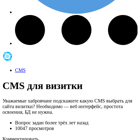
CMS
CMS для визитки
Уважаемые хабровчане подскажите какую CMS выбрать для
сайта визитки? Необходимо — веб интерфейс, простота
освоения, БД не нужна.
Вопрос задан
более трёх лет назад
10047 просмотров
Комментировать