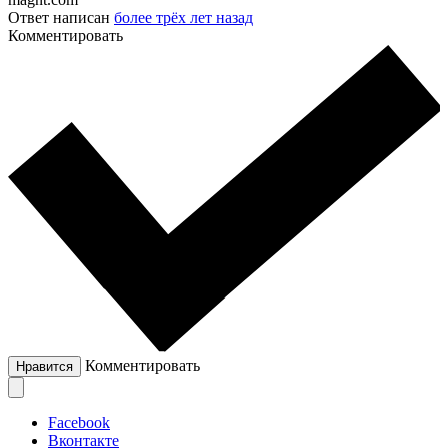
Ответ написан
более трёх лет назад
Комментировать
Комментировать
Нравится
Facebook
Вконтакте