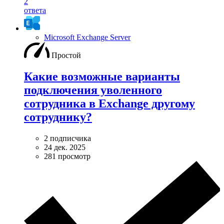
2
ответа
Microsoft Exchange Server
Простой
Какие возможные варианты
подключения уволенного
сотрудника в Exchange другому
сотруднику?
2 подписчика
24 дек. 2025
281 просмотр