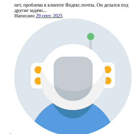
нет, проблема в клиенте Яндекс.почты. Он делался под
другие задачи...
Написано
29 сент. 2025