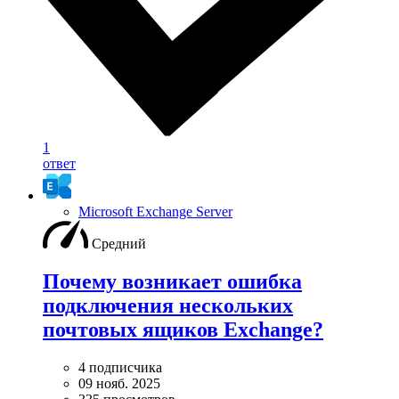
1
ответ
Microsoft Exchange Server
Средний
Почему возникает ошибка
подключения нескольких
почтовых ящиков Exchange?
4 подписчика
09 нояб. 2025