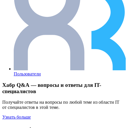
Пользователи
Хабр Q&A — вопросы и ответы для IT-
специалистов
Получайте ответы на вопросы по любой теме из области IT
от специалистов в этой теме.
Узнать больше