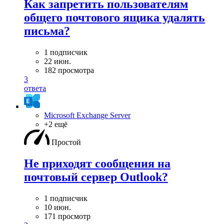
Как запретить пользователям
общего почтового ящика удалять
письма?
1 подписчик
22 июн.
182 просмотра
3
ответа
Microsoft Exchange Server
+2 ещё
Простой
Не приходят сообщения на
почтовый сервер Outlook?
1 подписчик
10 июн.
171 просмотр