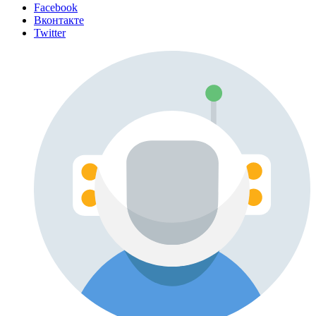
Facebook
Вконтакте
Twitter