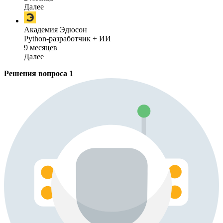
Далее
Академия Эдюсон
Python-разработчик + ИИ
9 месяцев
Далее
Решения вопроса
1