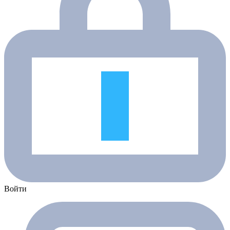
Войти