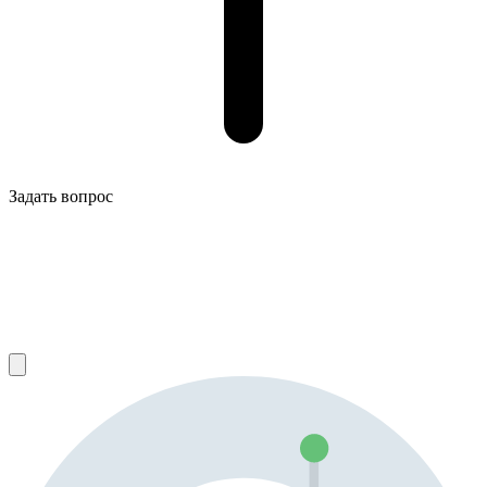
Задать вопрос