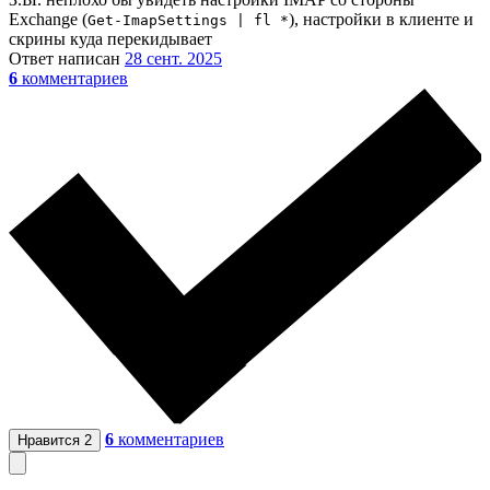
Exchange (
), настройки в клиенте и
Get-ImapSettings | fl *
скрины куда перекидывает
Ответ написан
28 сент. 2025
6
комментариев
6
комментариев
Нравится
2