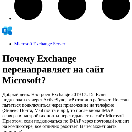
Microsoft Exchange Server
Почему Exchange
перенаправляет на сайт
Microsoft?
Добрый день. Настроен Exchange 2019 CU15. Если
подключаться через ActiveSync, всё отлично работает. Но если
пытаться подключиться через приложение на телефоне
(Яндекс Почта, Mail почта и др.), то после ввода IMAP-
сервера в настройках почты перекидывает на сайт Microsoft.
При этом, если подключаться по IMAP через почтовый клиент
на компьютере, всё отлично работает. В чём может быть
причина?