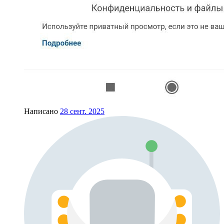
Написано
28 сент. 2025