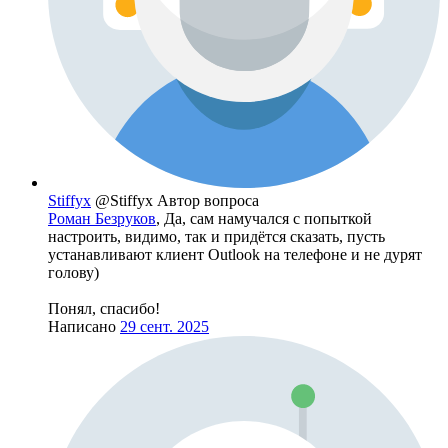
Stiffyx
@Stiffyx
Автор вопроса
Роман Безруков
, Да, сам намучался с попыткой
настроить, видимо, так и придётся сказать, пусть
устанавливают клиент Outlook на телефоне и не дурят
голову)
Понял, спасибо!
Написано
29 сент. 2025