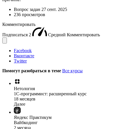
Вопрос задан
27 сент. 2025
236 просмотров
Комментировать
Подписаться
2
Средний
Комментировать
Facebook
Вконтакте
Twitter
Помогут разобраться в теме
Все курсы
Нетология
1C-программист: расширенный курс
18 месяцев
Далее
Яндекс Практикум
Вайбкодинг
2 месяца