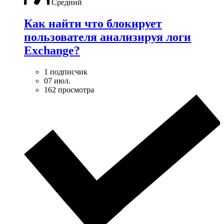
Средний
Как найти что блокирует
пользователя анализируя логи
Exchange?
1 подписчик
07 июл.
162 просмотра