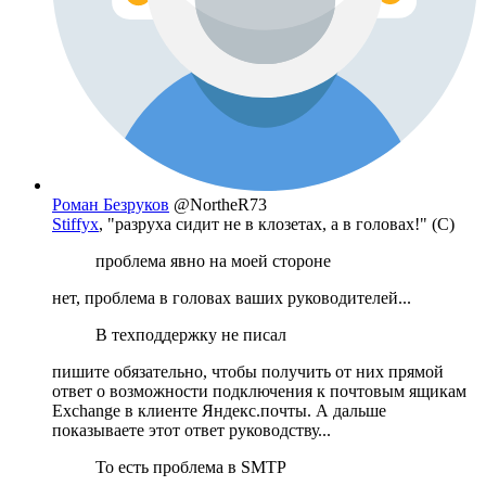
Роман Безруков
@NortheR73
Stiffyx
, "разруха сидит не в клозетах, а в головах!" (С)
проблема явно на моей стороне
нет, проблема в головах ваших руководителей...
В техподдержку не писал
пишите обязательно, чтобы получить от них прямой
ответ о возможности подключения к почтовым ящикам
Exchange в клиенте Яндекс.почты. А дальше
показываете этот ответ руководству...
То есть проблема в SMTP