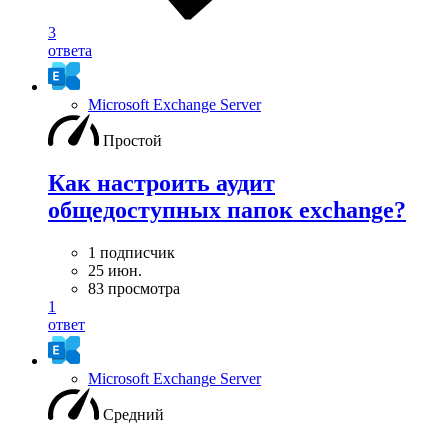
3
ответа
Microsoft Exchange Server
Простой
Как настроить аудит
общедоступных папок exchange?
1 подписчик
25 июн.
83 просмотра
1
ответ
Microsoft Exchange Server
Средний