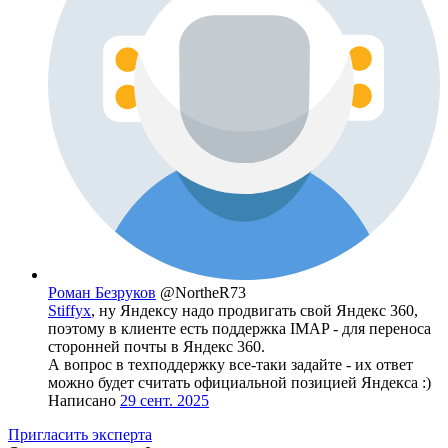
Роман Безруков
@NortheR73
Stiffyx
, ну Яндексу надо продвигать свой Яндекс 360,
поэтому в клиенте есть поддержка IMAP - для переноса
сторонней почты в Яндекс 360.
А вопрос в техподдержку все-таки задайте - их ответ
можно будет считать официальной позицией Яндекса :)
Написано
29 сент. 2025
Пригласить эксперта