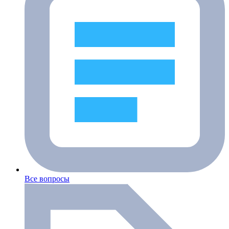
Все вопросы