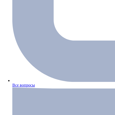
Все вопросы