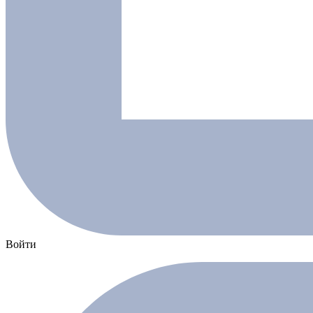
Войти