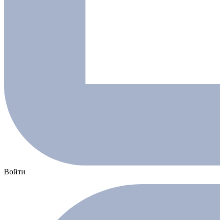
Войти