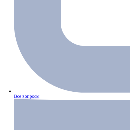
Все вопросы