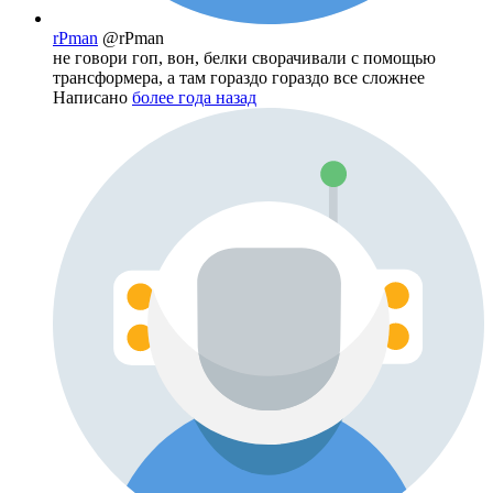
rPman
@rPman
не говори гоп, вон, белки сворачивали с помощью
трансформера, а там гораздо гораздо все сложнее
Написано
более года назад