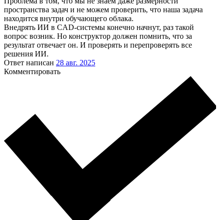
Проблема в том, что мы не знаем даже размерности
пространства задач и не можем проверить, что наша задача
находится внутри обучающего облака.
Внедрять ИИ в CAD-системы конечно начнут, раз такой
вопрос возник. Но конструктор должен помнить, что за
результат отвечает он. И проверять и перепроверять все
решения ИИ.
Ответ написан
28 авг. 2025
Комментировать