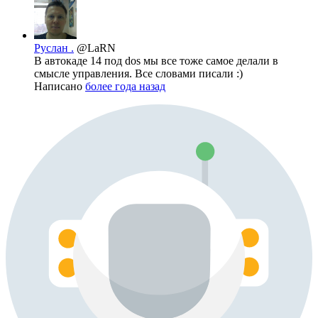
Руслан .
@LaRN
В автокаде 14 под dos мы все тоже самое делали в
смысле управления. Все словами писали :)
Написано
более года назад