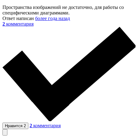
Пространства изображений не достаточно, для работы со
специфическими диаграммами.
Ответ написан
более года назад
2
комментария
2
комментария
Нравится
2