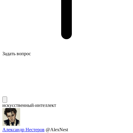
Задать вопрос
искусственный-интеллект
Александр Нестеров
@AlexNest