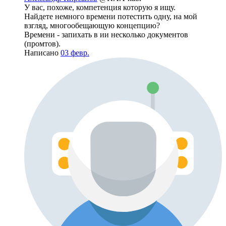
У вас, похоже, компетенция которую я ищу.
Найдете немного времени потестить одну, на мой
взгляд, многообещающую концепцию?
Времени - запихать в ии несколько документов
(промтов).
Написано
03 февр.