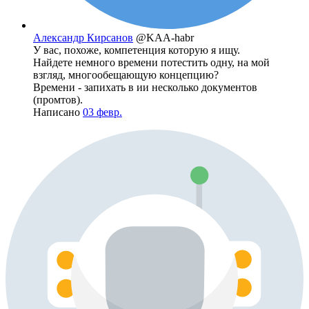
Александр Кирсанов
@KAA-habr
У вас, похоже, компетенция которую я ищу.
Найдете немного времени потестить одну, на мой
взгляд, многообещающую концепцию?
Времени - запихать в ии несколько документов
(промтов).
Написано
03 февр.