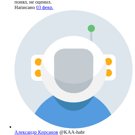
понял, не оценил.
Написано
03 февр.
Александр Кирсанов
@KAA-habr