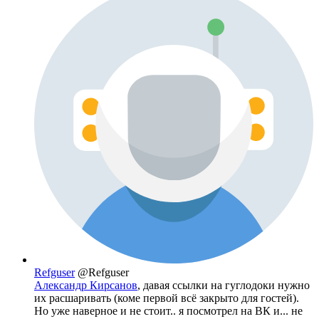
Refguser
@Refguser
Александр Кирсанов
, давая ссылки на гуглодоки нужно
их расшаривать (коме первой всё закрыто для гостей).
Но уже наверное и не стоит.. я посмотрел на ВК и... не