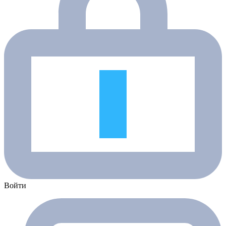
Войти