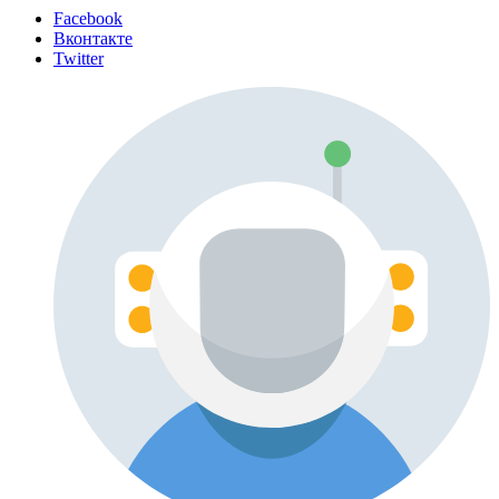
Facebook
Вконтакте
Twitter