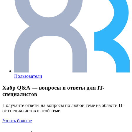
Пользователи
Хабр Q&A — вопросы и ответы для IT-
специалистов
Получайте ответы на вопросы по любой теме из области IT
от специалистов в этой теме.
Узнать больше