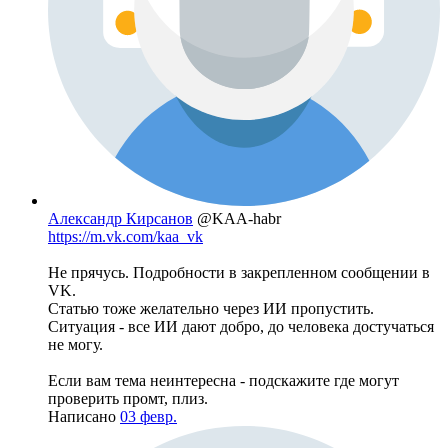
Александр Кирсанов
@KAA-habr
https://m.vk.com/kaa_vk
Не прячусь. Подробности в закрепленном сообщении в
VK.
Статью тоже желательно через ИИ пропустить.
Ситуация - все ИИ дают добро, до человека достучаться
не могу.
Если вам тема неинтересна - подскажите где могут
проверить промт, плиз.
Написано
03 февр.