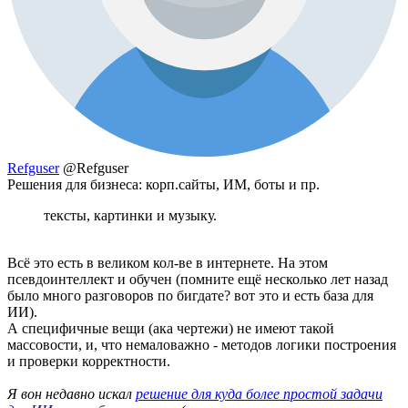
Refguser
@Refguser
Решения для бизнеса: корп.сайты, ИМ, боты и пр.
тексты, картинки и музыку.
Всё это есть в великом кол-ве в интернете. На этом
псевдоинтеллект и обучен (помните ещё несколько лет назад
было много разговоров по бигдате? вот это и есть база для
ИИ).
А специфичные вещи (ака чертежи) не имеют такой
массовости, и, что немаловажно - методов логики построения
и проверки корректности.
Я вон недавно искал
решение для куда более простой задачи