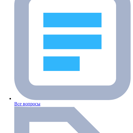
Все вопросы