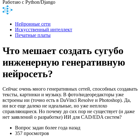
Работаю с Python/Django
Нейронные сети
Искусственный интеллект
Печатные платы
Что мешает создать сугубо
инженерную генеративную
нейросеть?
Сейчас очень много генеративных сетей, способных создавать
тексты, картинки и музыку. В фото/видеоредакторы уже
встроены ии (точно есть в DaVinci Resolve и Photoshop). Да,
ии все еще далеко не идеальные, но уже неплохо
справляющиеся. Но почему до сих пор не существует (и даже
нет заявлений о разработке) ИИ для CAD/EDA систем?
Вопрос задан
более года назад
357 просмотров