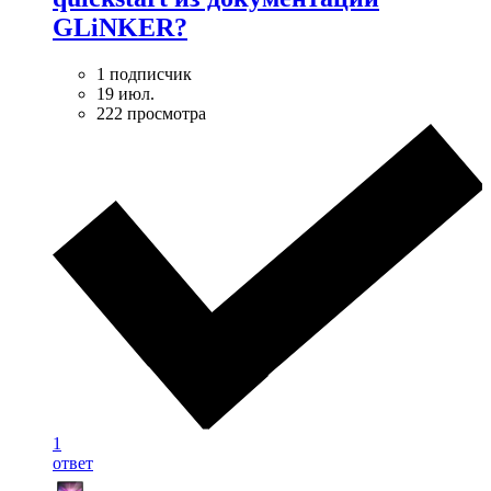
GLiNKER?
1 подписчик
19 июл.
222 просмотра
1
ответ