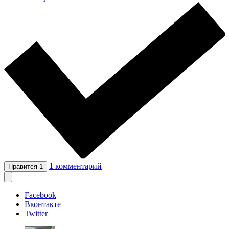
1
комментарий
Нравится
1
Facebook
Вконтакте
Twitter