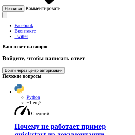
Комментировать
Нравится
Facebook
Вконтакте
Twitter
Ваш ответ на вопрос
Войдите, чтобы написать ответ
Войти через центр авторизации
Похожие вопросы
Python
+1 ещё
Средний
Почему не работает пример
quickstart из документации