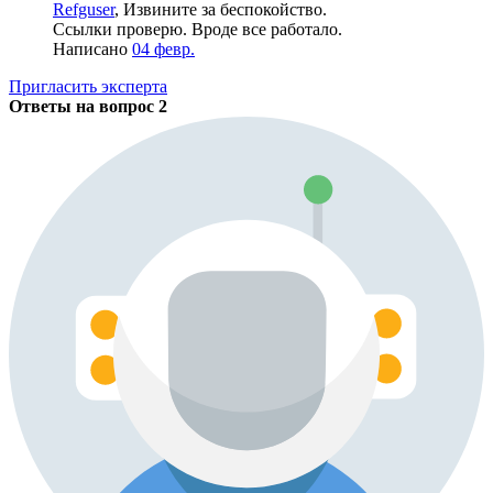
Refguser
, Извините за беспокойство.
Ссылки проверю. Вроде все работало.
Написано
04 февр.
Пригласить эксперта
Ответы на вопрос
2