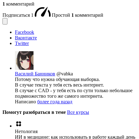
1
комментарий
Подписаться
1
Простой
1
комментарий
Facebook
Вконтакте
Twitter
Василий Банников
@vabka
Потому что нужна обучающая выборка.
В случае текста у тебя есть весь интернет.
В случае с CAD - у тебя есть по сути только небольшое
подмножество того же самого интернета.
Написано
более года назад
Помогут разобраться в теме
Все курсы
Нетология
ИИ в медицине: как использовать в работе каждый день