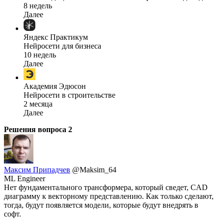
8 недель
Далее
Яндекс Практикум
Нейросети для бизнеса
10 недель
Далее
Академия Эдюсон
Нейросети в строительстве
2 месяца
Далее
Решения вопроса
2
Максим Припадчев
@Maksim_64
ML Engineer
Нет фундаментального трансформера, который сведет, CAD
диаграмму к векторному представлению. Как только сделают,
тогда, будут появляется модели, которые будут внедрять в
софт.