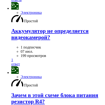
Электроника
Простой
Аккумулятор не определяется
видеокамерой?
1 подписчик
07 июл.
199 просмотров
1
ответ
Электроника
Простой
Зачем в этой схеме блока питания
резистор R4?