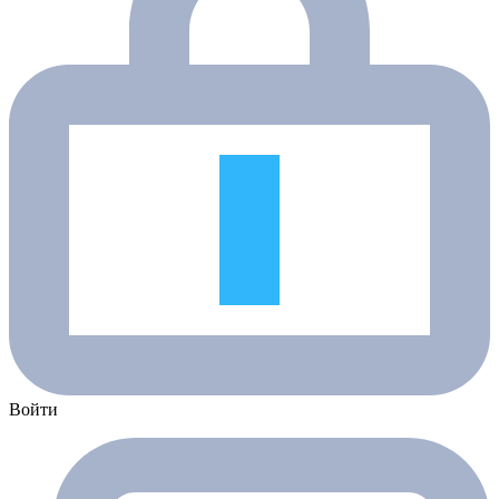
Войти