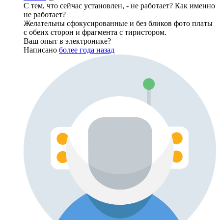
С тем, что сейчас установлен, - не работает? Как именно
не работает?
Желательны сфокусированные и без бликов фото платы
с обеих сторон и фрагмента с тиристором.
Ваш опыт в электронике?
Написано
более года назад