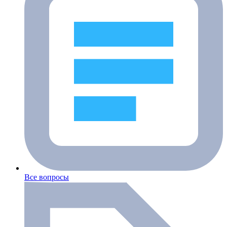
Все вопросы