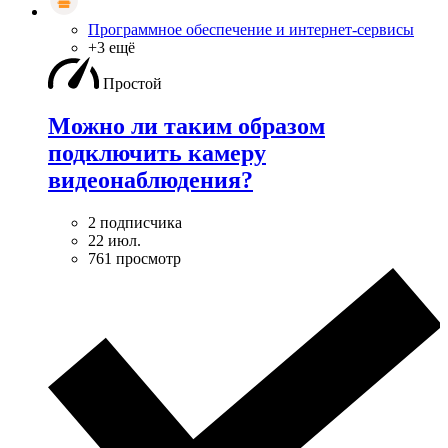
Программное обеспечение и интернет-сервисы
+3 ещё
Простой
Можно ли таким образом
подключить камеру
видеонаблюдения?
2 подписчика
22 июл.
761 просмотр