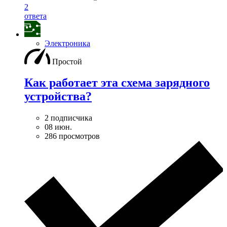
2
ответа
Электроника
Простой
Как работает эта схема зарядного
устройства?
2 подписчика
08 июн.
286 просмотров