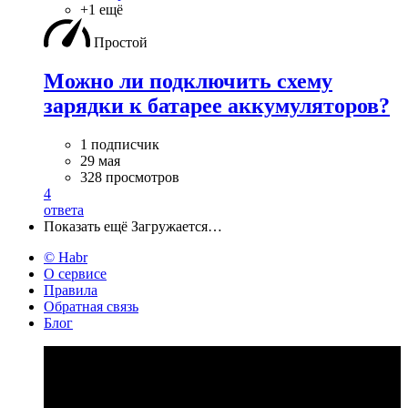
+1 ещё
Простой
Можно ли подключить схему
зарядки к батарее аккумуляторов?
1 подписчик
29 мая
328 просмотров
4
ответа
Показать ещё
Загружается…
© Habr
О сервисе
Правила
Обратная связь
Блог