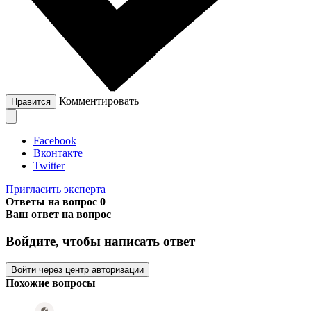
Комментировать
Нравится
Facebook
Вконтакте
Twitter
Пригласить эксперта
Ответы на вопрос
0
Ваш ответ на вопрос
Войдите, чтобы написать ответ
Войти через центр авторизации
Похожие вопросы