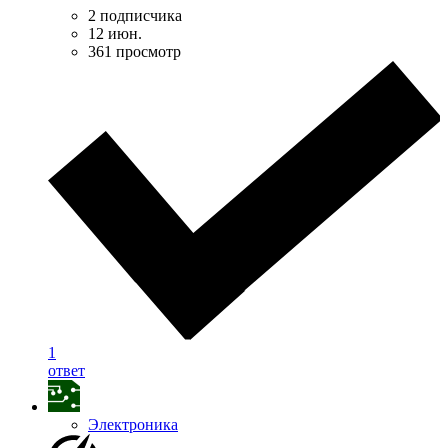
2 подписчика
12 июн.
361 просмотр
1
ответ
Электроника