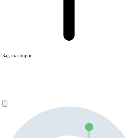
Задать вопрос