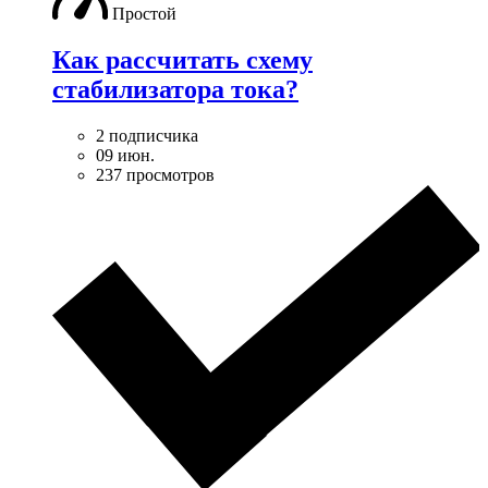
Простой
Как рассчитать схему
стабилизатора тока?
2 подписчика
09 июн.
237 просмотров