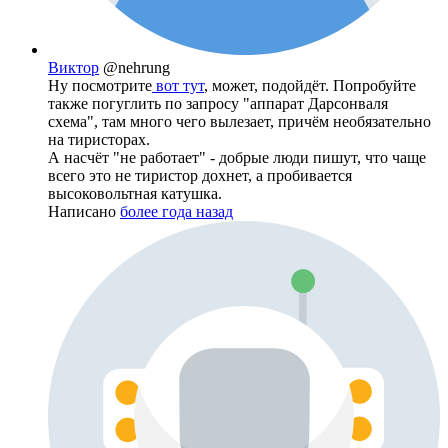
Виктор
@nehrung
Ну посмотрите
вот тут
, может, подойдёт. Попробуйте
также погуглить по запросу "аппарат Дарсонваля
схема", там много чего вылезает, причём необязательно
на тиристорах.
А насчёт "не работает" - добрые люди пишут, что чаще
всего это не тиристор дохнет, а пробивается
высоковольтная катушка.
Написано
более года назад