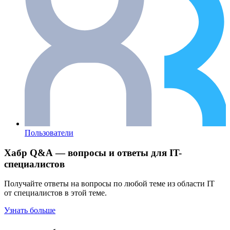
Пользователи
Хабр Q&A — вопросы и ответы для IT-
специалистов
Получайте ответы на вопросы по любой теме из области IT
от специалистов в этой теме.
Узнать больше