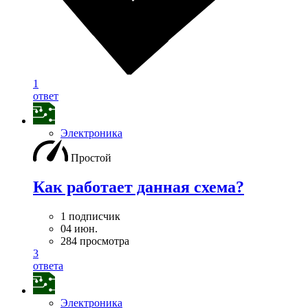
1
ответ
Электроника
Простой
Как работает данная схема?
1 подписчик
04 июн.
284 просмотра
3
ответа
Электроника