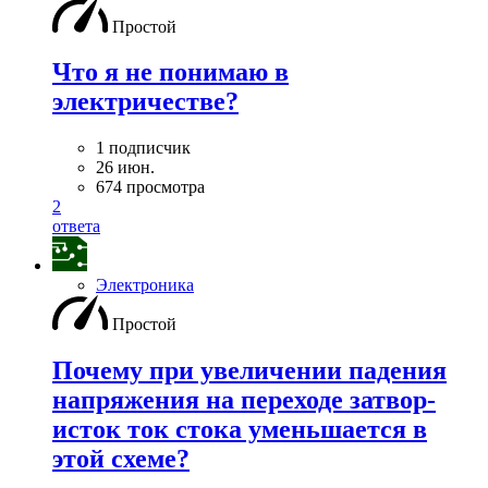
Простой
Что я не понимаю в
электричестве?
1 подписчик
26 июн.
674 просмотра
2
ответа
Электроника
Простой
Почему при увеличении падения
напряжения на переходе затвор-
исток ток стока уменьшается в
этой схеме?