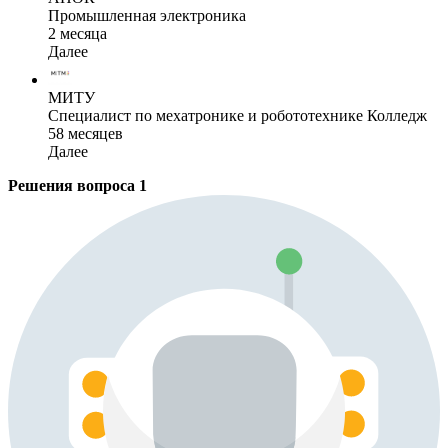
Промышленная электроника
2 месяца
Далее
МИТУ
Специалист по мехатронике и робототехнике Колледж
58 месяцев
Далее
Решения вопроса
1