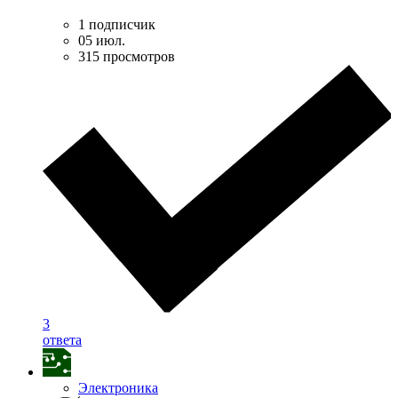
1 подписчик
05 июл.
315 просмотров
3
ответа
Электроника