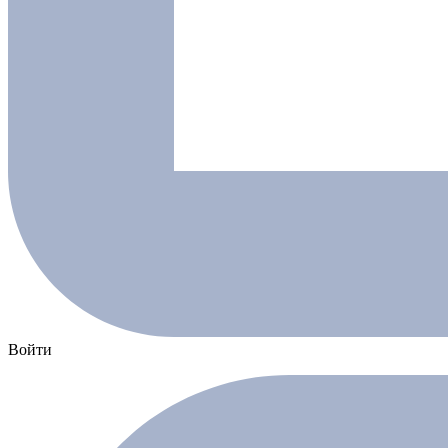
Войти