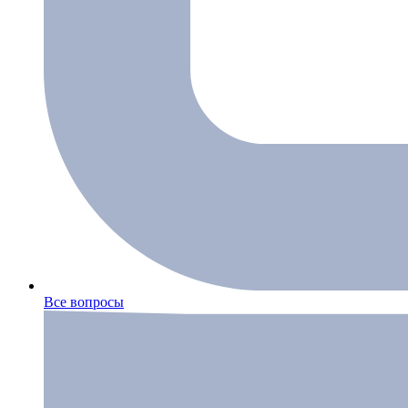
Все вопросы