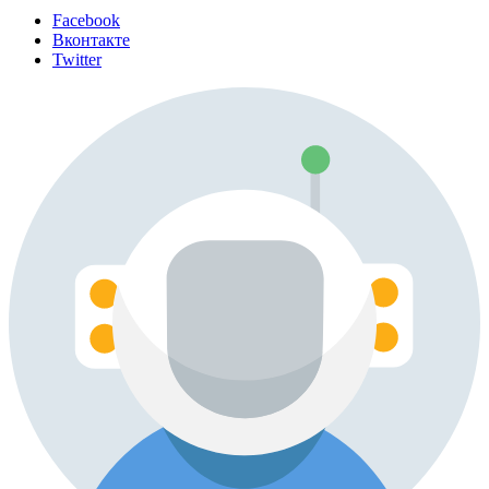
Facebook
Вконтакте
Twitter