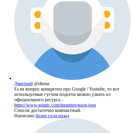
Дмитрий
@dtmse
Если вопрос конкретно про Google / Youtube, то все
используемые гуглом подсети можно узнать из
официального ресурса -
https://www.gstatic.com/ipranges/goog.json
Список достаточно компактный.
Написано
более года назад