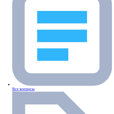
Все вопросы