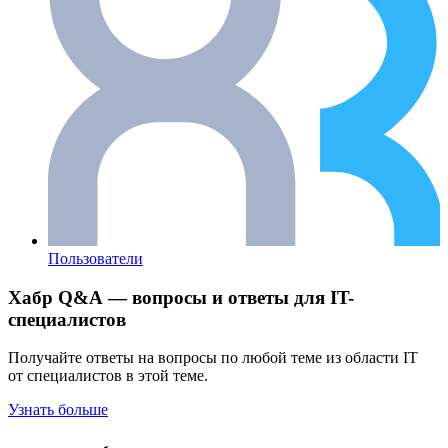
Пользователи
Хабр Q&A — вопросы и ответы для IT-
специалистов
Получайте ответы на вопросы по любой теме из области IT
от специалистов в этой теме.
Узнать больше