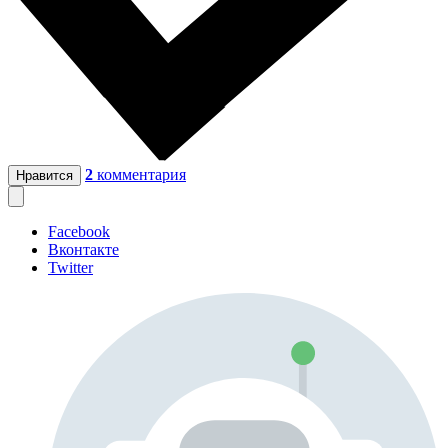
2
комментария
Нравится
Facebook
Вконтакте
Twitter