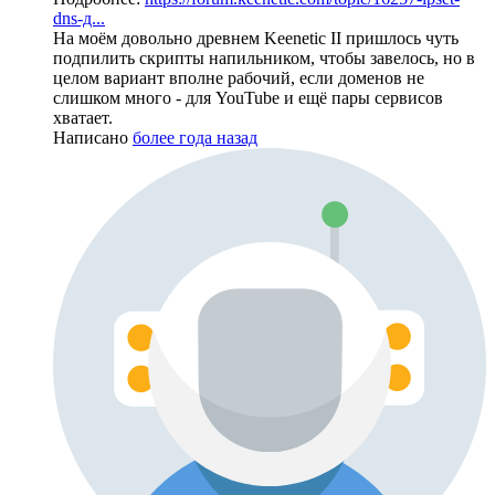
dns-д...
На моём довольно древнем Keenetic II пришлось чуть
подпилить скрипты напильником, чтобы завелось, но в
целом вариант вполне рабочий, если доменов не
слишком много - для YouTube и ещё пары сервисов
хватает.
Написано
более года назад