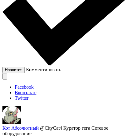
Комментировать
Нравится
Facebook
Вконтакте
Twitter
Кот Абсолютный
@CityCat4
Куратор тега Сетевое
оборудование