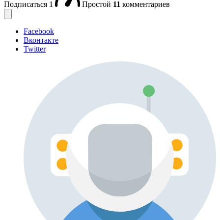
Подписаться
1
Простой
11
комментариев
Facebook
Вконтакте
Twitter