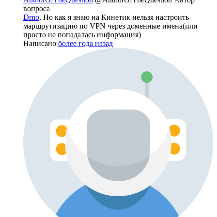
вопроса
Drno
, Но как я знаю на Кинетик нельзя настроить
маршрутизацию по VPN через доменные имена(или
просто не попадалась информация)
Написано
более года назад