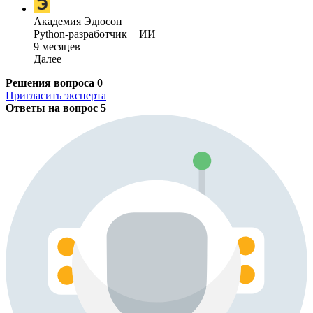
Академия Эдюсон
Python-разработчик + ИИ
9 месяцев
Далее
Решения вопроса
0
Пригласить эксперта
Ответы на вопрос
5