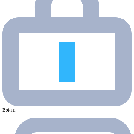
Войти