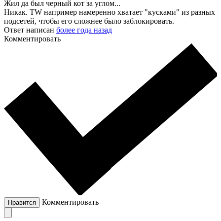
Жил да был черный кот за углом...
Никак. TW например намеренно хватает "кусками" из разных
подсетей, чтобы его сложнее было заблокировать.
Ответ написан
более года назад
Комментировать
Комментировать
Нравится