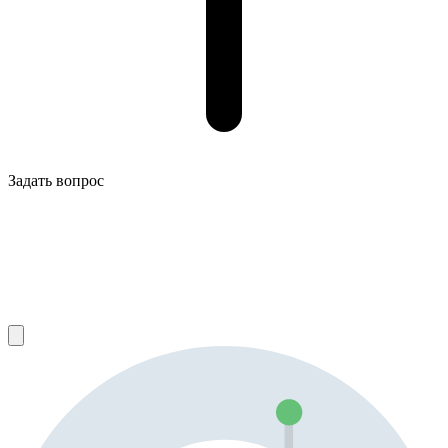
Задать вопрос