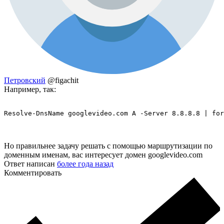
Петровский
@figachit
Например, так:
Resolve-DnsName googlevideo.com A -Server 8.8.8.8 | for
Но правильнее задачу решать с помощью маршрутизации по
доменным именам, вас интересует домен googlevideo.com
Ответ написан
более года назад
Комментировать