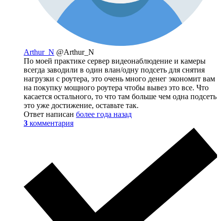
Arthur_N
@Arthur_N
По моей практике сервер видеонаблюдение и камеры
всегда заводили в один влан/одну подсеть для снятия
нагрузки с роутера, это очень много денег экономит вам
на покупку мощного роутера чтобы вывез это все. Что
касается остального, то что там больше чем одна подсеть
это уже достижение, оставьте так.
Ответ написан
более года назад
3
комментария