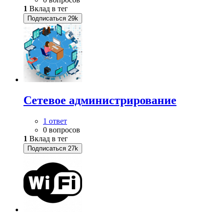
1
Вклад в тег
Подписаться
29k
Сетевое администрирование
1 ответ
0 вопросов
1
Вклад в тег
Подписаться
27k