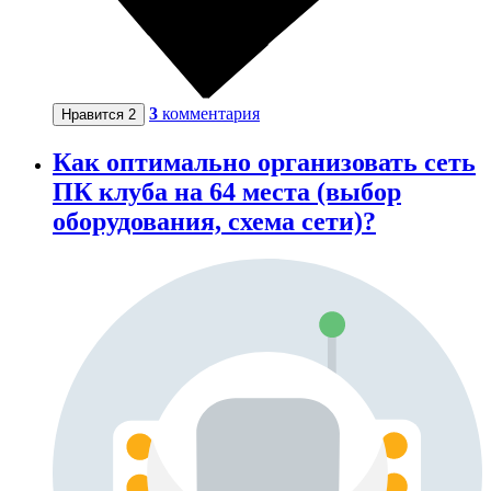
3
комментария
Нравится
2
Как оптимально организовать сеть
ПК клуба на 64 места (выбор
оборудования, схема сети)?