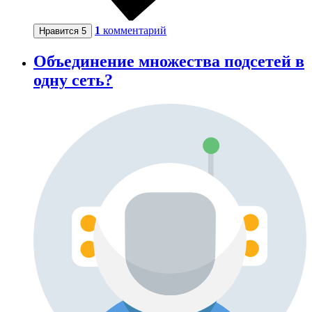
1
комментарий
Нравится
5
Объединение множества подсетей в
одну сеть?