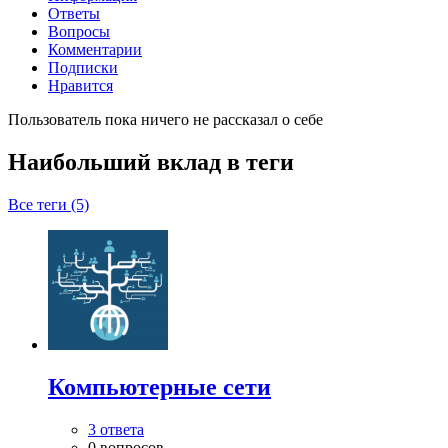
Ответы
Вопросы
Комментарии
Подписки
Нравится
Пользователь пока ничего не рассказал о себе
Наибольший вклад в теги
Все теги (5)
Компьютерные сети
3 ответа
0 вопросов