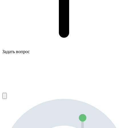
Задать вопрос