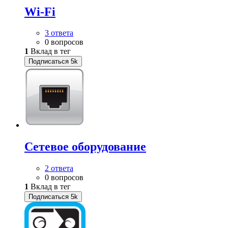
Wi-Fi
3 ответа
0 вопросов
1
Вклад в тег
Подписаться
5k
Сетевое оборудование
2 ответа
0 вопросов
1
Вклад в тег
Подписаться
5k