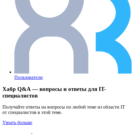
Пользователи
Хабр Q&A — вопросы и ответы для IT-
специалистов
Получайте ответы на вопросы по любой теме из области IT
от специалистов в этой теме.
Узнать больше