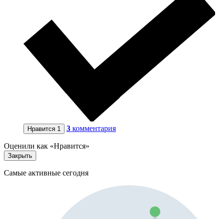
3
комментария
Нравится
1
Оценили как «Нравится»
Закрыть
Самые активные сегодня