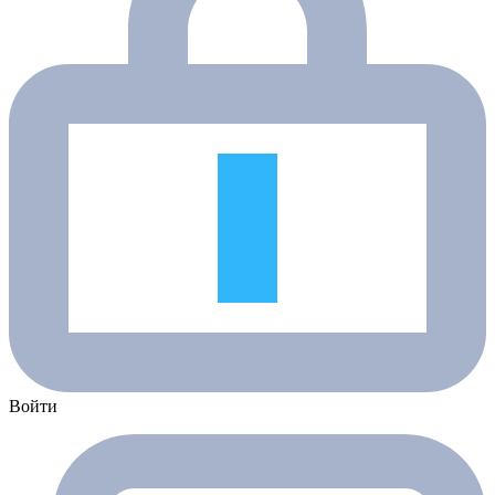
Войти