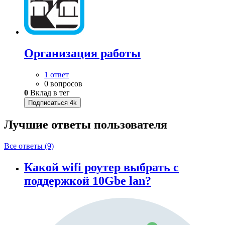
Организация работы
1 ответ
0 вопросов
0
Вклад в тег
Подписаться
4k
Лучшие ответы
пользователя
Все ответы (9)
Какой wifi роутер выбрать с
поддержкой 10Gbe lan?