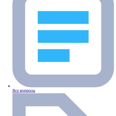
Все вопросы