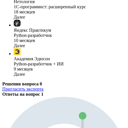
Нетология
1C-программист: расширенный курс
18 месяцев
Далее
Яндекс Практикум
Python-разработчик
10 месяцев
Далее
Академия Эдюсон
Python-разработчик + ИИ
9 месяцев
Далее
Решения вопроса
0
Пригласить эксперта
Ответы на вопрос
1