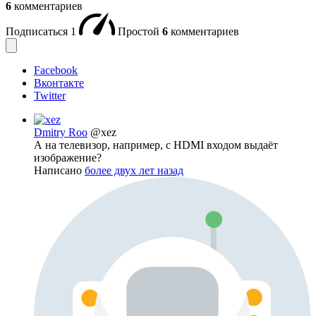
6
комментариев
Подписаться
1
Простой
6
комментариев
Facebook
Вконтакте
Twitter
Dmitry Roo
@xez
А на телевизор, например, с HDMI входом выдаёт
изображение?
Написано
более двух лет назад