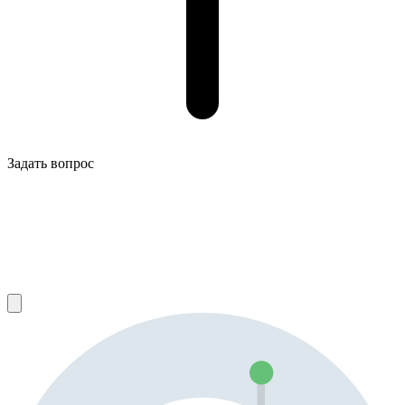
Задать вопрос