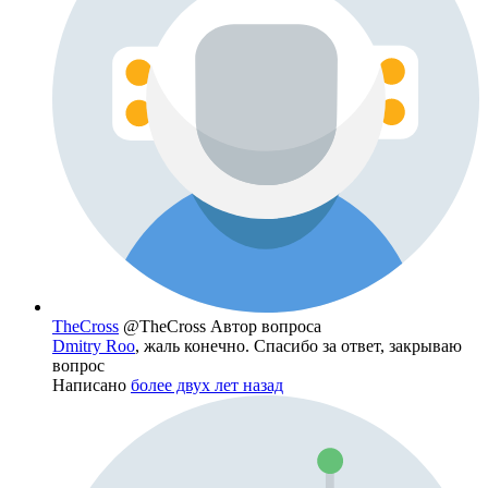
TheCross
@TheCross
Автор вопроса
Dmitry Roo
, жаль конечно. Спасибо за ответ, закрываю
вопрос
Написано
более двух лет назад