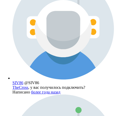
SIV86
@SIV86
TheCross
, у вас получилось подключить?
Написано
более года назад