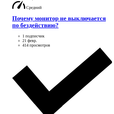
Средний
Почему монитор не выключается
по бездействию?
1 подписчик
21 февр.
414 просмотров