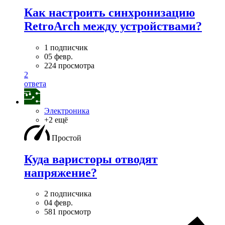
Как настроить синхронизацию
RetroArch между устройствами?
1 подписчик
05 февр.
224 просмотра
2
ответа
Электроника
+2 ещё
Простой
Куда варисторы отводят
напряжение?
2 подписчика
04 февр.
581 просмотр