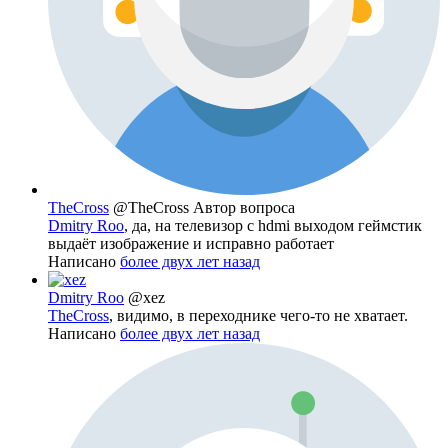
TheCross
@TheCross
Автор вопроса
Dmitry Roo
, да, на телевизор с hdmi выходом геймстик
выдаёт изображение и исправно работает
Написано
более двух лет назад
Dmitry Roo
@xez
TheCross
, видимо, в переходнике чего-то не хватает.
Написано
более двух лет назад