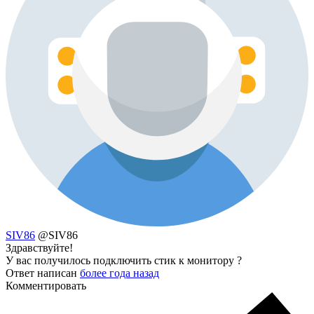
SIV86
@SIV86
Здравствуйте!
У вас получилось подключить стик к монитору ?
Ответ написан
более года назад
Комментировать