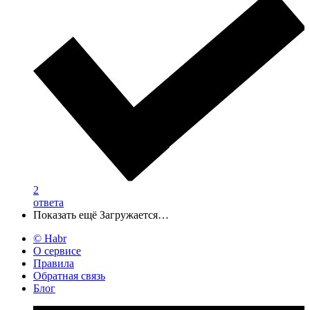
2
ответа
Показать ещё
Загружается…
© Habr
О сервисе
Правила
Обратная связь
Блог