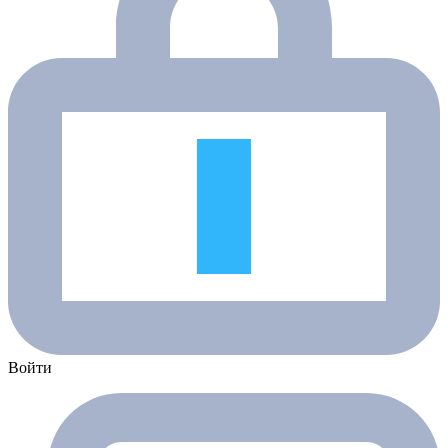
Войти