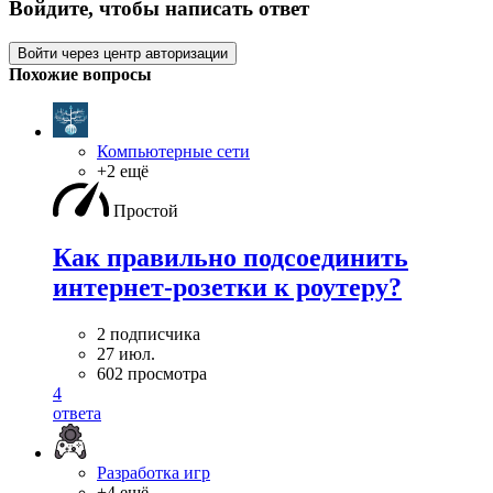
Войдите, чтобы написать ответ
Войти через центр авторизации
Похожие вопросы
Компьютерные сети
+2 ещё
Простой
Как правильно подсоединить
интернет-розетки к роутеру?
2 подписчика
27 июл.
602 просмотра
4
ответа
Разработка игр
+4 ещё