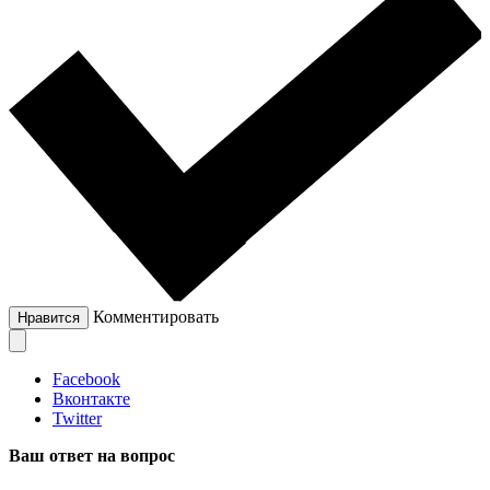
Комментировать
Нравится
Facebook
Вконтакте
Twitter
Ваш ответ на вопрос