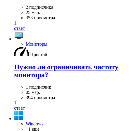
2 подписчика
25 мар.
353 просмотра
1
ответ
Мониторы
Простой
Нужно ли ограничивать частоту
монитора?
1 подписчик
05 мар.
394 просмотра
1
ответ
Windows
+1 ещё