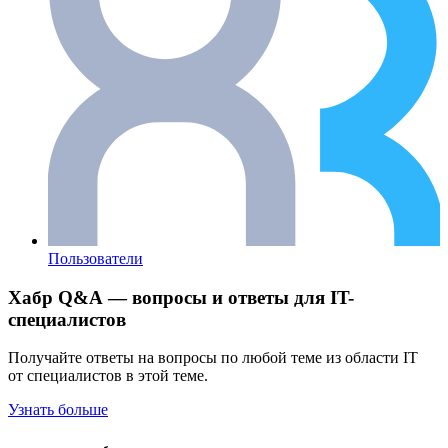
Пользователи
Хабр Q&A — вопросы и ответы для IT-
специалистов
Получайте ответы на вопросы по любой теме из области IT
от специалистов в этой теме.
Узнать больше