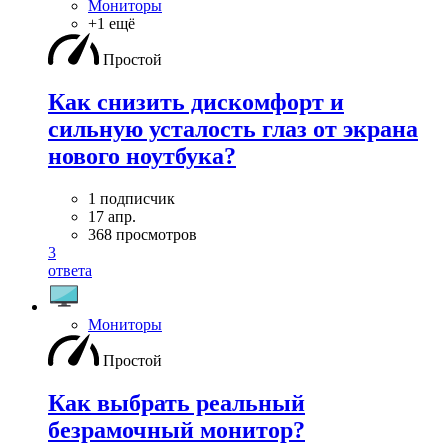
Мониторы
+1 ещё
Простой
Как снизить дискомфорт и
сильную усталость глаз от экрана
нового ноутбука?
1 подписчик
17 апр.
368 просмотров
3
ответа
Мониторы
Простой
Как выбрать реальный
безрамочный монитор?