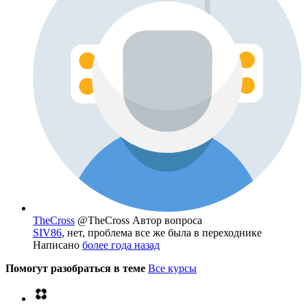
TheCross
@TheCross
Автор вопроса
SIV86
, нет, проблема все же была в переходнике
Написано
более года назад
Помогут разобраться в теме
Все курсы