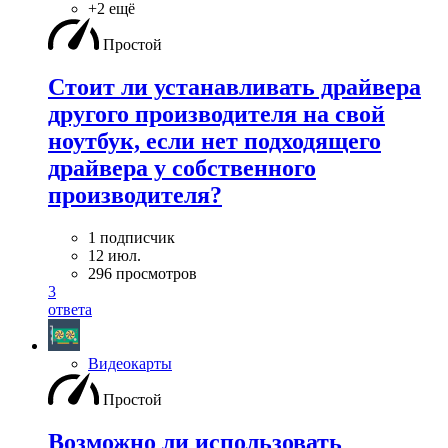
+2 ещё
Простой
Стоит ли устанавливать драйвера
другого производителя на свой
ноутбук, если нет подходящего
драйвера у собственного
производителя?
1 подписчик
12 июл.
296 просмотров
3
ответа
Видеокарты
Простой
Возможно ли использовать