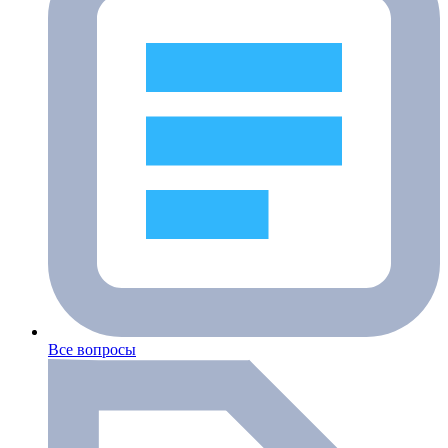
Все вопросы