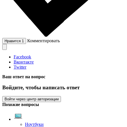
Комментировать
Нравится
1
Facebook
Вконтакте
Twitter
Ваш ответ на вопрос
Войдите, чтобы написать ответ
Войти через центр авторизации
Похожие вопросы
Ноутбуки