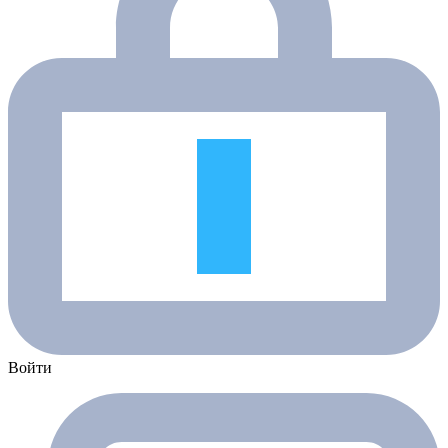
Войти