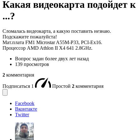
Какая видеокарта подойдет к
...?
Сломалась видеокарта, а какую поставить незнаю.
Подскажите пожалуйста!
Мат.плата FM1 Microstar A55M-P33, PCI-Ex16.
Процессор AMD Athlon II X4 641 2.8GHz.
Вопрос задан
более двух лет назад
139 просмотров
2
комментария
Подписаться
1
Простой
2
комментария
Facebook
Вконтакте
Twitter