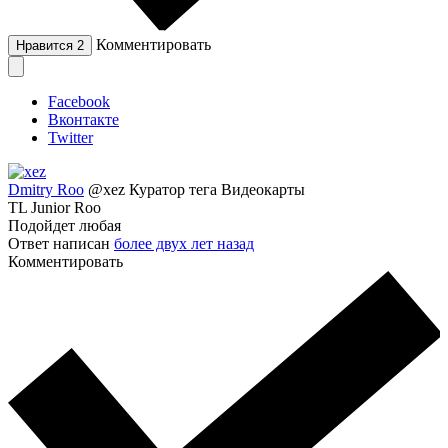
Комментировать
Нравится
2
Facebook
Вконтакте
Twitter
Dmitry Roo
@xez
Куратор тега Видеокарты
TL Junior Roo
Подойдет любая
Ответ написан
более двух лет назад
Комментировать