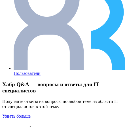
Пользователи
Хабр Q&A — вопросы и ответы для IT-
специалистов
Получайте ответы на вопросы по любой теме из области IT
от специалистов в этой теме.
Узнать больше