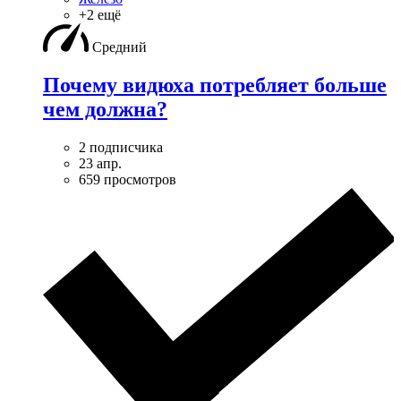
+2 ещё
Средний
Почему видюха потребляет больше
чем должна?
2 подписчика
23 апр.
659 просмотров