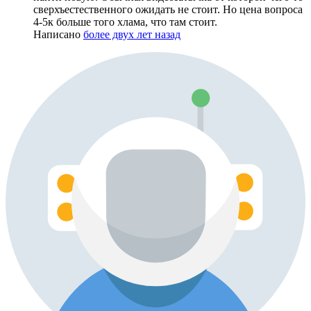
сверхъестественного ожидать не стоит. Но цена вопроса
4-5к больше того хлама, что там стоит.
Написано
более двух лет назад