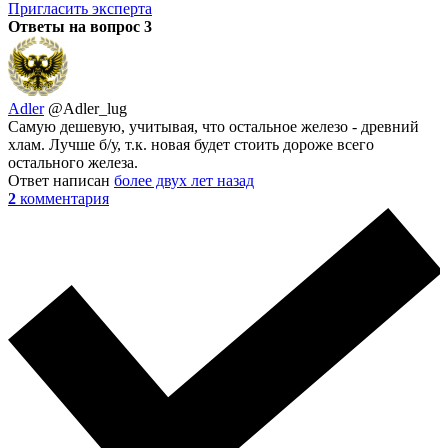
Пригласить эксперта
Ответы на вопрос
3
Adler
@Adler_lug
Самую дешевую, учитывая, что остальное железо - древний
хлам. Лучше б/у, т.к. новая будет стоить дороже всего
остального железа.
Ответ написан
более двух лет назад
2
комментария