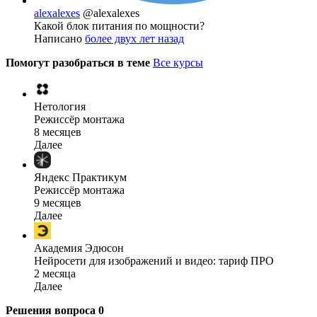
alexalexes
@alexalexes
Какой блок питания по мощности?
Написано
более двух лет назад
Помогут разобраться в теме
Все курсы
Нетология
Режиссёр монтажа
8 месяцев
Далее
Яндекс Практикум
Режиссёр монтажа
9 месяцев
Далее
Академия Эдюсон
Нейросети для изображений и видео: тариф ПРО
2 месяца
Далее
Решения вопроса
0