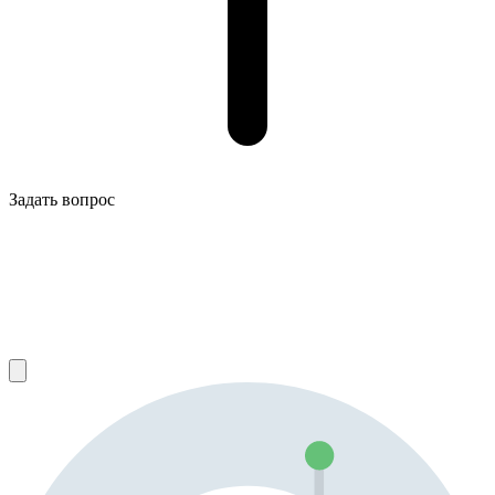
Задать вопрос