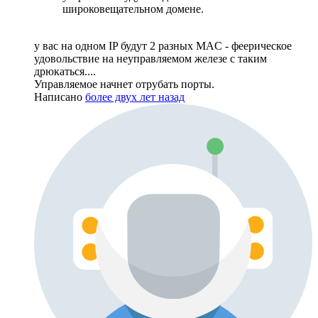
широковещательном домене.
у вас на одном IP будут 2 разных MAC - феерическое
удовольствие на неуправляемом железе с таким
дрюкаться....
Управляемое начнет отрубать порты.
Написано
более двух лет назад