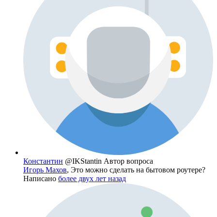
Константин
@IKStantin
Автор вопроса
Игорь Махов
, Это можно сделать на бытовом роутере?
Написано
более двух лет назад