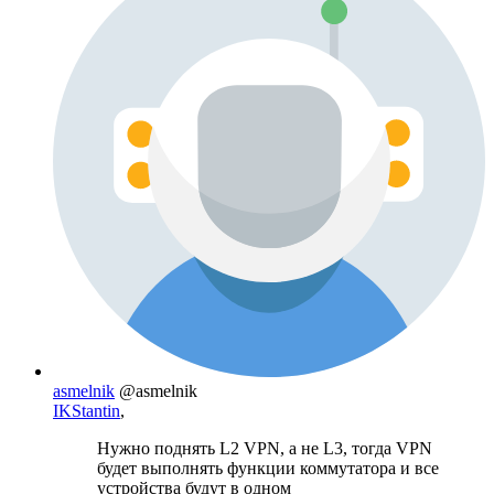
asmelnik
@asmelnik
IKStantin
,
Нужно поднять L2 VPN, а не L3, тогда VPN
будет выполнять функции коммутатора и все
устройства будут в одном