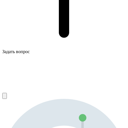
Задать вопрос