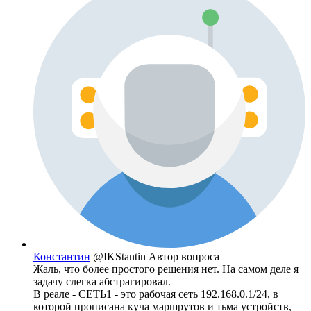
Константин
@IKStantin
Автор вопроса
Жаль, что более простого решения нет. На самом деле я
задачу слегка абстрагировал.
В реале - СЕТЬ1 - это рабочая сеть 192.168.0.1/24, в
которой прописана куча маршрутов и тьма устройств,