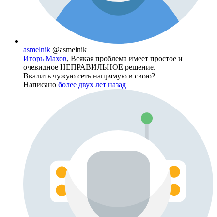
asmelnik
@asmelnik
Игорь Махов
, Всякая проблема имеет простое и
очевидное НЕПРАВИЛЬНОЕ решение.
Ввалить чужую сеть напрямую в свою?
Написано
более двух лет назад