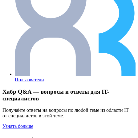
Пользователи
Хабр Q&A — вопросы и ответы для IT-
специалистов
Получайте ответы на вопросы по любой теме из области IT
от специалистов в этой теме.
Узнать больше