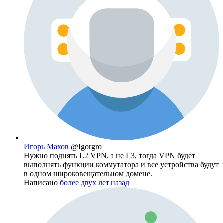
Игорь Махов
@Igorgro
Нужно поднять L2 VPN, а не L3, тогда VPN будет
выполнять функции коммутатора и все устройства будут
в одном широковещательном домене.
Написано
более двух лет назад