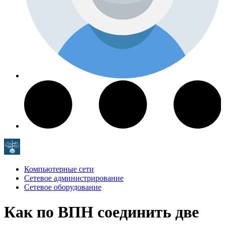
Компьютерные сети
Сетевое администрирование
Сетевое оборудование
Как по ВПН соединить две