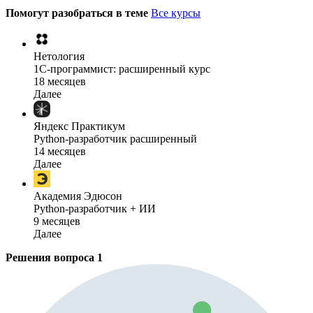
Помогут разобраться в теме
Все курсы
Нетология
1C-программист: расширенный курс
18 месяцев
Далее
Яндекс Практикум
Python-разработчик расширенный
14 месяцев
Далее
Академия Эдюсон
Python-разработчик + ИИ
9 месяцев
Далее
Решения вопроса
1