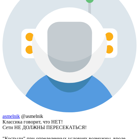
asmelnik
@asmelnik
Классика говорит, что НЕТ!
Сети НЕ ДОЛЖНЫ ПЕРЕСЕКАТЬСЯ!
"Костыли" при определенных условиях возможны, вроде