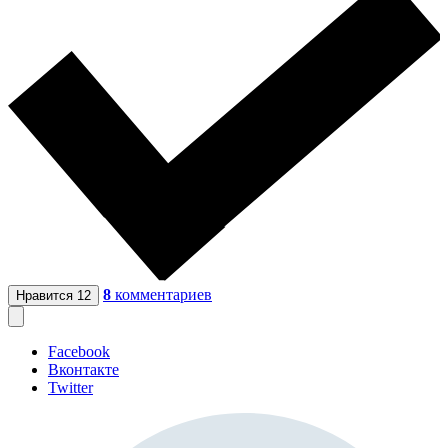
8
комментариев
Нравится
12
Facebook
Вконтакте
Twitter