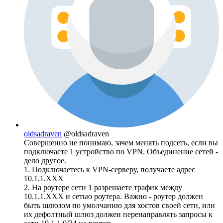
oldsadraven
@oldsadraven
Совершенно не понимаю, зачем менять подсеть, если вы
подключаете 1 устройство по VPN. Объединение сетей -
дело другое.
1. Подключаетесь к VPN-серверу, получаете адрес
10.1.1.XXX
2. На роутере сети 1 разрешаете трафик между
10.1.1.XXX и сетью роутера. Важно - роутер должен
быть шлюзом по умолчанию для хостов своей сети, или
их дефолтный шлюз должен перенаправлять запросы к