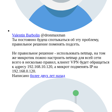
Valentin Barbolin
@dronmaxman
Ты постоянно будеш спотыкаться об эту проблему,
правильное решение поменять подсеть.
Не правильное решение - использовать netmap, на том
же микротик пожно настроить netmap для всей сети
всего в несколько правил, клиент VPN будет обращаться
к адресу 192.168.10.120, а микрот подменять IP на
192.168.0.120.
Написано
более двух лет назад