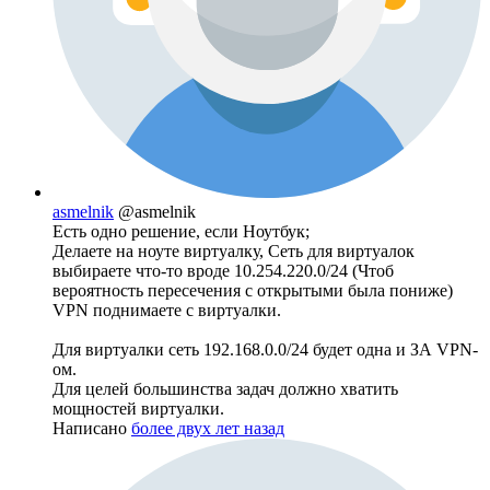
asmelnik
@asmelnik
Есть одно решение, если Ноутбук;
Делаете на ноуте виртуалку, Сеть для виртуалок
выбираете что-то вроде 10.254.220.0/24 (Чтоб
вероятность пересечения с открытыми была пониже)
VPN поднимаете с виртуалки.
Для виртуалки сеть 192.168.0.0/24 будет одна и ЗА VPN-
ом.
Для целей большинства задач должно хватить
мощностей виртуалки.
Написано
более двух лет назад