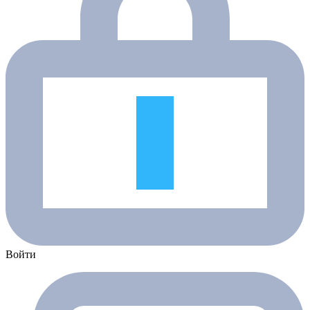
Войти