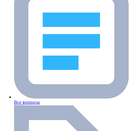
Все вопросы