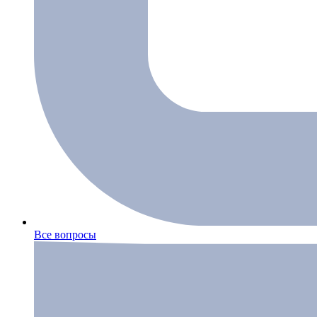
Все вопросы