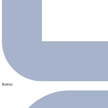
Войти