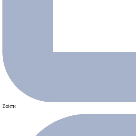
Войти