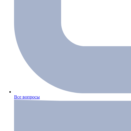
Все вопросы