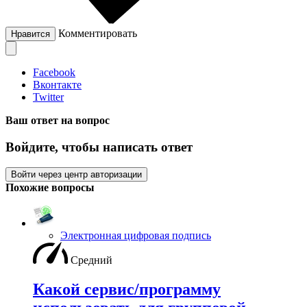
Комментировать
Нравится
Facebook
Вконтакте
Twitter
Ваш ответ на вопрос
Войдите, чтобы написать ответ
Войти через центр авторизации
Похожие вопросы
Электронная цифровая подпись
Средний
Какой сервис/программу