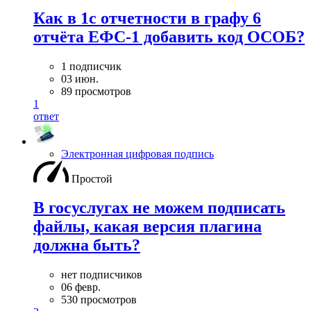
Как в 1с отчетности в графу 6
отчёта ЕФС-1 добавить код ОСОБ?
1 подписчик
03 июн.
89 просмотров
1
ответ
Электронная цифровая подпись
Простой
В госуслугах не можем подписать
файлы, какая версия плагина
должна быть?
нет подписчиков
06 февр.
530 просмотров