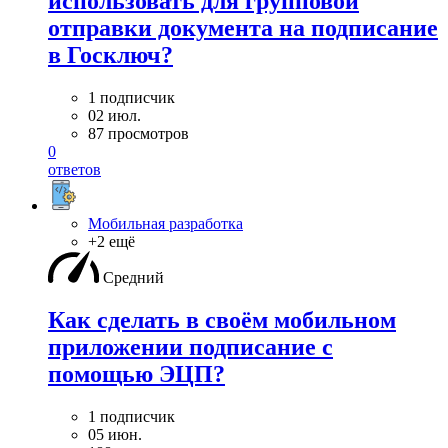
использовать для групповой
отправки документа на подписание
в Госключ?
1 подписчик
02 июл.
87 просмотров
0
ответов
Мобильная разработка
+2 ещё
Средний
Как сделать в своём мобильном
приложении подписание с
помощью ЭЦП?
1 подписчик
05 июн.