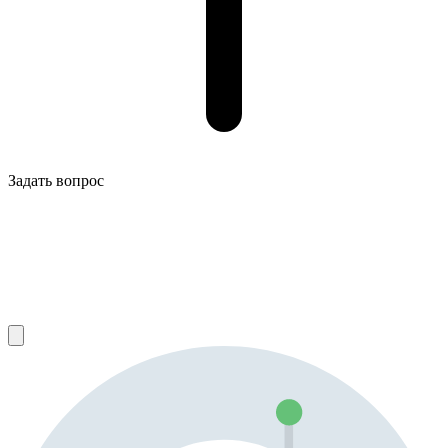
Задать вопрос