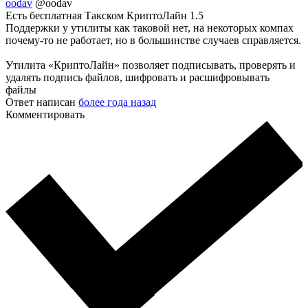
oodav
@oodav
Есть бесплатная Такском КриптоЛайн 1.5
Поддержки у утилиты как таковой нет, на некоторых компах
почему-то не работает, но в большинстве случаев справляется.
Утилита «КриптоЛайн» позволяет подписывать, проверять и
удалять подпись файлов, шифровать и расшифровывать
файлы
Ответ написан
более года назад
Комментировать