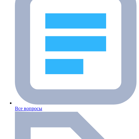
Все вопросы