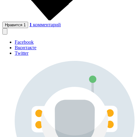
1
комментарий
Нравится
1
Facebook
Вконтакте
Twitter