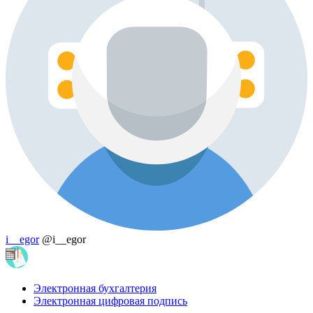
i__egor
@i__egor
Электронная бухгалтерия
Электронная цифровая подпись