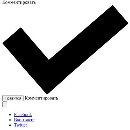
Комментировать
Комментировать
Нравится
Facebook
Вконтакте
Twitter