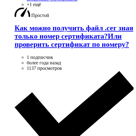
+1 ещё
Простой
Как можно получить файл .cer зная
только номер сертификата?Или
проверить сертификат по номеру?
1 подписчик
более года назад
1137 просмотров