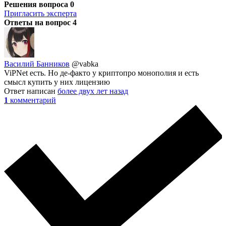
Решения вопроса
0
Пригласить эксперта
Ответы на вопрос
4
Василий Банников
@vabka
ViPNet есть. Но де-факто у криптопро монополия и есть
смысл купить у них лицензию
Ответ написан
более двух лет назад
1
комментарий