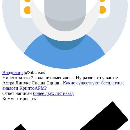
Владимир
@SibUrsus
Ничего за эти 2 года не поменялось. Ну разве что у вас не
Астра Линукс Спешл Эдишн.
Какие существуют бесплатные
аналоги КриптоАРМ?
Ответ написан
более двух лет назад
Комментировать