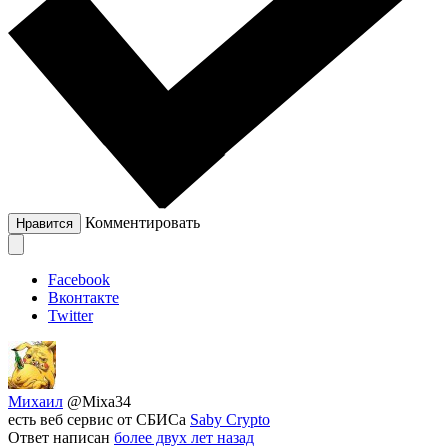
Комментировать
Нравится
Facebook
Вконтакте
Twitter
Михаил
@Mixa34
есть веб сервис от СБИСа
Saby Crypto
Ответ написан
более двух лет назад