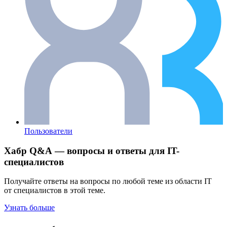
Пользователи
Хабр Q&A — вопросы и ответы для IT-
специалистов
Получайте ответы на вопросы по любой теме из области IT
от специалистов в этой теме.
Узнать больше