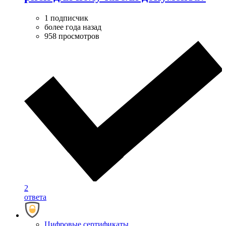
1 подписчик
более года назад
958 просмотров
2
ответа
Цифровые сертификаты