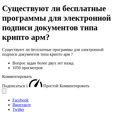
Существуют ли бесплатные
программы для электронной
подписи документов типа
крипто арм?
Существуют ли бесплатные программы для электронной
подписи документов типа крипто арм ?
Вопрос задан
более двух лет назад
1050 просмотров
Комментировать
Подписаться
1
Простой
Комментировать
Facebook
Вконтакте
Twitter