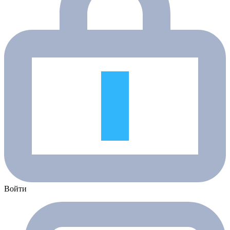
Войти