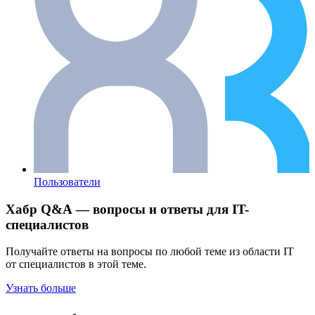
Пользователи
Хабр Q&A — вопросы и ответы для IT-
специалистов
Получайте ответы на вопросы по любой теме из области IT
от специалистов в этой теме.
Узнать больше