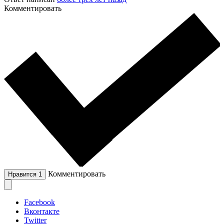
Комментировать
Комментировать
Нравится
1
Facebook
Вконтакте
Twitter