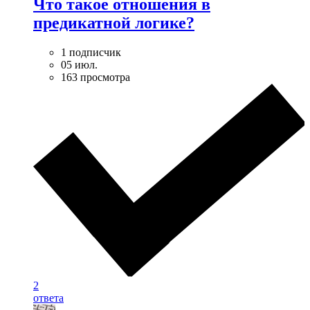
Что такое отношения в
предикатной логике?
1 подписчик
05 июл.
163 просмотра
2
ответа