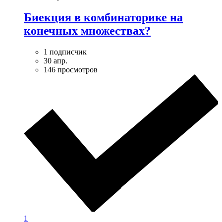
Биекция в комбинаторике на
конечных множествах?
1 подписчик
30 апр.
146 просмотров
1