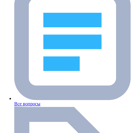
Все вопросы