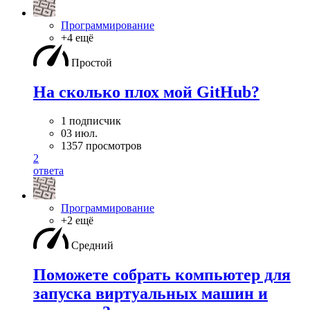
Программирование
+4 ещё
Простой
На сколько плох мой GitHub?
1 подписчик
03 июл.
1357 просмотров
2
ответа
Программирование
+2 ещё
Средний
Поможете собрать компьютер для
запуска виртуальных машин и