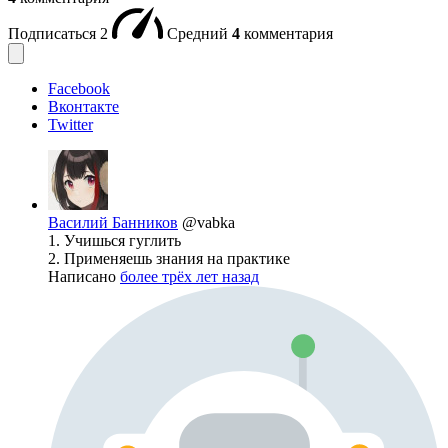
Подписаться
2
Средний
4
комментария
Facebook
Вконтакте
Twitter
Василий Банников
@vabka
1. Учишься гуглить
2. Применяешь знания на практике
Написано
более трёх лет назад