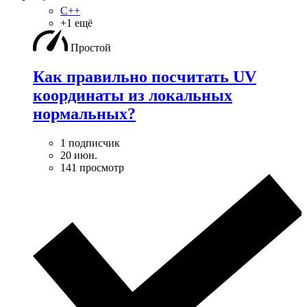
C++
+1 ещё
Простой
Как правильно посчитать UV
координаты из локальных
нормальных?
1 подписчик
20 июн.
141 просмотр