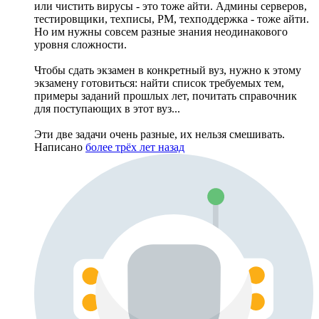
или чистить вирусы - это тоже айти. Админы серверов,
тестировщики, техписы, PM, техподдержка - тоже айти.
Но им нужны совсем разные знания неодинакового
уровня сложности.
Чтобы сдать экзамен в конкретный вуз, нужно к этому
экзамену готовиться: найти список требуемых тем,
примеры заданий прошлых лет, почитать справочник
для поступающих в этот вуз...
Эти две задачи очень разные, их нельзя смешивать.
Написано
более трёх лет назад