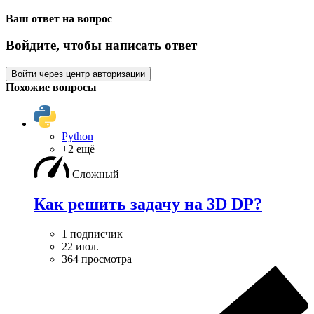
Ваш ответ на вопрос
Войдите, чтобы написать ответ
Войти через центр авторизации
Похожие вопросы
Python
+2 ещё
Сложный
Как решить задачу на 3D DP?
1 подписчик
22 июл.
364 просмотра