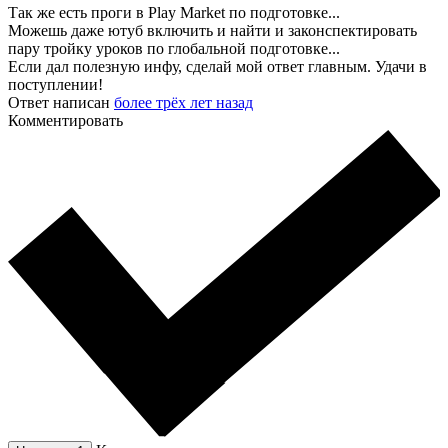
Так же есть проги в Play Market по подготовке...
Можешь даже ютуб включить и найти и законспектировать
пару тройку уроков по глобальной подготовке...
Если дал полезную инфу, сделай мой ответ главным. Удачи в
поступлении!
Ответ написан
более трёх лет назад
Комментировать