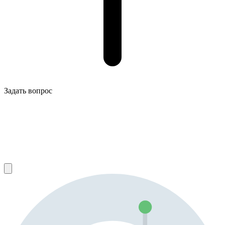
Задать вопрос