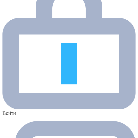
Войти