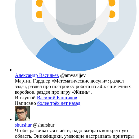
Александр Васильев
@amvasiljev
Мартин Гарднер «Математические досуги»: раздел
задач, раздел про постройку робота из 24-х спичечных
коробков, раздел про игру «Жизнь».
И слушай
Василий Банников
Написано
более трёх лет назад
shurshur
@shurshur
Чтобы развиваться в айти, надо выбрать конкретную
область. Эникейщики, умеющие настраивать принтеры