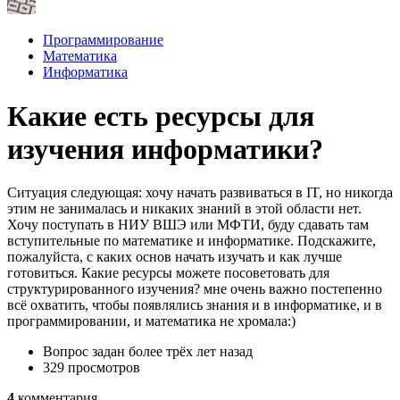
Программирование
Математика
Информатика
Какие есть ресурсы для
изучения информатики?
Ситуация следующая: хочу начать развиваться в IT, но никогда
этим не занималась и никаких знаний в этой области нет.
Хочу поступать в НИУ ВШЭ или МФТИ, буду сдавать там
вступительные по математике и информатике. Подскажите,
пожалуйста, с каких основ начать изучать и как лучше
готовиться. Какие ресурсы можете посоветовать для
структурированного изучения? мне очень важно постепенно
всё охватить, чтобы появлялись знания и в информатике, и в
программировании, и математика не хромала:)
Вопрос задан
более трёх лет назад
329 просмотров
4
комментария