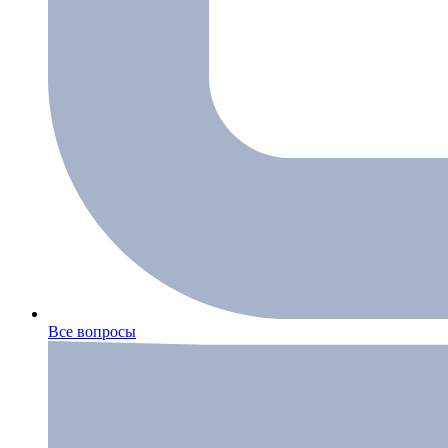
Все вопросы