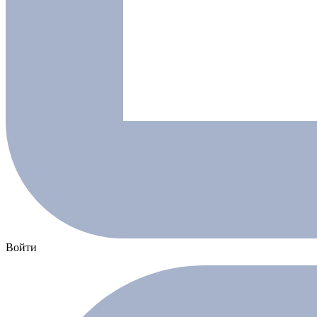
Войти