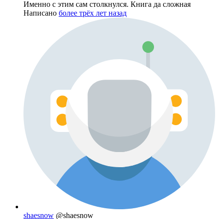
Именно с этим сам столкнулся. Книга да сложная
Написано
более трёх лет назад
shaesnow
@shaesnow