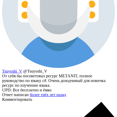
Tsuyoshi_V
@Tsuyoshi_V
От себя бы посоветовал ресурс METANIT, полное
руководство по языку с#. Очень доходчивый для новичка
ресурс по изучению языка.
UPD: Все бесплатно и ёмко
Ответ написан
более трёх лет назад
Комментировать