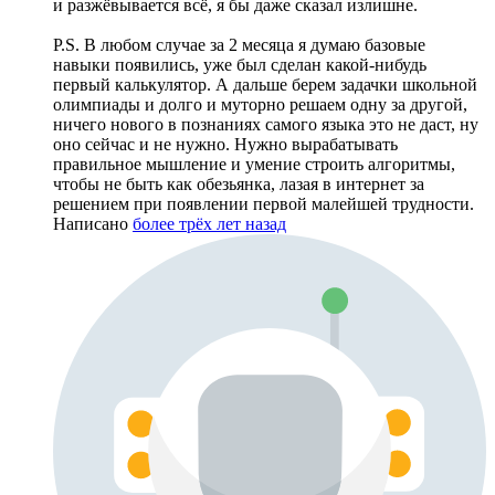
и разжёвывается всё, я бы даже сказал излишне.
P.S. В любом случае за 2 месяца я думаю базовые
навыки появились, уже был сделан какой-нибудь
первый калькулятор. А дальше берем задачки школьной
олимпиады и долго и муторно решаем одну за другой,
ничего нового в познаниях самого языка это не даст, ну
оно сейчас и не нужно. Нужно вырабатывать
правильное мышление и умение строить алгоритмы,
чтобы не быть как обезьянка, лазая в интернет за
решением при появлении первой малейшей трудности.
Написано
более трёх лет назад