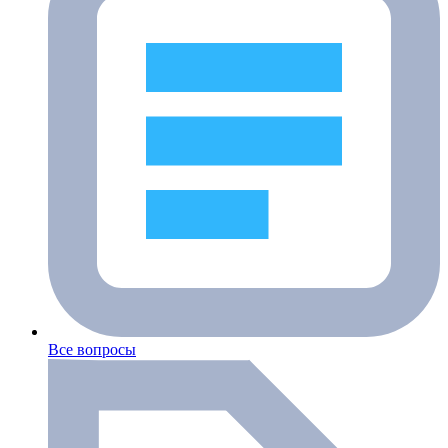
Все вопросы