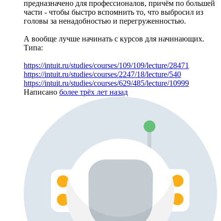
предназначено для профессионалов, причём по большей
части - чтобы быстро вспомнить то, что выбросил из
головы за ненадобностью и перегруженностью.
А вообще лучше начинать с курсов для начинающих.
Типа:
https://intuit.ru/studies/courses/109/109/lecture/28471
https://intuit.ru/studies/courses/2247/18/lecture/540
https://intuit.ru/studies/courses/629/485/lecture/10999
Написано
более трёх лет назад