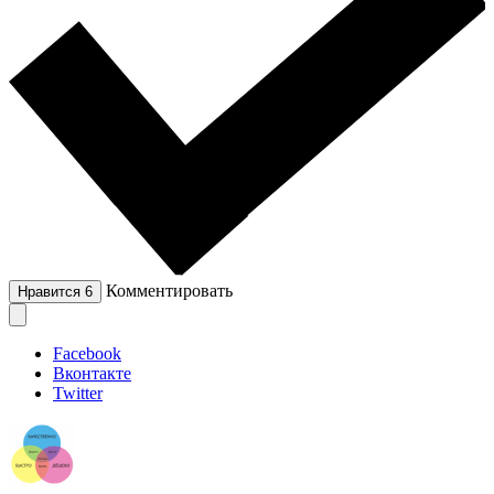
Комментировать
Нравится
6
Facebook
Вконтакте
Twitter