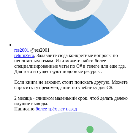
res2001
@res2001
returnZero
, Задавайте сюда конкретные вопросы по
непонятным темам. Или можете найти более
специализированные чаты по С# в телеге или еще где.
Для того и существуют подобные ресурсы.
Если книга не заходит, стоит поискать другую. Можете
спросить тут рекомендации по учебнику для C#.
2 месяца - слишком маленький срок, чтоб делать далеко
идущие выводы.
Написано
более трёх лет назад