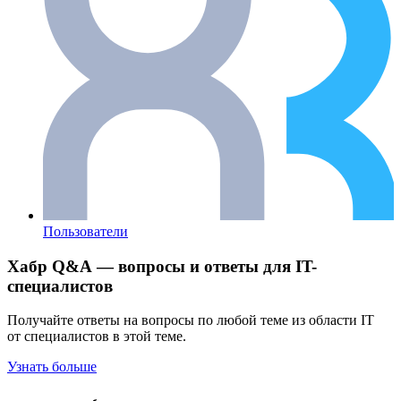
Пользователи
Хабр Q&A — вопросы и ответы для IT-
специалистов
Получайте ответы на вопросы по любой теме из области IT
от специалистов в этой теме.
Узнать больше