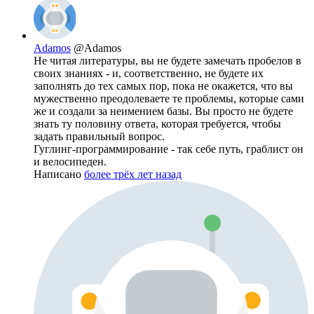
Adamos
@Adamos
Не читая литературы, вы не будете замечать пробелов в
своих знаниях - и, соответственно, не будете их
заполнять до тех самых пор, пока не окажется, что вы
мужественно преодолеваете те проблемы, которые сами
же и создали за неимением базы. Вы просто не будете
знать ту половину ответа, которая требуется, чтобы
задать правильный вопрос.
Гуглинг-программирование - так себе путь, граблист он
и велосипеден.
Написано
более трёх лет назад