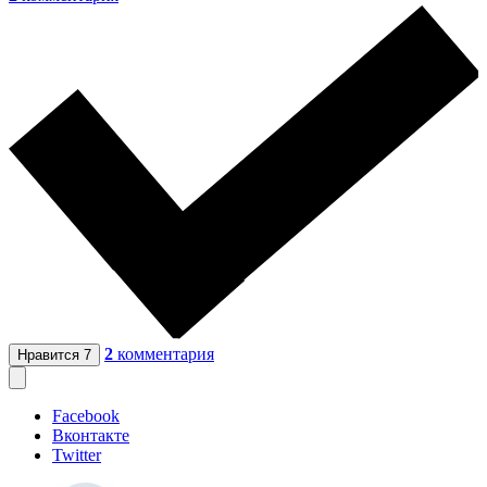
2
комментария
Нравится
7
Facebook
Вконтакте
Twitter