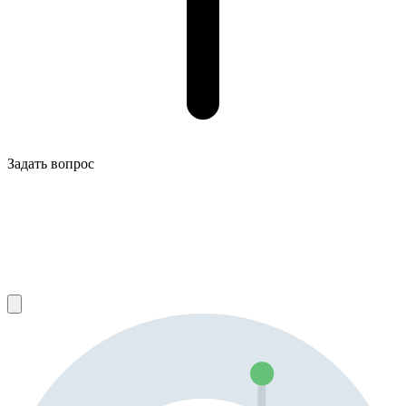
Задать вопрос