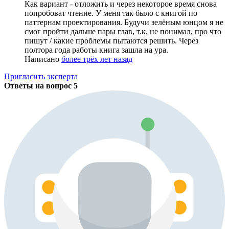
Как вариант - отложить и через некоторое время снова
попробоват чтение. У меня так было с книгой по
паттернам проектирования. Будучи зелёным юнцом я не
смог пройти дальше пары глав, т.к. не понимал, про что
пишут / какие проблемы пытаются решить. Через
полтора года работы книга зашла на ура.
Написано
более трёх лет назад
Пригласить эксперта
Ответы на вопрос
5