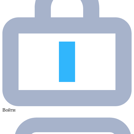
Войти