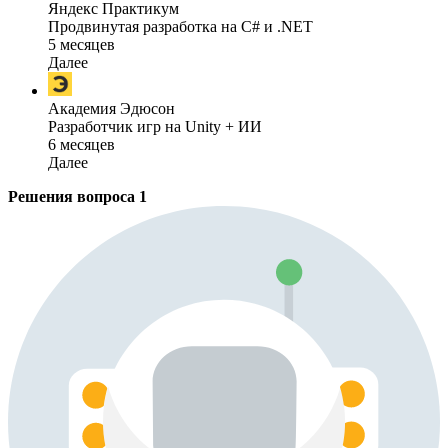
Яндекс Практикум
Продвинутая разработка на C# и .NET
5 месяцев
Далее
Академия Эдюсон
Разработчик игр на Unity + ИИ
6 месяцев
Далее
Решения вопроса
1