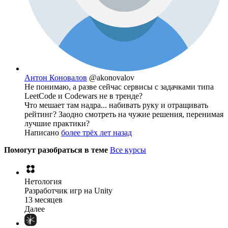
Антон Коновалов
@akonovalov
Не понимаю, а разве сейчас сервисы с задачками типа
LeetCode и Codewars не в тренде?
Что мешает там надра... набивать руку и отращивать
рейтинг? Заодно смотреть на чужие решения, перенимая
лучшие практики?
Написано
более трёх лет назад
Помогут разобраться в теме
Все курсы
Нетология
Разработчик игр на Unity
13 месяцев
Далее