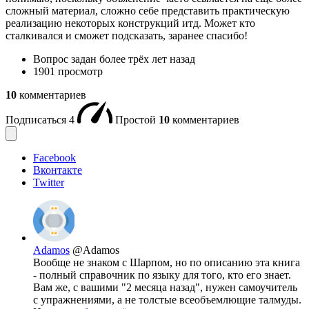
сложный материал, сложно себе представить практическую
реализацию некоторых конструкций итд. Может кто
сталкивался и сможет подсказать, заранее спасибо!
Вопрос задан
более трёх лет назад
1901 просмотр
10
комментариев
Подписаться
4
Простой
10
комментариев
Facebook
Вконтакте
Twitter
Adamos
@Adamos
Вообще не знаком с Шарпом, но по описанию эта книга
- полный справочник по языку для того, кто его знает.
Вам же, с вашими "2 месяца назад", нужен самоучитель
с упражнениями, а не толстые всеобъемлющие талмуды.