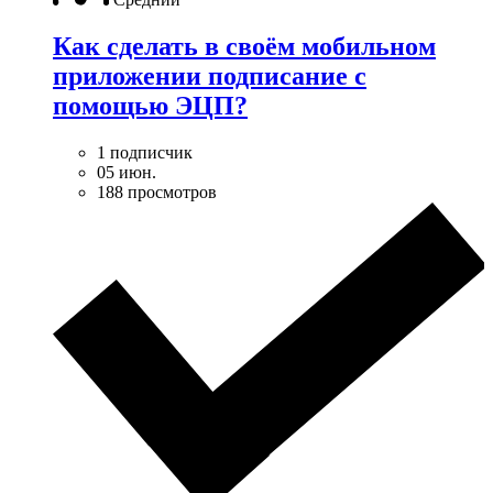
Как сделать в своём мобильном
приложении подписание с
помощью ЭЦП?
1 подписчик
05 июн.
188 просмотров