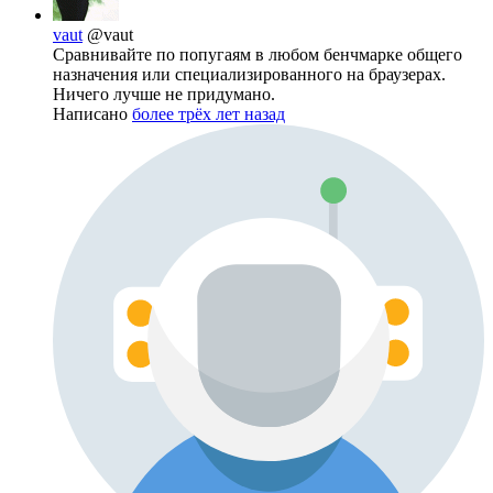
vaut
@vaut
Сравнивайте по попугаям в любом бенчмарке общего
назначения или специализированного на браузерах.
Ничего лучше не придумано.
Написано
более трёх лет назад