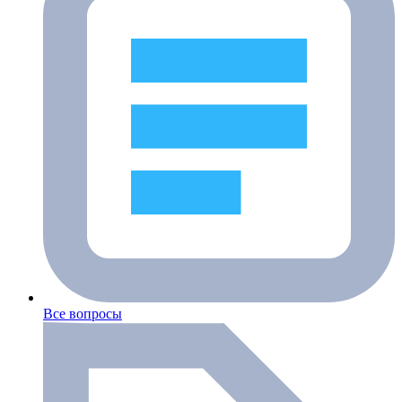
Все вопросы