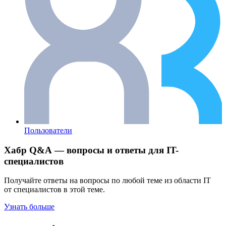
Пользователи
Хабр Q&A — вопросы и ответы для IT-
специалистов
Получайте ответы на вопросы по любой теме из области IT
от специалистов в этой теме.
Узнать больше