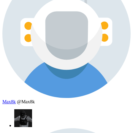
Max8k
@Max8k