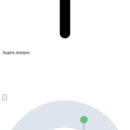
Задать вопрос