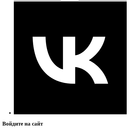
Войдите на сайт