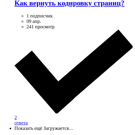
Как вернуть кодировку страниц?
1 подписчик
09 апр.
241 просмотр
2
ответа
Показать ещё
Загружается…