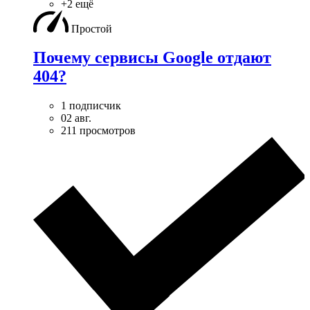
+2 ещё
Простой
Почему сервисы Google отдают
404?
1 подписчик
02 авг.
211 просмотров