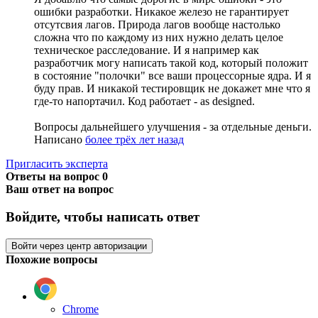
ошибки разработки. Никакое железо не гарантирует
отсутсвия лагов. Природа лагов вообще настолько
сложна что по каждому из них нужно делать целое
техническое расследование. И я например как
разработчик могу написать такой код, который положит
в состояние "полочки" все ваши процессорные ядра. И я
буду прав. И никакой тестировщик не докажет мне что я
где-то напортачил. Код работает - as designed.
Вопросы дальнейшего улучшения - за отдельные деньги.
Написано
более трёх лет назад
Пригласить эксперта
Ответы на вопрос
0
Ваш ответ на вопрос
Войдите, чтобы написать ответ
Войти через центр авторизации
Похожие вопросы
Chrome