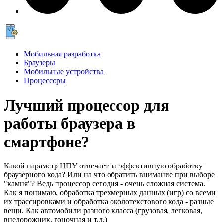
Мобильная разработка
Браузеры
Мобильные устройства
Процессоры
Лучший процессор для
работы браузера в
смартфоне?
Какой параметр ЦПУ отвечает за эффективную обработку
браузерного кода? Или на что обратить внимание при выборе
"камня"? Ведь процессор сегодня - очень сложная система.
Как я понимаю, обработка трехмерных данных (игр) со всеми
их трассировками и обработка околотекстового кода - разные
вещи. Как автомобили разного класса (грузовая, легковая,
внедорожник, гоночная и т.д.)