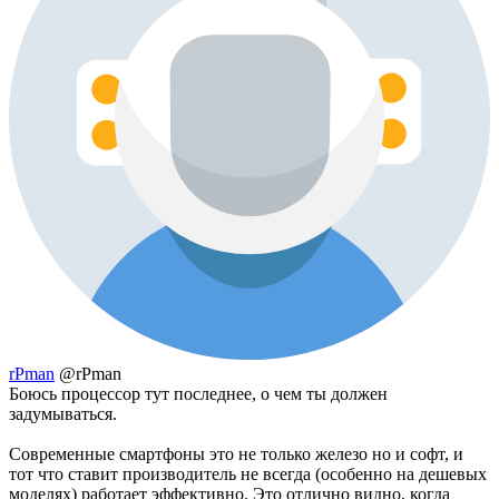
rPman
@rPman
Боюсь процессор тут последнее, о чем ты должен
задумываться.
Современные смартфоны это не только железо но и софт, и
тот что ставит производитель не всегда (особенно на дешевых
моделях) работает эффективно. Это отлично видно, когда