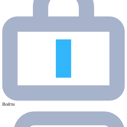
Войти