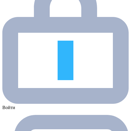
Войти