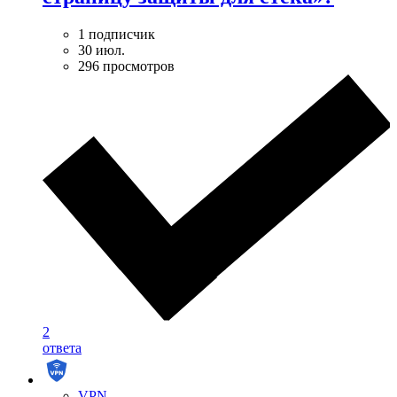
1 подписчик
30 июл.
296 просмотров
2
ответа
VPN