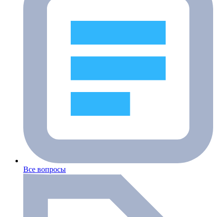
Все вопросы