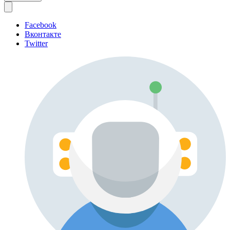
Facebook
Вконтакте
Twitter