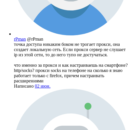
rPman
@rPman
точка доступа никаким боком не трогает прокси, она
создает локальную сеть. Если прокси сервер не слушает
ip из этой сети, то до него тупо не достучаться.
что именно за прокси и как настраиваешь на смартфоне?
http/socks? прокси socks на телефоне на сколько я знаю
работает только с firefox, причем настраивать
расширениями
Написано
02 июн.