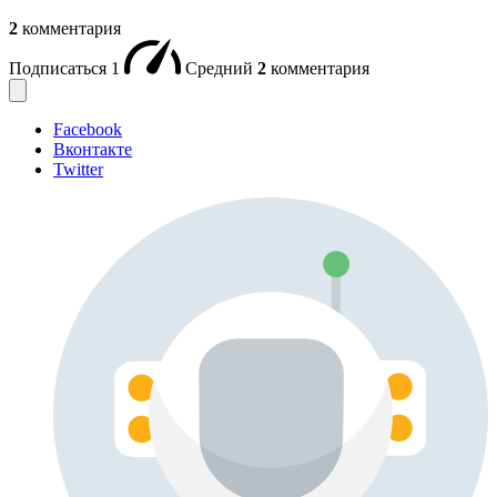
2
комментария
Подписаться
1
Средний
2
комментария
Facebook
Вконтакте
Twitter