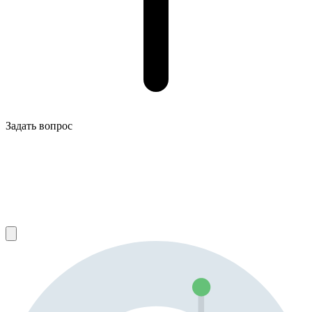
Задать вопрос