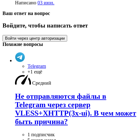
Написано
03 июн.
Ваш ответ на вопрос
Войдите, чтобы написать ответ
Войти через центр авторизации
Похожие вопросы
Telegram
+1 ещё
Средний
Не отправляются файлы в
Telegram через сервер
VLESS+XHTTP(3x-ui). В чем может
быть причина?
1 подписчик