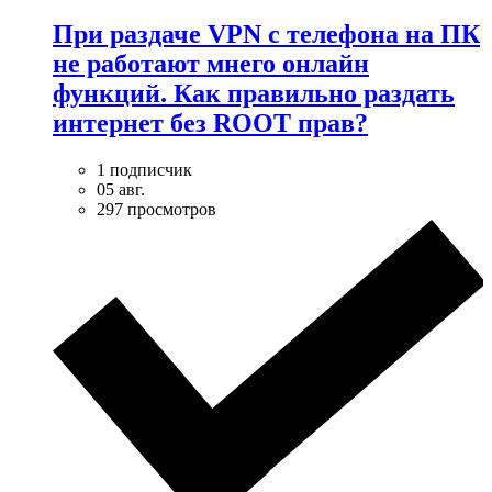
При раздаче VPN с телефона на ПК
не работают мнего онлайн
функций. Как правильно раздать
интернет без ROOT прав?
1 подписчик
05 авг.
297 просмотров