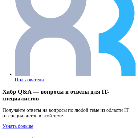
Пользователи
Хабр Q&A — вопросы и ответы для IT-
специалистов
Получайте ответы на вопросы по любой теме из области IT
от специалистов в этой теме.
Узнать больше