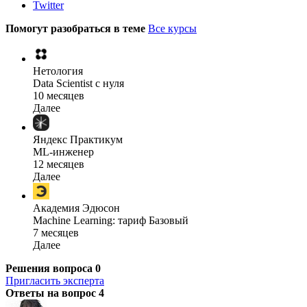
Twitter
Помогут разобраться в теме
Все курсы
Нетология
Data Scientist с нуля
10 месяцев
Далее
Яндекс Практикум
ML-инженер
12 месяцев
Далее
Академия Эдюсон
Machine Learning: тариф Базовый
7 месяцев
Далее
Решения вопроса
0
Пригласить эксперта
Ответы на вопрос
4