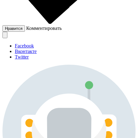
Комментировать
Нравится
Facebook
Вконтакте
Twitter