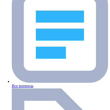
Все вопросы