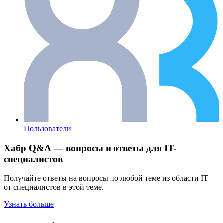
Пользователи
Хабр Q&A — вопросы и ответы для IT-
специалистов
Получайте ответы на вопросы по любой теме из области IT
от специалистов в этой теме.
Узнать больше