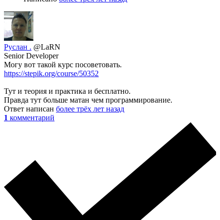
Руслан .
@LaRN
Senior Developer
Могу вот такой курс посоветовать.
https://stepik.org/course/50352
Тут и теория и практика и бесплатно.
Правда тут больше матан чем программирование.
Ответ написан
более трёх лет назад
1
комментарий