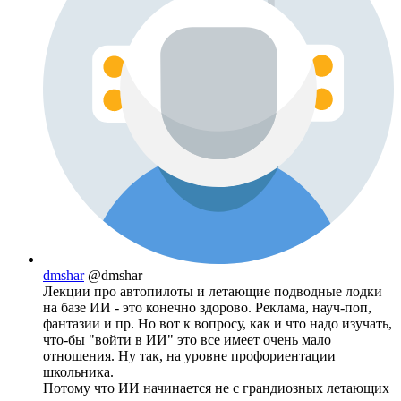
dmshar
@dmshar
Лекции про автопилоты и летающие подводные лодки
на базе ИИ - это конечно здорово. Реклама, науч-поп,
фантазии и пр. Но вот к вопросу, как и что надо изучать,
что-бы "войти в ИИ" это все имеет очень мало
отношения. Ну так, на уровне профориентации
школьника.
Потому что ИИ начинается не с грандиозных летающих