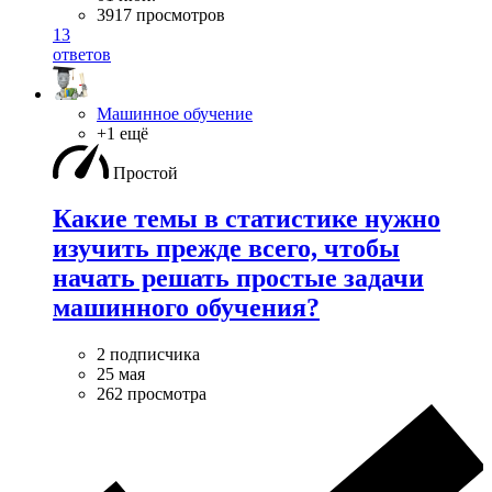
3917 просмотров
13
ответов
Машинное обучение
+1 ещё
Простой
Какие темы в статистике нужно
изучить прежде всего, чтобы
начать решать простые задачи
машинного обучения?
2 подписчика
25 мая
262 просмотра