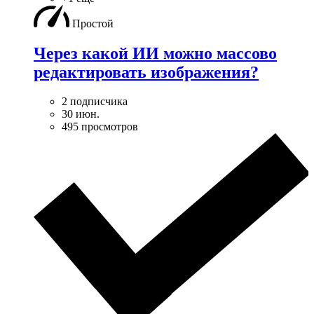
Простой
Через какой ИИ можно массово
редактировать изображения?
2 подписчика
30 июн.
495 просмотров