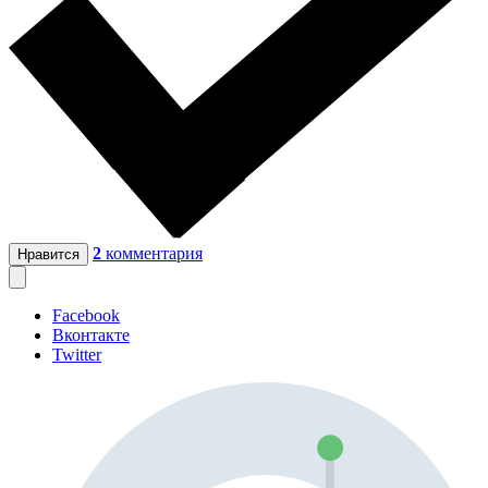
2
комментария
Нравится
Facebook
Вконтакте
Twitter