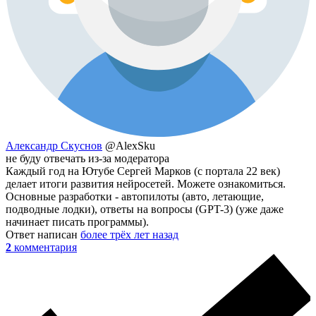
Александр Скуснов
@AlexSku
не буду отвечать из-за модератора
Каждый год на Ютубе Сергей Марков (с портала 22 век)
делает итоги развития нейросетей. Можете ознакомиться.
Основные разработки - автопилоты (авто, летающие,
подводные лодки), ответы на вопросы (GPT-3) (уже даже
начинает писать программы).
Ответ написан
более трёх лет назад
2
комментария