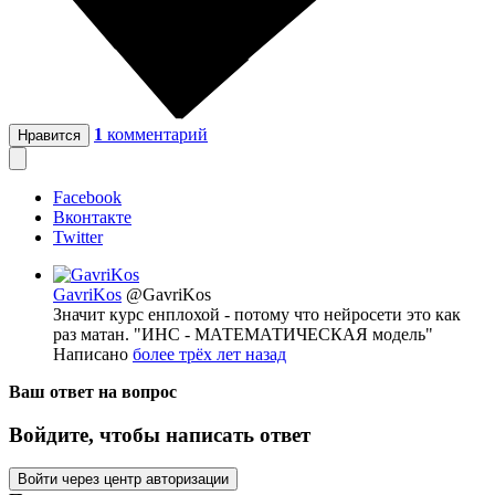
1
комментарий
Нравится
Facebook
Вконтакте
Twitter
GavriKos
@GavriKos
Значит курс енплохой - потому что нейросети это как
раз матан. "ИНС - МАТЕМАТИЧЕСКАЯ модель"
Написано
более трёх лет назад
Ваш ответ на вопрос
Войдите, чтобы написать ответ
Войти через центр авторизации