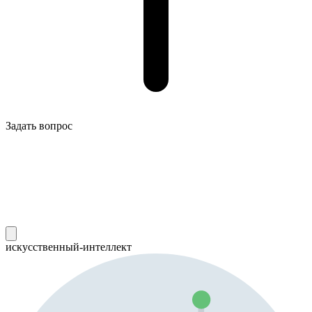
Задать вопрос
искусственный-интеллект