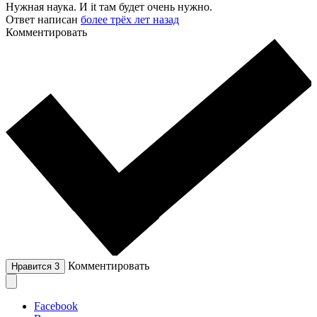
Нужная наука. И it там будет очень нужно.
Ответ написан
более трёх лет назад
Комментировать
Комментировать
Нравится
3
Facebook