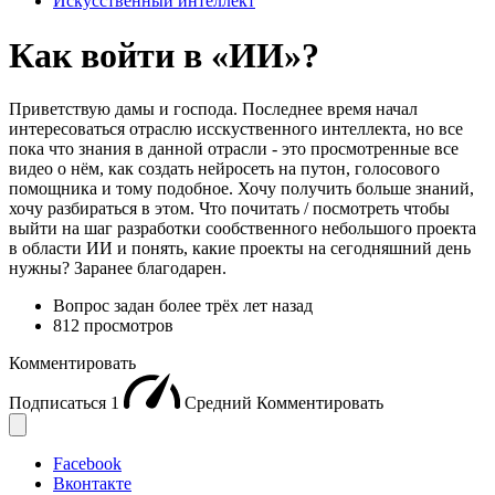
Искусственный интеллект
Как войти в «ИИ»?
Приветствую дамы и господа. Последнее время начал
интересоваться отраслю исскуственного интеллекта, но все
пока что знания в данной отрасли - это просмотренные все
видео о нём, как создать нейросеть на путон, голосового
помощника и тому подобное. Хочу получить больше знаний,
хочу разбираться в этом. Что почитать / посмотреть чтобы
выйти на шаг разработки сообственного небольшого проекта
в области ИИ и понять, какие проекты на сегодняшний день
нужны? Заранее благодарен.
Вопрос задан
более трёх лет назад
812 просмотров
Комментировать
Подписаться
1
Средний
Комментировать
Facebook
Вконтакте