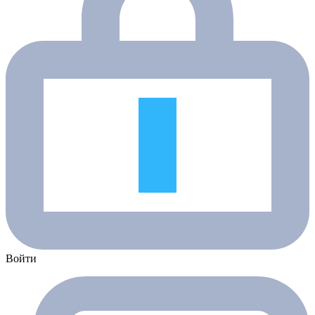
Войти