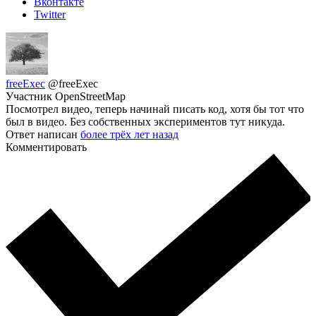
Вконтакте
Twitter
freeExec
@freeExec
Участник OpenStreetMap
Посмотрел видео, теперь начинай писать код, хотя бы тот что
был в видео. Без собственных экспериментов тут никуда.
Ответ написан
более трёх лет назад
Комментировать