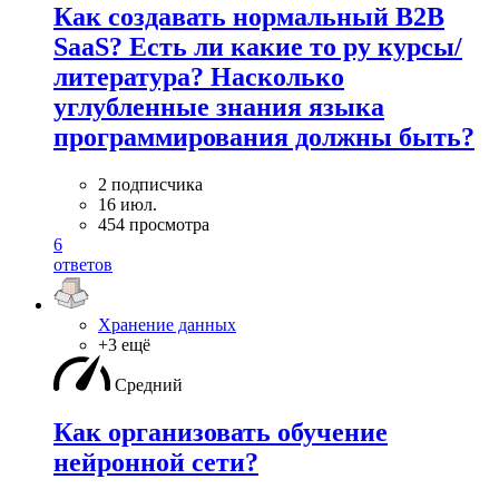
Как создавать нормальный B2B
SaaS? Есть ли какие то ру курсы/
литература? Насколько
углубленные знания языка
программирования должны быть?
2 подписчика
16 июл.
454 просмотра
6
ответов
Хранение данных
+3 ещё
Средний
Как организовать обучение
нейронной сети?