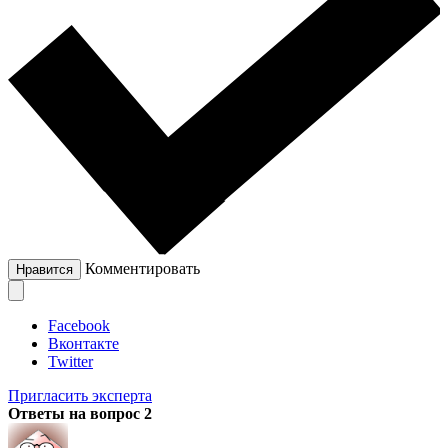
Комментировать
Нравится
Facebook
Вконтакте
Twitter
Пригласить эксперта
Ответы на вопрос
2