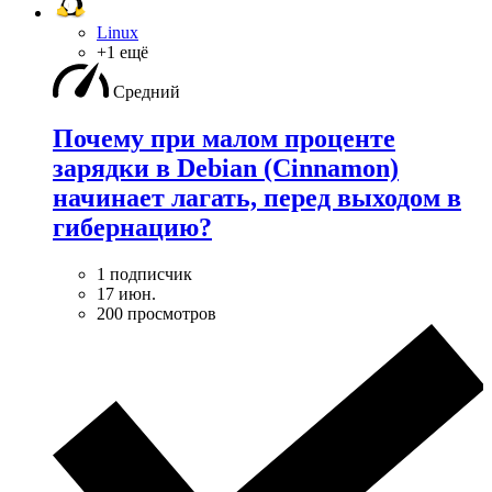
Linux
+1 ещё
Средний
Почему при малом проценте
зарядки в Debian (Cinnamon)
начинает лагать, перед выходом в
гибернацию?
1 подписчик
17 июн.
200 просмотров