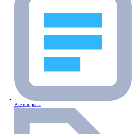
Все вопросы