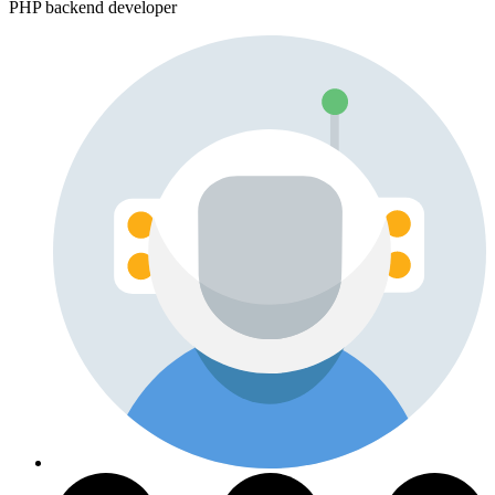
PHP backend developer