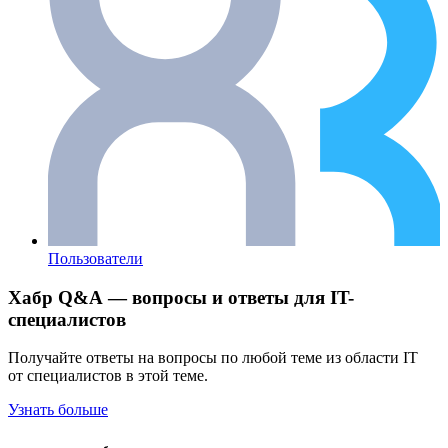
Пользователи
Хабр Q&A — вопросы и ответы для IT-
специалистов
Получайте ответы на вопросы по любой теме из области IT
от специалистов в этой теме.
Узнать больше