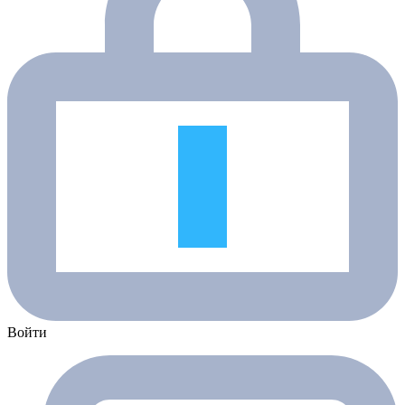
Войти