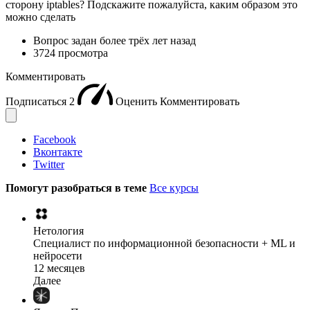
сторону iptables? Подскажите пожалуйста, каким образом это
можно сделать
Вопрос задан
более трёх лет назад
3724 просмотра
Комментировать
Подписаться
2
Оценить
Комментировать
Facebook
Вконтакте
Twitter
Помогут разобраться в теме
Все курсы
Нетология
Специалист по информационной безопасности + ML и
нейросети
12 месяцев
Далее