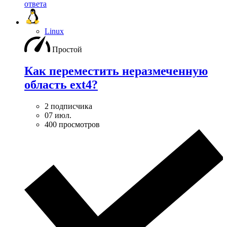
ответа
Linux
Простой
Как переместить неразмеченную
область ext4?
2 подписчика
07 июл.
400 просмотров