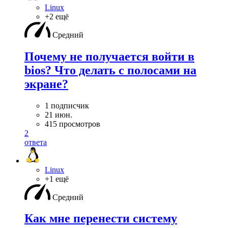
Linux
+2 ещё
Средний
Почему не получается войти в
bios? Что делать с полосами на
экране?
1 подписчик
21 июн.
415 просмотров
2
ответа
Linux
+1 ещё
Средний
Как мне перенести систему