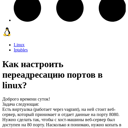
Linux
Iptables
Как настроить
переадресацию портов в
linux?
Доброго времени суток!
Задача следующая:
Есть виртуалка (работает через vagrant), на ней стоит веб-
сервер, который принимает и отдает данные на порту 8080.
Нужно сделать так, чтобы с хост-машины веб-сервер был
доступен на 80 порту. Насколько я понимаю, нужно копать в