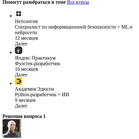
Помогут разобраться в теме
Все курсы
Нетология
Специалист по информационной безопасности + ML и
нейросети
12 месяцев
Далее
Яндекс Практикум
Фулстек-разработчик
16 месяцев
Далее
Академия Эдюсон
Python-разработчик + ИИ
9 месяцев
Далее
Решения вопроса
1