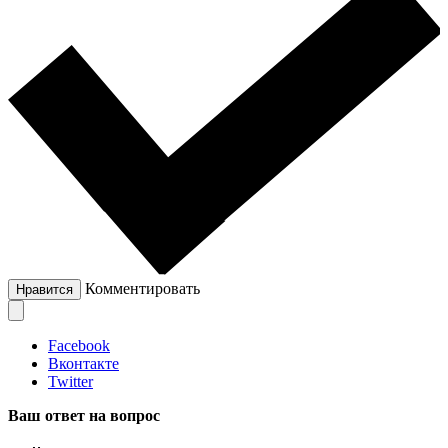
Комментировать
Нравится
Facebook
Вконтакте
Twitter
Ваш ответ на вопрос