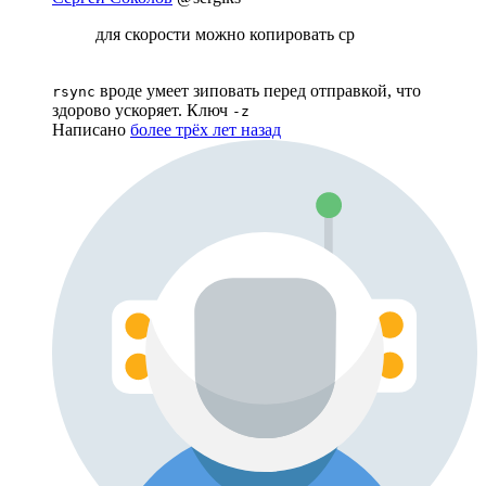
для скорости можно копировать cp
вроде умеет зиповать перед отправкой, что
rsync
здорово ускоряет. Ключ
-z
Написано
более трёх лет назад