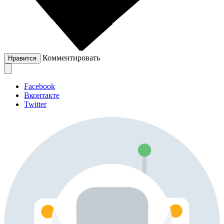
Комментировать
Нравится
Facebook
Вконтакте
Twitter