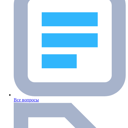
Все вопросы