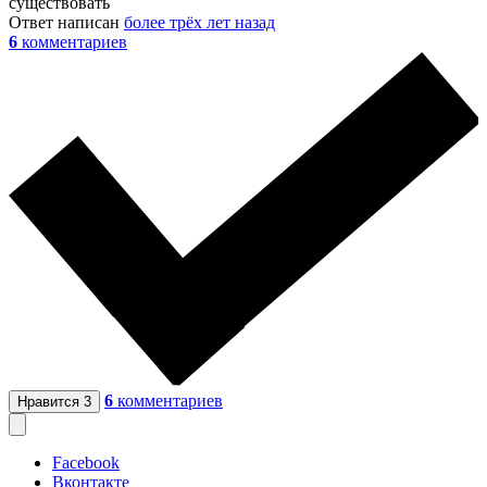
существовать
Ответ написан
более трёх лет назад
6
комментариев
6
комментариев
Нравится
3
Facebook
Вконтакте