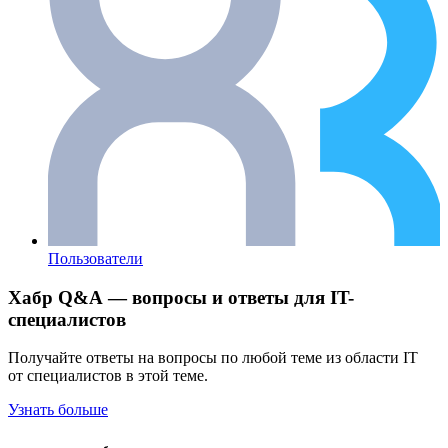
Пользователи
Хабр Q&A — вопросы и ответы для IT-
специалистов
Получайте ответы на вопросы по любой теме из области IT
от специалистов в этой теме.
Узнать больше