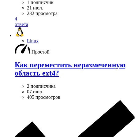
1 подписчик
21 июл.
282 просмотра
4
ответа
Linux
Простой
Как переместить неразмеченную
область ext4?
2 подписчика
07 июл.
405 просмотров