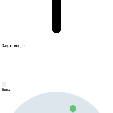
Задать вопрос
linux