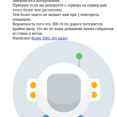
завершилось копирование.
Прверьте если вы копируете с сервера на сервер вам
этого более чем достаточно.
Тем более никто не мешает вам при || повторить
операцию.
Вероятность того что 300 гб по дороге потеряется
крайне мала, это же не ваша домашняя линия собранная
из говна и веток.
Написано
более трёх лет назад