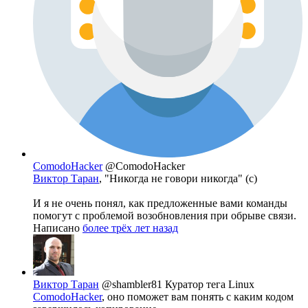
ComodoHacker
@ComodoHacker
Виктор Таран
, "Никогда не говори никогда" (c)
И я не очень понял, как предложенные вами команды
помогут с проблемой возобновления при обрыве связи.
Написано
более трёх лет назад
Виктор Таран
@shambler81
Куратор тега Linux
ComodoHacker
, оно поможет вам понять с каким кодом