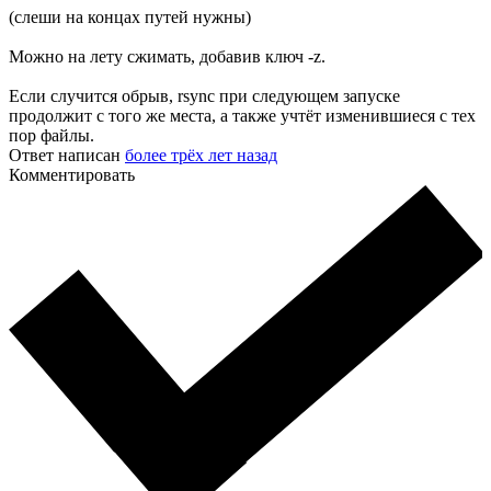
(слеши на концах путей нужны)
Можно на лету сжимать, добавив ключ -z.
Если случится обрыв, rsync при следующем запуске
продолжит с того же места, а также учтёт изменившиеся с тех
пор файлы.
Ответ написан
более трёх лет назад
Комментировать