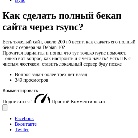
rsync
Как сделать полный бекап
сайта через rsync?
Есть тяжелый сайт, около 200 гб весит, как скачать его полный
бекап с сервера на Debian 10?
Прочитал варианты и понял что тут только rsync поможет.
Только вот вопрос, как настроить и с чего начать? Есть ПК с
чистым жестяком, ставить локальный сервер буду позже
Вопрос задан
более трёх лет назад
349 просмотров
Комментировать
Подписаться
1
Простой
Комментировать
Facebook
Вконтакте
Twitter