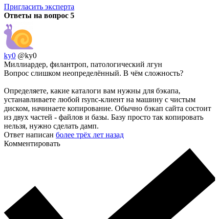
Пригласить эксперта
Ответы на вопрос
5
ky0
@ky0
Миллиардер, филантроп, патологический лгун
Вопрос слишком неопределённый. В чём сложность?
Определяете, какие каталоги вам нужны для бэкапа,
устанавливаете любой rsync-клиент на машину с чистым
диском, начинаете копирование. Обычно бэкап сайта состоит
из двух частей - файлов и базы. Базу просто так копировать
нельзя, нужно сделать дамп.
Ответ написан
более трёх лет назад
Комментировать