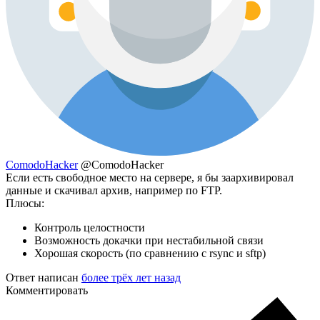
ComodoHacker
@ComodoHacker
Если есть свободное место на сервере, я бы заархивировал
данные и скачивал архив, например по FTP.
Плюсы:
Контроль целостности
Возможность докачки при нестабильной связи
Хорошая скорость (по сравнению с rsync и sftp)
Ответ написан
более трёх лет назад
Комментировать