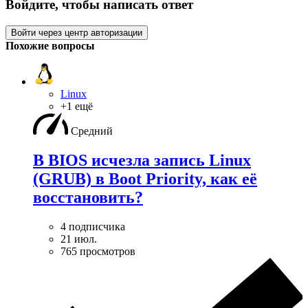
Войдите, чтобы написать ответ
Войти через центр авторизации
Похожие вопросы
Linux
+1 ещё
Средний
В BIOS исчезла запись Linux
(GRUB) в Boot Priority, как её
восстановить?
4 подписчика
21 июл.
765 просмотров