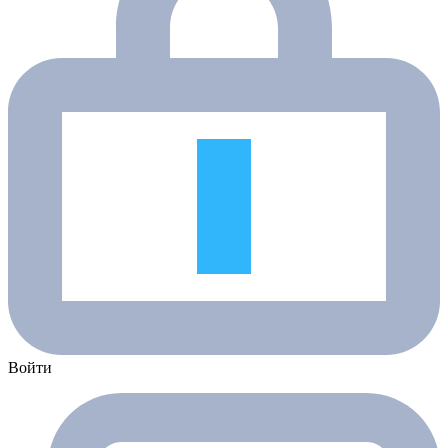
Войти