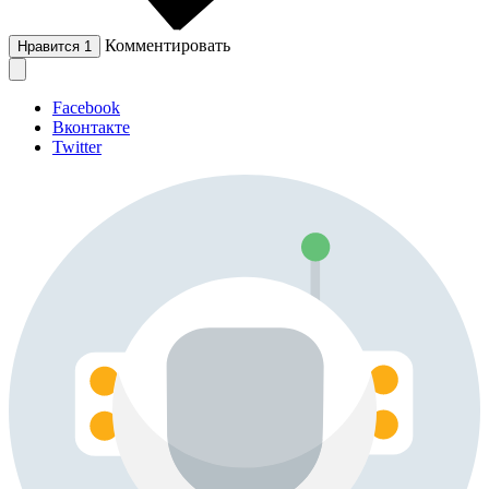
Комментировать
Нравится
1
Facebook
Вконтакте
Twitter