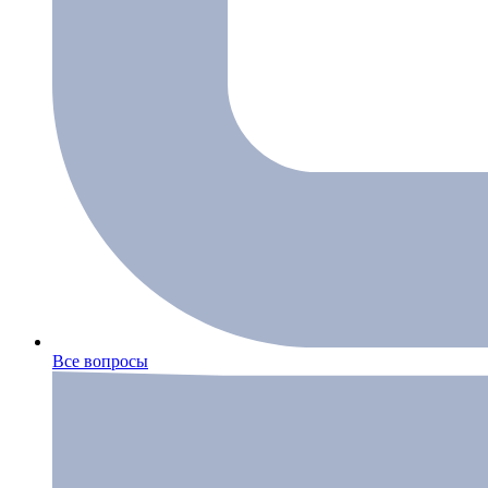
Все вопросы