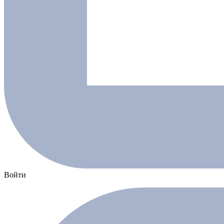
Войти