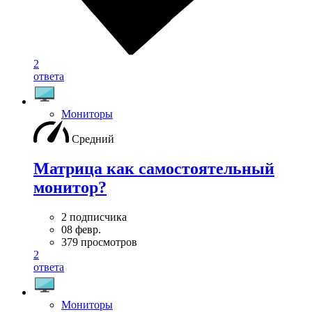
2
ответа
Мониторы
Средний
Матрица как самостоятельный
монитор?
2 подписчика
08 февр.
379 просмотров
2
ответа
Мониторы