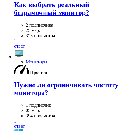
Как выбрать реальный
безрамочный монитор?
2 подписчика
25 мар.
353 просмотра
1
ответ
Мониторы
Простой
Нужно ли ограничивать частоту
монитора?
1 подписчик
05 мар.
394 просмотра
1
ответ