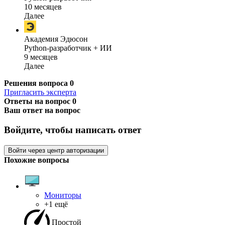
10 месяцев
Далее
Академия Эдюсон
Python-разработчик + ИИ
9 месяцев
Далее
Решения вопроса
0
Пригласить эксперта
Ответы на вопрос
0
Ваш ответ на вопрос
Войдите, чтобы написать ответ
Войти через центр авторизации
Похожие вопросы
Мониторы
+1 ещё
Простой