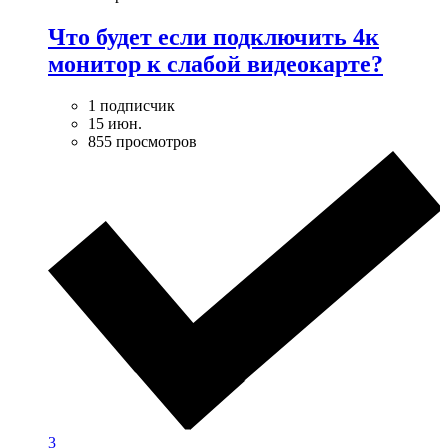
Что будет если подключить 4к
монитор к слабой видеокарте?
1 подписчик
15 июн.
855 просмотров
3