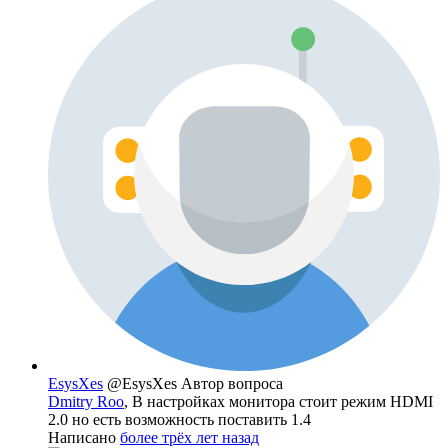
EsysXes
@EsysXes
Автор вопроса
Dmitry Roo
, В настройках монитора стоит режим HDMI
2.0 но есть возможность поставить 1.4
Написано
более трёх лет назад