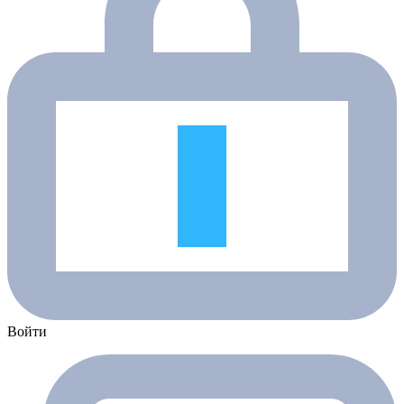
Войти