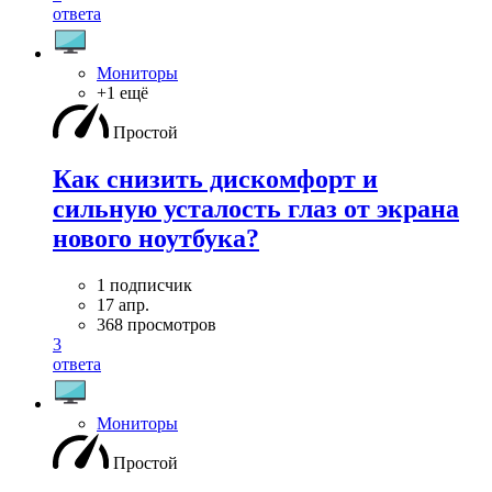
ответа
Мониторы
+1 ещё
Простой
Как снизить дискомфорт и
сильную усталость глаз от экрана
нового ноутбука?
1 подписчик
17 апр.
368 просмотров
3
ответа
Мониторы
Простой