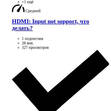
+1 ещё
Средний
HDMI: Input not support, что
делать?
1 подписчик
28 янв.
327 просмотров