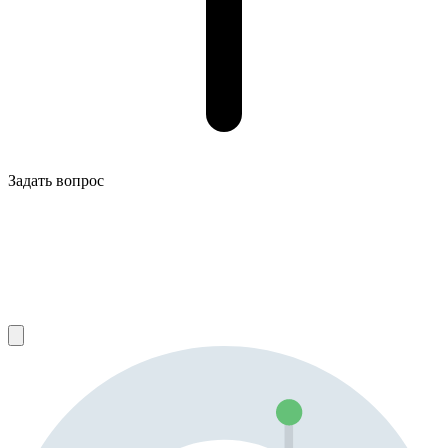
Задать вопрос