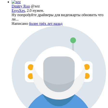
Dmitry Roo
@xez
EsysXes
, 2.0 нужен.
Ну попробуйте драйверы для видеокарты обновить что
ли...
Написано
более трёх лет назад