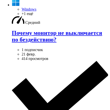
Windows
+1 ещё
Средний
Почему монитор не выключается
по бездействию?
1 подписчик
21 февр.
414 просмотров