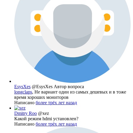
EsysXes
@EsysXes
Автор вопроса
longclaps
, Не вариант один из самых дешевых и в тоже
время хороших мониторов
Написано
более трёх лет назад
Dmitry Roo
@xez
Какой режим hdmi установлен?
Написано
более трёх лет назад