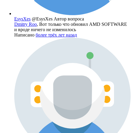
EsysXes
@EsysXes
Автор вопроса
Dmitry Roo
, Вот только что обновил AMD SOFTWARE
и вроде ничего не изменилось
Написано
более трёх лет назад