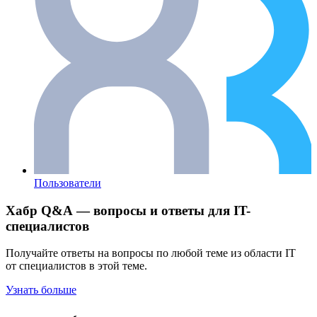
Пользователи
Хабр Q&A — вопросы и ответы для IT-
специалистов
Получайте ответы на вопросы по любой теме из области IT
от специалистов в этой теме.
Узнать больше