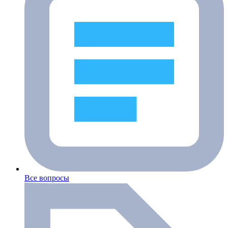
Все вопросы