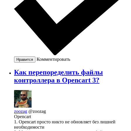
Комментировать
Нравится
Как перепоределить файлы
контроллера в Opencart 3?
zoozag
@zoozag
Opencart
1. Opencart просто никто не обновляет без лишней
необходимости