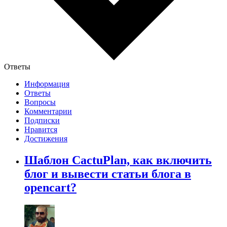
Ответы
Информация
Ответы
Вопросы
Комментарии
Подписки
Нравится
Достижения
Шаблон CactuPlan, как включить
блог и вывести статьи блога в
opencart?