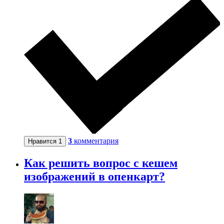
3
комментария
Нравится
1
Как решить вопрос с кешем
изображений в опенкарт?