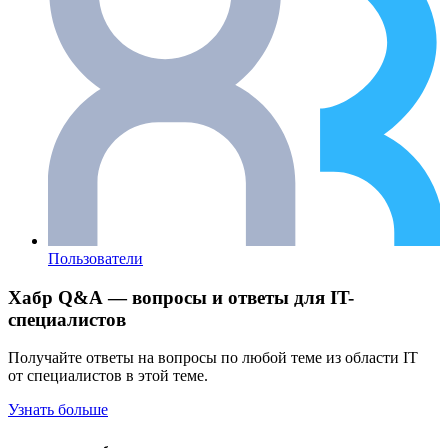
Пользователи
Хабр Q&A — вопросы и ответы для IT-
специалистов
Получайте ответы на вопросы по любой теме из области IT
от специалистов в этой теме.
Узнать больше