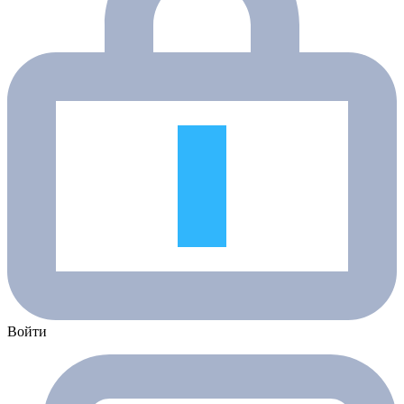
Войти