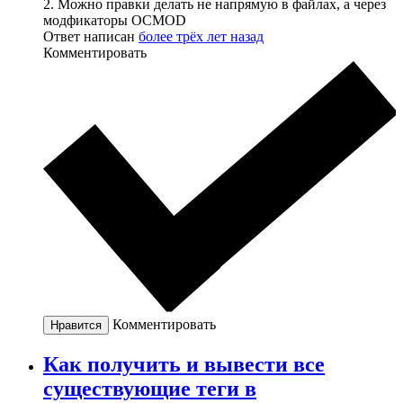
2. Можно правки делать не напрямую в файлах, а через
модфикаторы OCMOD
Ответ написан
более трёх лет назад
Комментировать
Комментировать
Нравится
Как получить и вывести все
существующие теги в