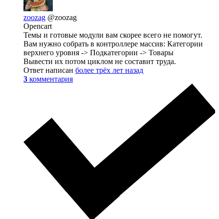
zoozag
@zoozag
Opencart
Темы и готовые модули вам скорее всего не помогут.
Вам нужно собрать в контроллере массив: Категории
верхнего уровня -> Подкатегории -> Товары
Вывести их потом циклом не составит труда.
Ответ написан
более трёх лет назад
3
комментария