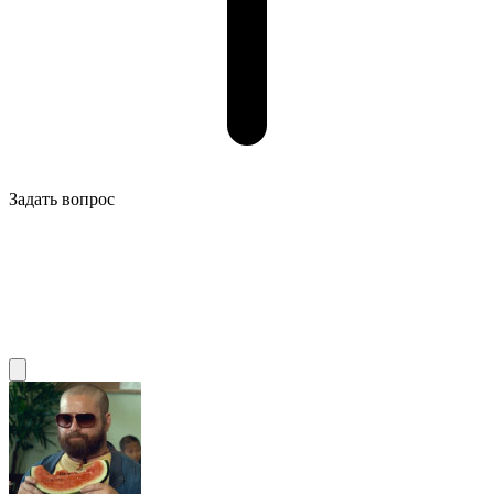
Задать вопрос