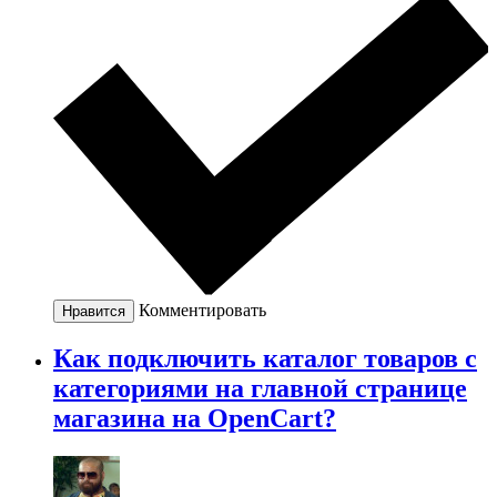
Комментировать
Нравится
Как подключить каталог товаров с
категориями на главной странице
магазина на OpenCart?