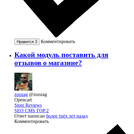
Комментировать
Нравится
3
Какой модуль поставить для
отзывов о магазине?
zoozag
@zoozag
Opencart
Store Reviews
SEO CMS TOP 2
Ответ написан
более трёх лет назад
Комментировать