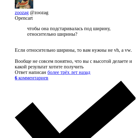
zoozag
@zoozag
Opencart
чтобы она подстаривалась под ширину,
относительно ширины?
Если относительно ширины, то вам нужны не vh, а vw.
Вообще не совсем понятно, что вы с высотой делаете и
какой результат хотите получить
Ответ написан
более трёх лет назад
6
комментариев