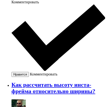
Комментировать
Комментировать
Нравится
Как рассчитать высоту инста-
фрейма относительно ширины?