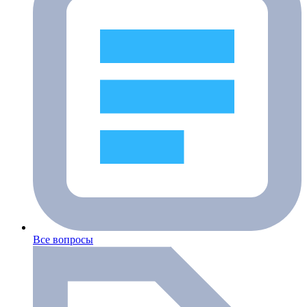
Все вопросы