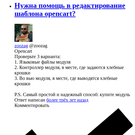
Нужна помощь в редактирование
шаблона opencart?
zoozag
@zoozag
Opencart
Проверьте 3 варианта:
1. Языковые файлы модуля
2. Контроллер модуля, в месте, где задаются хлебные
крошки
3. Во вью модуля, в месте, где выводятся хлебные
крошки
P.S. Самый простой и надежный способ: купите модуль
Ответ написан
более трёх лет назад
Комментировать