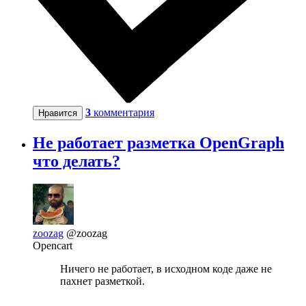
3
комментария
Нравится
Не работает разметка OpenGraph
что делать?
zoozag
@zoozag
Opencart
Ничего не работает, в исходном коде даже не
пахнет разметкой.