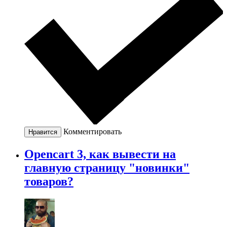
Комментировать
Нравится
Opencart 3, как вывести на
главную страницу "новинки"
товаров?