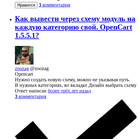
3
комментария
Нравится
Как вывести через схему модуль на
каждую категорию свой. OpenCart
1.5.5.1?
zoozag
@zoozag
Opencart
Нужно создать новую схему, можно не указывая путь.
В нужных категориях, во вкладке Дизайн выбрать схему
Ответ написан
более трёх лет назад
3
комментария