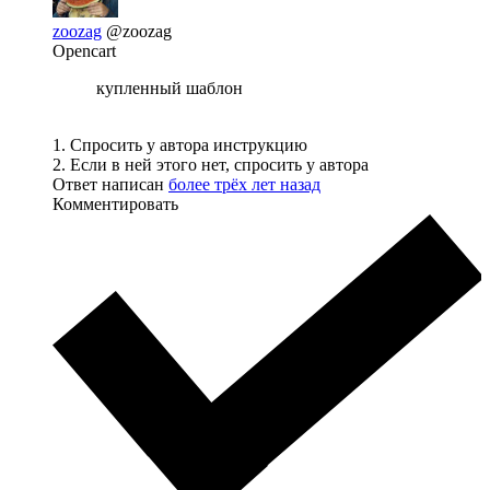
zoozag
@zoozag
Opencart
купленный шаблон
1. Спросить у автора инструкцию
2. Если в ней этого нет, спросить у автора
Ответ написан
более трёх лет назад
Комментировать