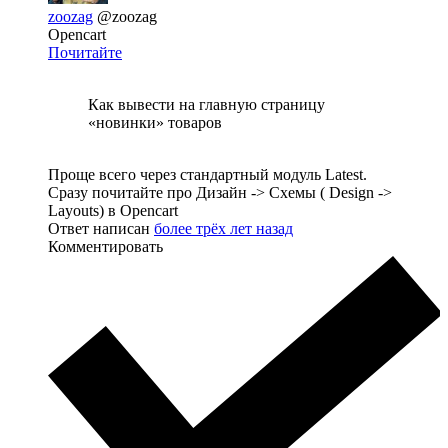
zoozag
@zoozag
Opencart
Почитайте
Как вывести на главную страницу
«новинки» товаров
Проще всего через стандартный модуль Latest.
Сразу почитайте про Дизайн -> Схемы ( Design ->
Layouts) в Opencart
Ответ написан
более трёх лет назад
Комментировать