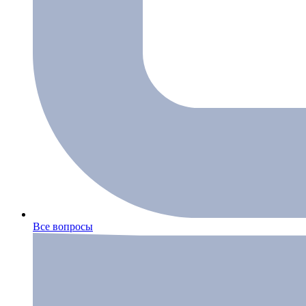
Все вопросы