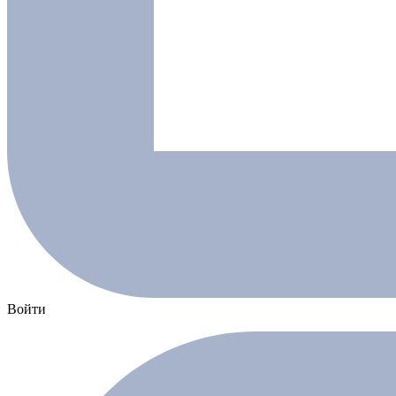
Войти