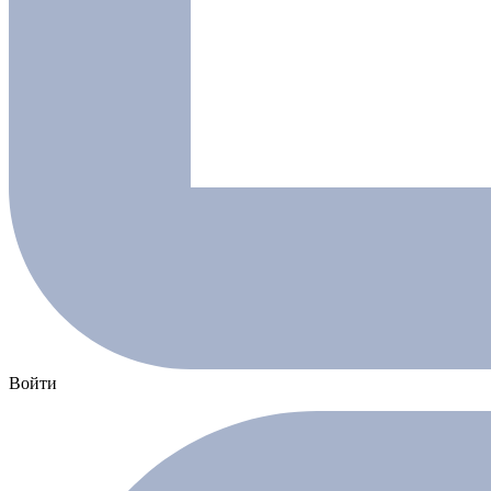
Войти