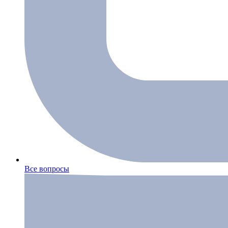
Все вопросы