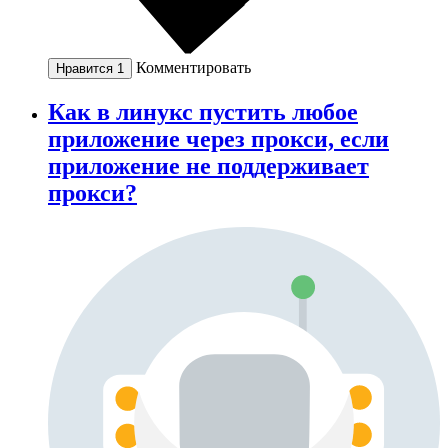
Комментировать
Нравится
1
Как в линукс пустить любое
приложение через прокси, если
приложение не поддерживает
прокси?