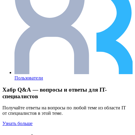
Пользователи
Хабр Q&A — вопросы и ответы для IT-
специалистов
Получайте ответы на вопросы по любой теме из области IT
от специалистов в этой теме.
Узнать больше