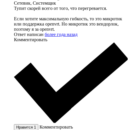
Сетевик, Системщик
Тупит скорей всего от того, что перегревается.
Если хотите максимальную гибкость, то это микротик
или поддержка openvrt. Но микротик это вендорлок,
поэтому я за openvrt.
Ответ написан
более года назад
Комментировать
Комментировать
Нравится
1