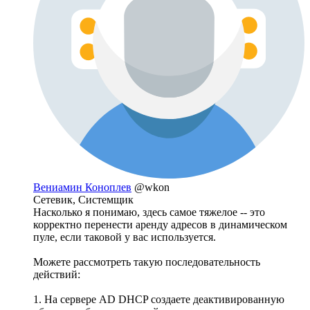
Вениамин Коноплев
@wkon
Сетевик, Системщик
Насколько я понимаю, здесь самое тяжелое -- это
корректно перенести аренду адресов в динамическом
пуле, если таковой у вас используется.
Можете рассмотреть такую последовательность
действий:
1. На сервере AD DHCP создаете деактивированную