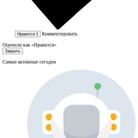
Комментировать
Нравится
1
Оценили как «Нравится»
Закрыть
Самые активные сегодня