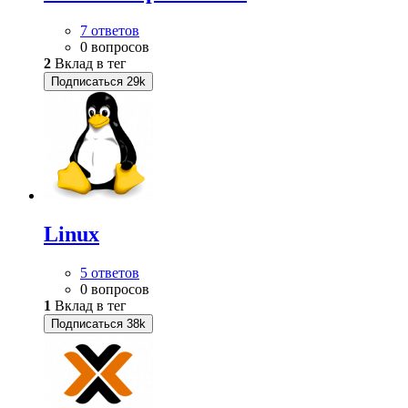
7 ответов
0 вопросов
2
Вклад в тег
Подписаться
29k
Linux
5 ответов
0 вопросов
1
Вклад в тег
Подписаться
38k