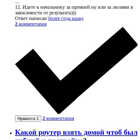
...
12. Идете к начальнику за премией ну или за люлями в
зависимости от результата)))
Ответ написан
более года назад
2
комментария
2
комментария
Нравится
1
Какой роутер взять домой чтоб был