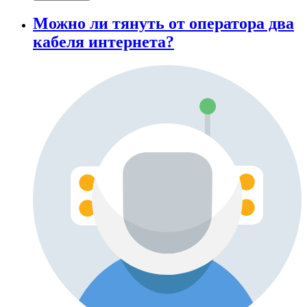
Можно ли тянуть от оператора два
кабеля интернета?