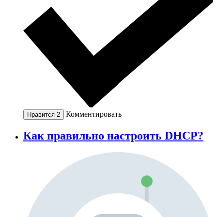
Комментировать
Нравится
2
Как правильно настроить DHCP?