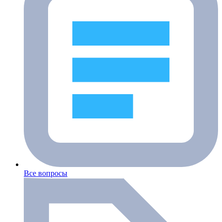
Все вопросы