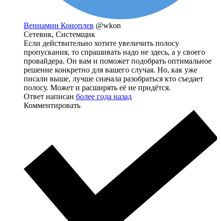
Вениамин Коноплев
@wkon
Сетевик, Системщик
Если действительно хотите увеличить полосу
пропускания, то спрашивать надо не здесь, а у своего
провайдера. Он вам и поможет подобрать оптимальное
решение конкретно для вашего случая. Но, как уже
писали выше, лучше сначала разобраться кто съедает
полосу. Может и расширять её не придётся.
Ответ написан
более года назад
Комментировать