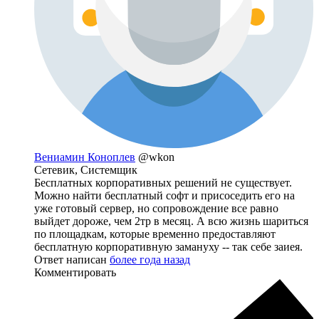
Вениамин Коноплев
@wkon
Сетевик, Системщик
Бесплатных корпоративных решений не существует.
Можно найти бесплатный софт и присоседить его на
уже готовый сервер, но сопровождение все равно
выйдет дороже, чем 2тр в месяц. А всю жизнь шариться
по площадкам, которые временно предоставляют
бесплатную корпоративную замануху -- так себе заиея.
Ответ написан
более года назад
Комментировать