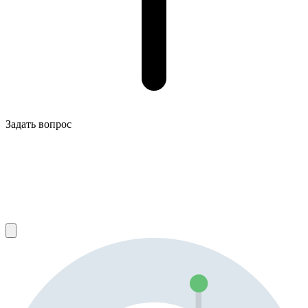
Задать вопрос