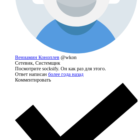
Вениамин Коноплев
@wkon
Сетевик, Системщик
Посмотрите socksify. Он как раз для этого.
Ответ написан
более года назад
Комментировать