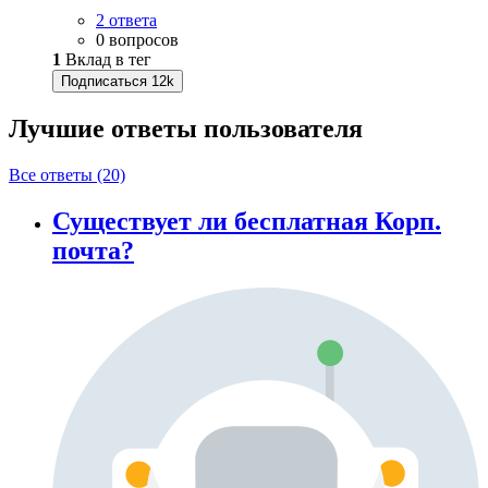
2 ответа
0 вопросов
1
Вклад в тег
Подписаться
12k
Лучшие ответы
пользователя
Все ответы (20)
Существует ли бесплатная Корп.
почта?