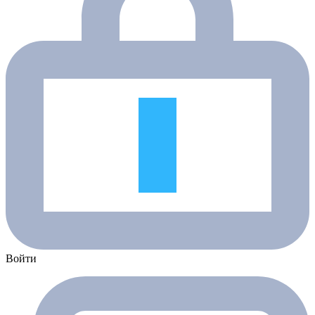
Войти