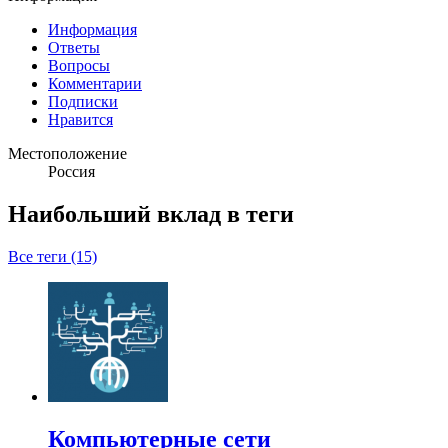
Информация
Ответы
Вопросы
Комментарии
Подписки
Нравится
Местоположение
Россия
Наибольший вклад в теги
Все теги (15)
Компьютерные сети