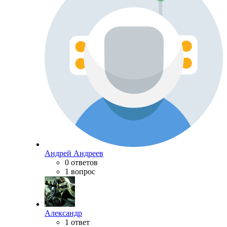
Андрей Андреев
0 ответов
1 вопрос
Александр
1 ответ