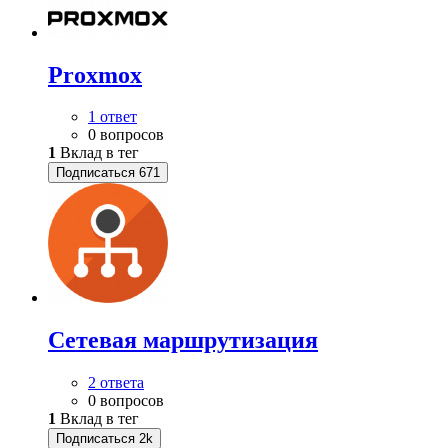
Proxmox
1 ответ
0 вопросов
1
Вклад в тег
Подписаться
671
Сетевая маршрутизация
2 ответа
0 вопросов
1
Вклад в тег
Подписаться
2k