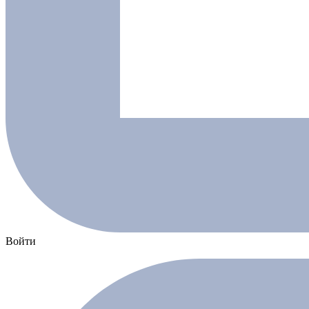
Войти