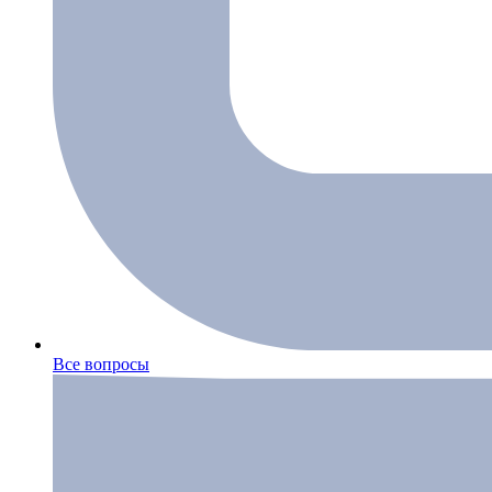
Все вопросы