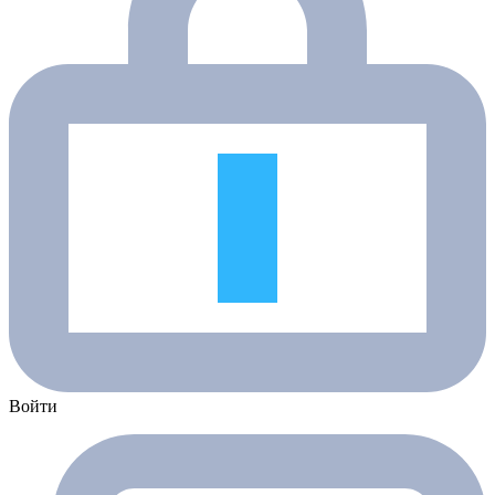
Войти