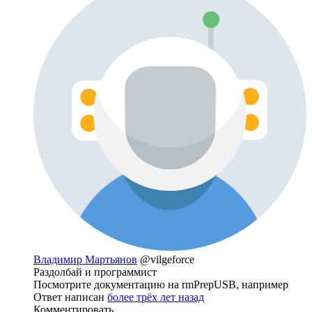
Владимир Мартьянов
@vilgeforce
Раздолбай и программист
Посмотрите документацию на rmPrepUSB, например
Ответ написан
более трёх лет назад
Комментировать