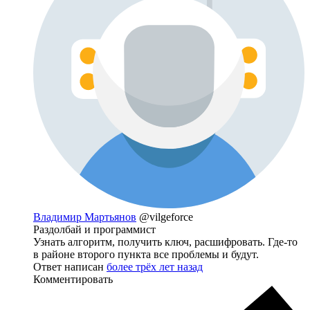
Владимир Мартьянов
@vilgeforce
Раздолбай и программист
Узнать алгоритм, получить ключ, расшифровать. Где-то
в районе второго пункта все проблемы и будут.
Ответ написан
более трёх лет назад
Комментировать