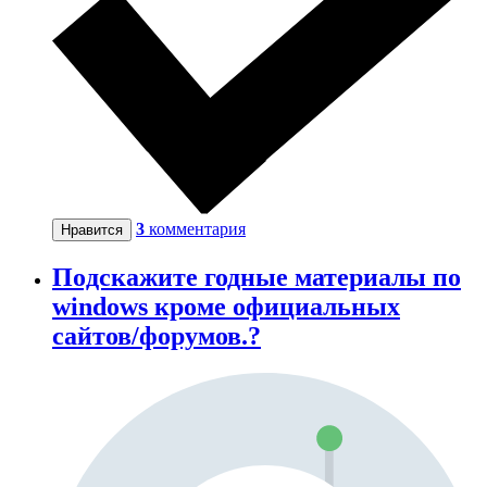
3
комментария
Нравится
Пoдскажите годные материалы по
windows кроме официальных
сайтов/форумов.?