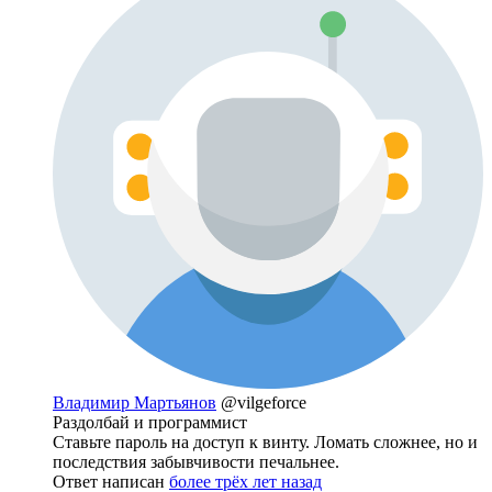
Владимир Мартьянов
@vilgeforce
Раздолбай и программист
Ставьте пароль на доступ к винту. Ломать сложнее, но и
последствия забывчивости печальнее.
Ответ написан
более трёх лет назад