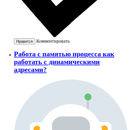
Комментировать
Нравится
Работа с памятью процесса как
работать с динамическими
адресами?