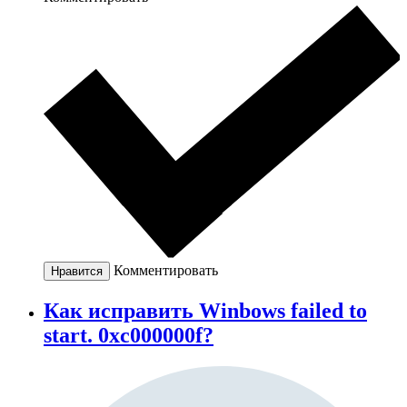
Комментировать
Нравится
Как исправить Winbows failed to
start. 0xc000000f?