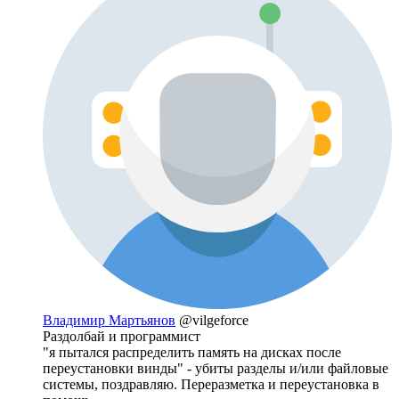
Владимир Мартьянов
@vilgeforce
Раздолбай и программист
"я пытался распределить память на дисках после
переустановки винды" - убиты разделы и/или файловые
системы, поздравляю. Переразметка и переустановка в