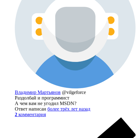
Владимир Мартьянов
@vilgeforce
Раздолбай и программист
А чем вам не угодил MSDN?
Ответ написан
более трёх лет назад
2
комментария