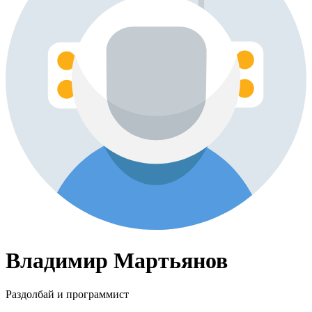
Владимир Мартьянов
Раздолбай и программист