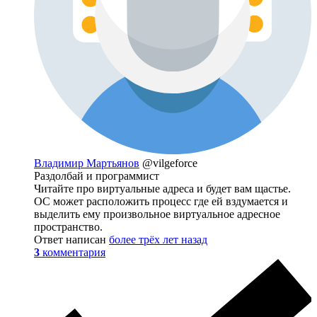
Владимир Мартьянов
@vilgeforce
Раздолбай и программист
Читайте про виртуальные адреса и будет вам щастье.
ОС может расположить процесс где ей вздумается и
выделить ему произвольное виртуальное адресное
пространство.
Ответ написан
более трёх лет назад
3
комментария