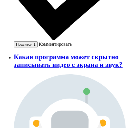
Комментировать
Нравится
1
Какая программа может скрытно
записывать видео с экрана и звук?