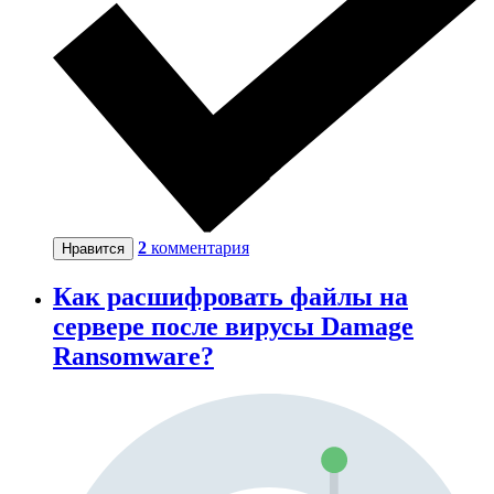
2
комментария
Нравится
Как расшифровать файлы на
сервере после вирусы Damage
Ransomware?