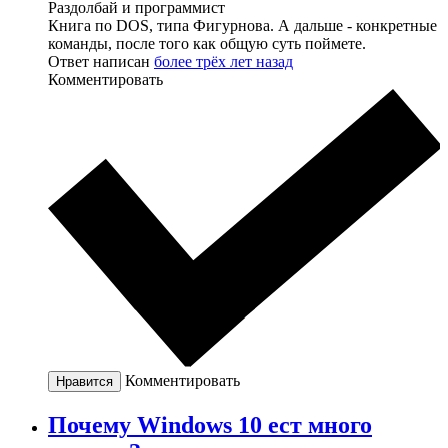
Раздолбай и программист
Книга по DOS, типа Фигурнова. А дальше - конкретные
команды, после того как общую суть поймете.
Ответ написан
более трёх лет назад
Комментировать
Комментировать
Нравится
Почему Windows 10 ест много