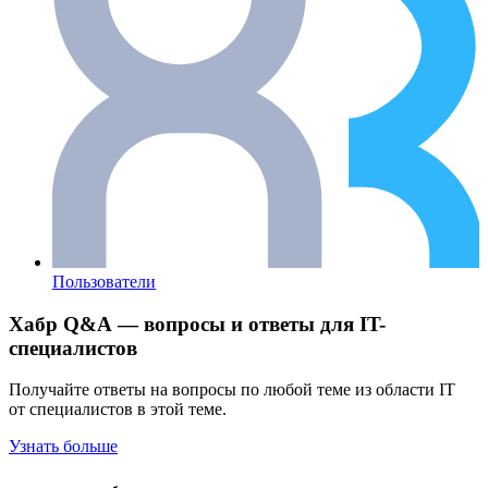
Пользователи
Хабр Q&A — вопросы и ответы для IT-
специалистов
Получайте ответы на вопросы по любой теме из области IT
от специалистов в этой теме.
Узнать больше