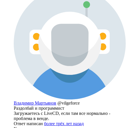
Владимир Мартьянов
@vilgeforce
Раздолбай и программист
Загружаетесь с LiveCD, если там все нормально -
проблема в венде.
Ответ написан
более трёх лет назад