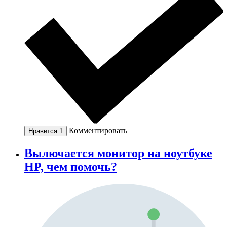
Комментировать
Нравится
1
Вылючается монитор на ноутбуке
HP, чем помочь?