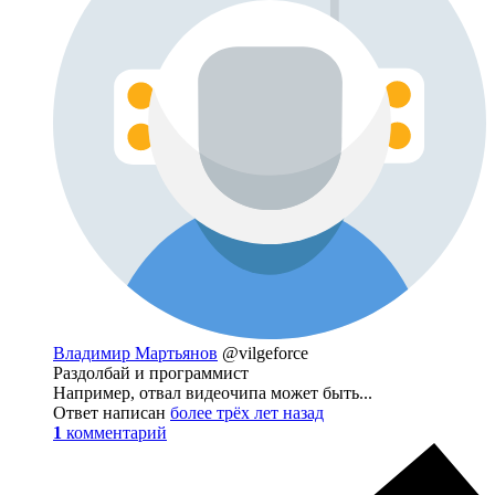
Владимир Мартьянов
@vilgeforce
Раздолбай и программист
Например, отвал видеочипа может быть...
Ответ написан
более трёх лет назад
1
комментарий