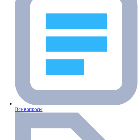
Все вопросы