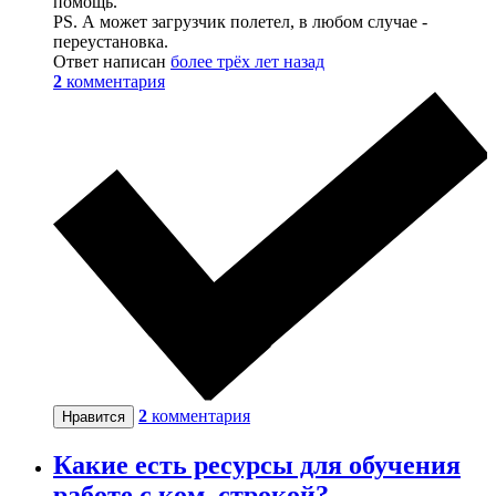
помощь.
PS. А может загрузчик полетел, в любом случае -
переустановка.
Ответ написан
более трёх лет назад
2
комментария
2
комментария
Нравится
Какие есть ресурсы для обучения
работе с ком. строкой?