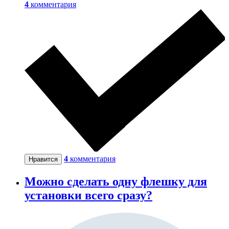
4
комментария
4
комментария
Нравится
Можно сделать одну флешку для
установки всего сразу?