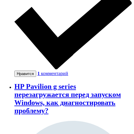
1
комментарий
Нравится
HP Pavilion g series
перезагружается перед запуском
Windows, как диагностировать
проблему?