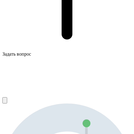
Задать вопрос