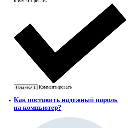
Комментировать
Комментировать
Нравится
1
Как поставить надежный пароль
на компьютер?