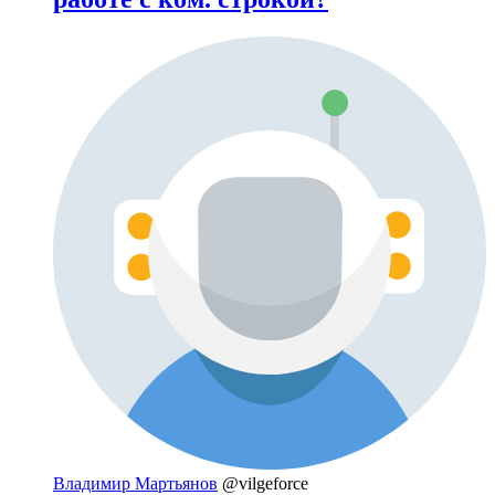
Владимир Мартьянов
@vilgeforce