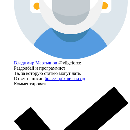
Владимир Мартьянов
@vilgeforce
Раздолбай и программист
Та, за которую статью могут дать.
Ответ написан
более трёх лет назад
Комментировать