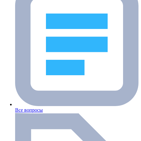
Все вопросы