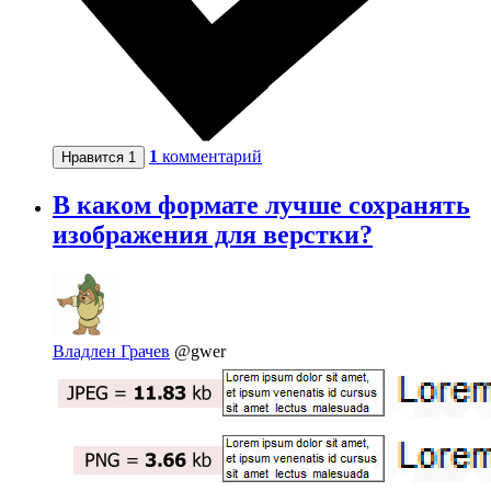
1
комментарий
Нравится
1
В каком формате лучше сохранять
изображения для верстки?
Владлен Грачев
@gwer