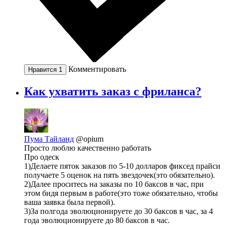
Комментировать
Нравится
1
Как ухватить заказ с фриланса?
Пума Тайланд
@opium
Просто люблю качественно работать
Про одеск
1)Делаете пяток заказов по 5-10 долларов фиксед прайси
получаете 5 оценок на пять звездочек(это обязательно).
2)Далее проситесь на заказы по 10 баксов в час, при
этом бидя первым в работе(это тоже обязательно, чтобы
ваша заявка была первой).
3)За полгода эволюционируете до 30 баксов в час, за 4
года эволюционируете до 80 баксов в час.