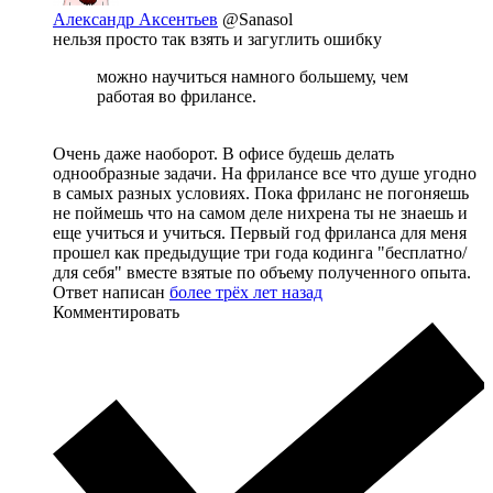
Александр Аксентьев
@Sanasol
нельзя просто так взять и загуглить ошибку
можно научиться намного большему, чем
работая во фрилансе.
Очень даже наоборот. В офисе будешь делать
однообразные задачи. На фрилансе все что душе угодно
в самых разных условиях. Пока фриланс не погоняешь
не поймешь что на самом деле нихрена ты не знаешь и
еще учиться и учиться. Первый год фриланса для меня
прошел как предыдущие три года кодинга "бесплатно/
для себя" вместе взятые по объему полученного опыта.
Ответ написан
более трёх лет назад
Комментировать