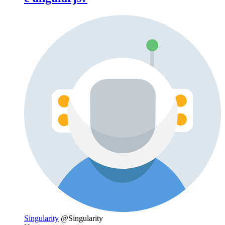
Singularity
@Singularity