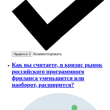
Комментировать
Нравится
3
Как вы считаете, в кризис рынок
российского программного
фриланса уменьшится или
наоборот, расширится?