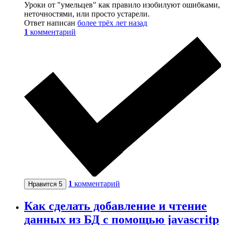
Уроки от "умельцев" как правило изобилуют ошибками,
неточностями, или просто устарели.
Ответ написан
более трёх лет назад
1
комментарий
1
комментарий
Нравится
5
Как сделать добавление и чтение
данных из БД с помощью javascritp