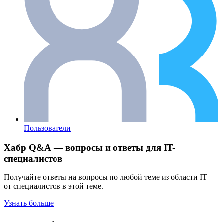
Пользователи
Хабр Q&A — вопросы и ответы для IT-
специалистов
Получайте ответы на вопросы по любой теме из области IT
от специалистов в этой теме.
Узнать больше