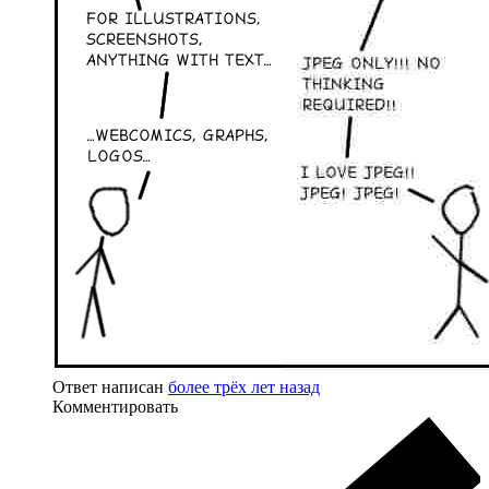
Ответ написан
более трёх лет назад
Комментировать