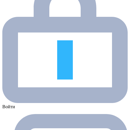
Войти