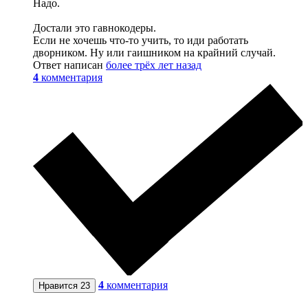
Надо.
Достали это гавнокодеры.
Если не хочешь что-то учить, то иди работать
дворником. Ну или гаишником на крайний случай.
Ответ написан
более трёх лет назад
4
комментария
4
комментария
Нравится
23