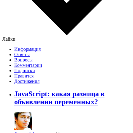
Лайки
Информация
Ответы
Вопросы
Комментарии
Подписки
Нравится
Достижения
JavaScript: какая разница в
объявлении переменных?