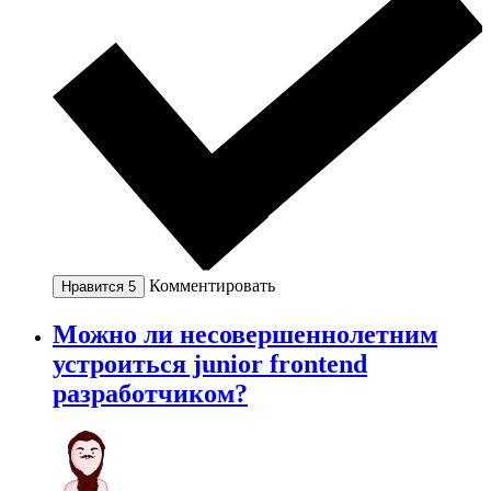
Комментировать
Нравится
5
Можно ли несовершеннолетним
устроиться junior frontend
разработчиком?