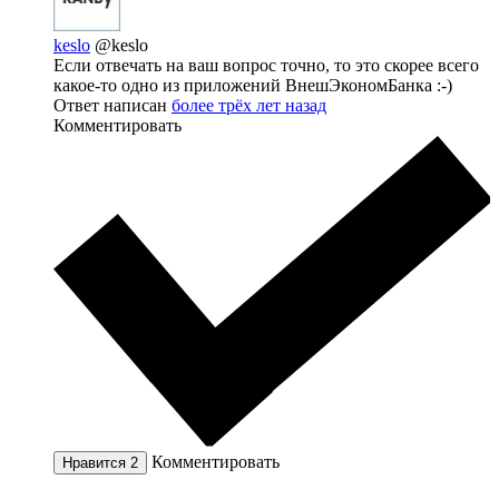
keslo
@keslo
Если отвечать на ваш вопрос точно, то это скорее всего
какое-то одно из приложений ВнешЭкономБанка :-)
Ответ написан
более трёх лет назад
Комментировать
Комментировать
Нравится
2