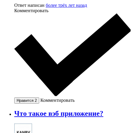
Ответ написан
более трёх лет назад
Комментировать
Комментировать
Нравится
2
Что такое вэб приложение?