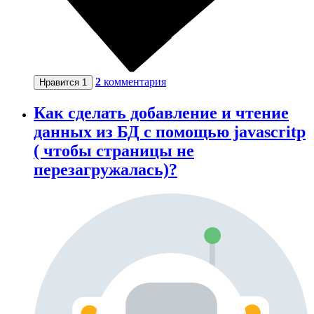
2
комментария
Нравится
1
Как сделать добавление и чтение
данных из БД с помощью javascritp
( чтобы страницы не
перезагружалась)?