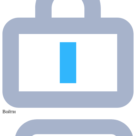
Войти