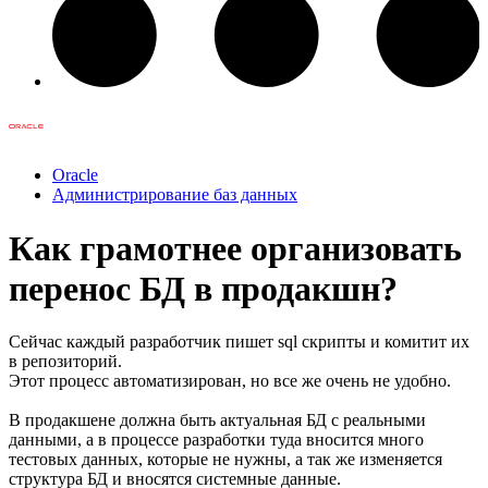
Oracle
Администрирование баз данных
Как грамотнее организовать
перенос БД в продакшн?
Сейчас каждый разработчик пишет sql скрипты и комитит их
в репозиторий.
Этот процесс автоматизирован, но все же очень не удобно.
В продакшене должна быть актуальная БД с реальными
данными, а в процессе разработки туда вносится много
тестовых данных, которые не нужны, а так же изменяется
структура БД и вносятся системные данные.