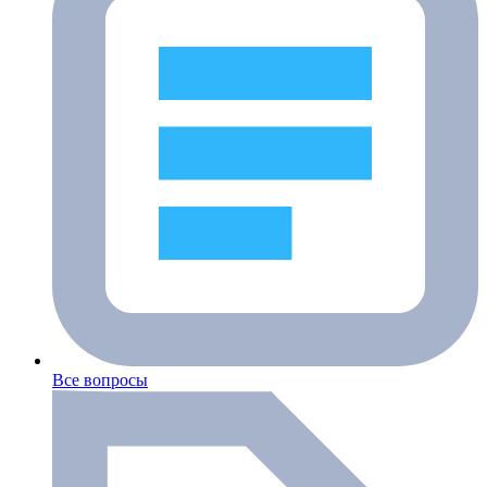
Все вопросы