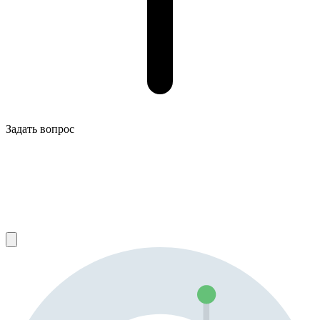
Задать вопрос