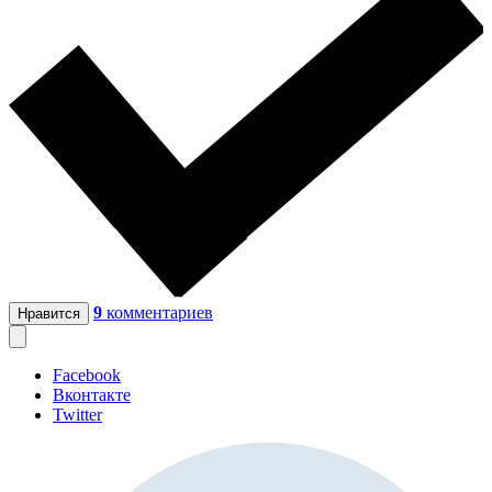
9
комментариев
Нравится
Facebook
Вконтакте
Twitter