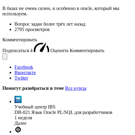
В базах не очень силен, и особенно в oracle, который мы
используем.
Вопрос задан
более трёх лет назад
2795 просмотров
Комментировать
Подписаться
4
Оценить
Комментировать
Facebook
Вконтакте
Twitter
Помогут разобраться в теме
Все курсы
Учебный центр IBS
DB-021 Язык Oracle PL/SQL для разработчиков
1 неделя
Далее