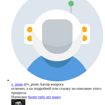
v_prom
@v_prom
Автор вопроса
отлично, а по подробней или ссылку на описание этого
процесса.
Написано
более трёх лет назад