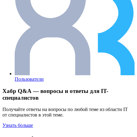
Пользователи
Хабр Q&A — вопросы и ответы для IT-
специалистов
Получайте ответы на вопросы по любой теме из области IT
от специалистов в этой теме.
Узнать больше