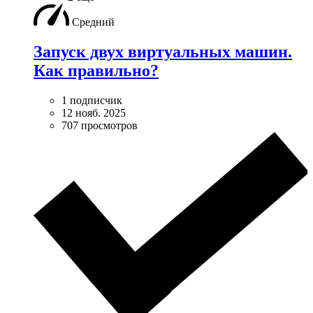
Средний
Запуск двух виртуальных машин.
Как правильно?
1 подписчик
12 нояб. 2025
707 просмотров