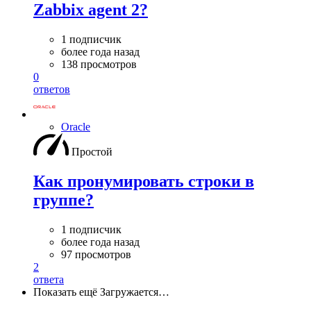
Zabbix agent 2?
1 подписчик
более года назад
138 просмотров
0
ответов
Oracle
Простой
Как пронумировать строки в
группе?
1 подписчик
более года назад
97 просмотров
2
ответа
Показать ещё
Загружается…