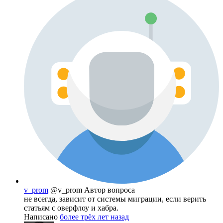
v_prom
@v_prom
Автор вопроса
не всегда, зависит от системы миграции, если верить
статьям с оверфлоу и хабра.
Написано
более трёх лет назад