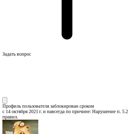
Задать вопрос
Профиль пользователя заблокирован сроком
с 14 октября 2021 г.
и навсегда по причине: Нарушение п. 5.2
правил.