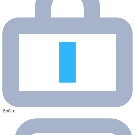
Войти