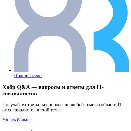
Пользователи
Хабр Q&A — вопросы и ответы для IT-
специалистов
Получайте ответы на вопросы по любой теме из области IT
от специалистов в этой теме.
Узнать больше