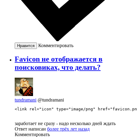
Комментировать
Нравится
Favicon не отображается в
поисковиках, что делать?
tundramani
@tundramani
<link rel="icon" type="image/png" href="favicon.pn
заработает не сразу - надо несколько дней ждать
Ответ написан
более трёх лет назад
Комментировать