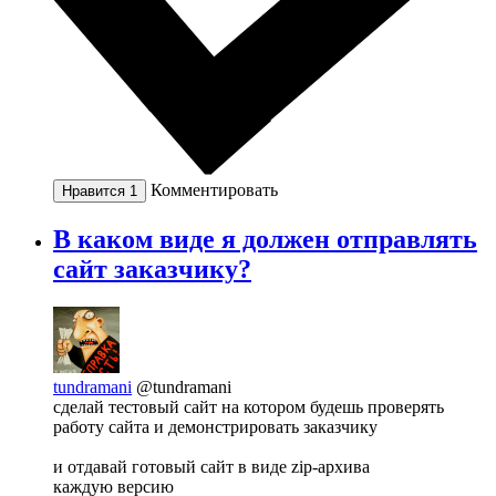
Комментировать
Нравится
1
В каком виде я должен отправлять
сайт заказчику?
tundramani
@tundramani
сделай тестовый сайт на котором будешь проверять
работу сайта и демонстрировать заказчику
и отдавай готовый сайт в виде zip-архива
каждую версию