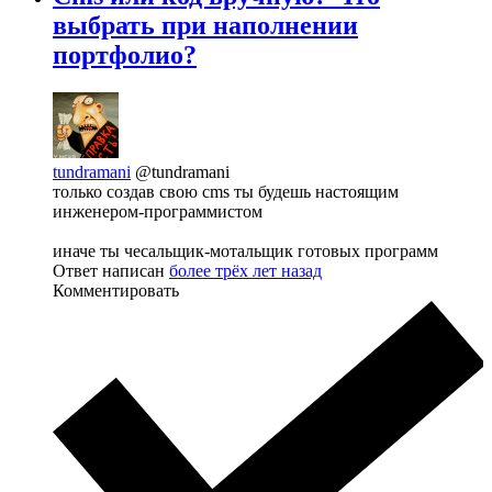
выбрать при наполнении
портфолио?
tundramani
@tundramani
только создав свою cms ты будешь настоящим
инженером-программистом
иначе ты чесальщик-мотальщик готовых программ
Ответ написан
более трёх лет назад
Комментировать