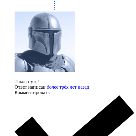
Таков путь!
Ответ написан
более трёх лет назад
Комментировать