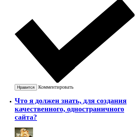
Комментировать
Нравится
Что я должен знать, для создания
качественного, одностраничного
сайта?