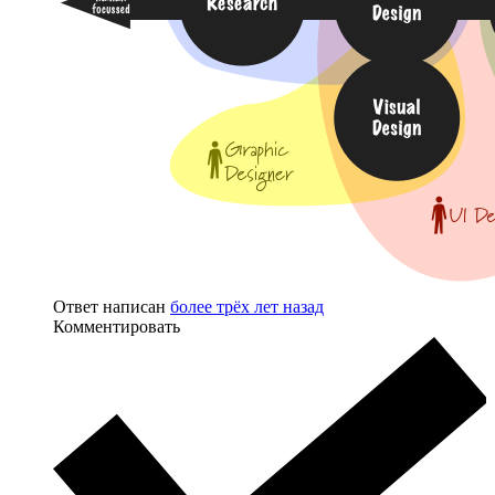
Ответ написан
более трёх лет назад
Комментировать