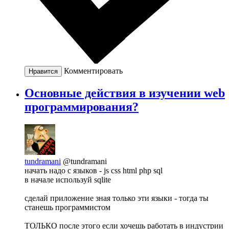
Комментировать
Нравится
Основные действия в изучении web
программирования?
tundramani
@tundramani
начать надо с языков - js css html php sql
в начале используй sqlite
сделай приложение зная только эти языки - тогда ты
станешь программистом
ТОЛЬКО после этого если хочешь работать в индустрии