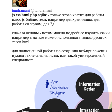
tundramani
@tundramani
js css html php sqlite
- только этого хватит для работы
плюс js-библиотеки, например для хранилища, для
работы со звуком, для 3д...
сначала основы - потом можно подробнее изучить языки
например в начале можно использовать только десяток
тегов html
для полноценной работы по созданию веб-приложения
нужны такие специалисты, или такой универсальный
специалист: