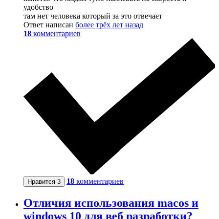
удобство
там нет человека который за это отвечает
Ответ написан
более трёх лет назад
18
комментариев
18
комментариев
Нравится
3
Отличия использования macos и
windows 10 для веб разработки?