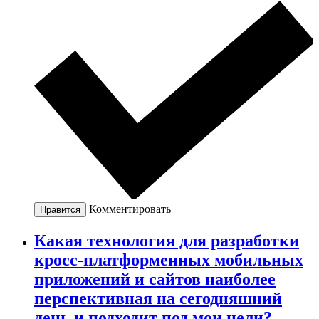
Комментировать
Нравится
Какая технология для разработки
кросс-платформенных мобильных
приложений и сайтов наиболее
перспективная на сегодняшний
день и подходит под мои цели?