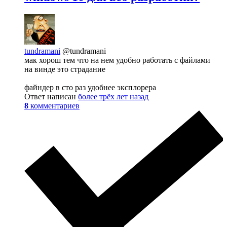
tundramani
@tundramani
мак хорош тем что на нем удобно работать с файлами
на винде это страдание
файндер в сто раз удобнее эксплорера
Ответ написан
более трёх лет назад
8
комментариев