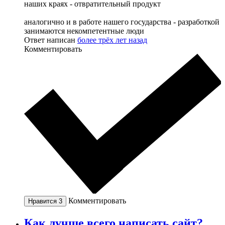
наших краях - отвратительный продукт
аналогично и в работе нашего государства - разработкой
занимаются некомпетентные люди
Ответ написан
более трёх лет назад
Комментировать
Комментировать
Нравится
3
Как лучше всего написать сайт?