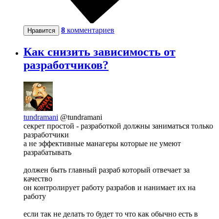
8
комментариев
Нравится
Как снизить зависимость от
разработчиков?
tundramani
@tundramani
секрет простой - разработкой должны заниматься только
разработчики
а не эффективные манагеры которые не умеют
разрабатывать
должен быть главный разраб который отвечает за
качество
он контролирует работу разрабов и нанимает их на
работу
если так не делать то будет то что как обычно есть в