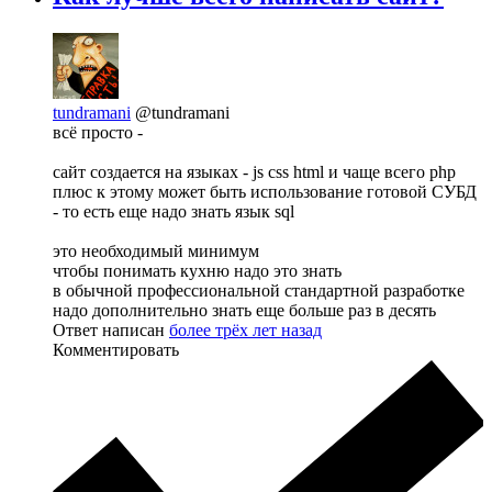
tundramani
@tundramani
всё просто -
сайт создается на языках - js css html и чаще всего php
плюс к этому может быть использование готовой СУБД
- то есть еще надо знать язык sql
это необходимый минимум
чтобы понимать кухню надо это знать
в обычной профессиональной стандартной разработке
надо дополнительно знать еще больше раз в десять
Ответ написан
более трёх лет назад
Комментировать