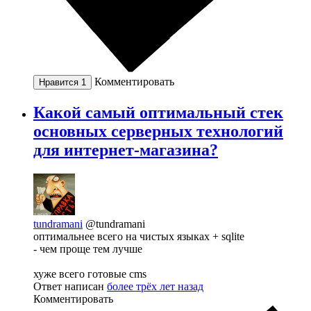
Комментировать
Нравится
1
Какой самый оптимальный стек
основных серверных технологий
для интернет-магазина?
tundramani
@tundramani
оптимальнее всего на чистых языках + sqlite
- чем проще тем лучше
хуже всего готовые cms
Ответ написан
более трёх лет назад
Комментировать