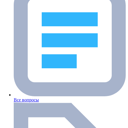
Все вопросы