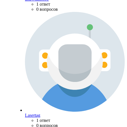
1 ответ
0 вопросов
Lasertag
1 ответ
0 вопросов