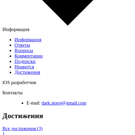
Информация
Информация
Ответы
Вопросы
Комментарии
Подписки
Нравится
Достижения
iOS разработчик
Контакты
E-mail:
dark.storoj@gmail.com
Достижения
Все достижения (3)
1