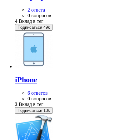
2 ответа
0 вопросов
4
Вклад в тег
Подписаться
49k
iPhone
6 ответов
0 вопросов
3
Вклад в тег
Подписаться
13k