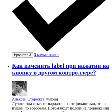
3
комментария
Нравится
3
Как изменить label при нажатии на
кнопку в другом контроллере?
Алексей Сторожев
@storoj
Лучше отказаться от варианта с нотификациями, это из
пушки по воробьям. Потом будет половина приложения