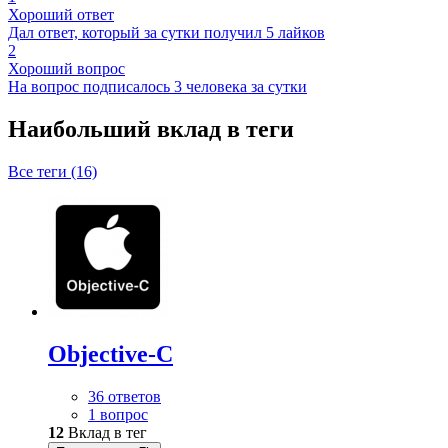
Хороший ответ
Дал ответ, который за сутки получил 5 лайков
2
Хороший вопрос
На вопрос подписалось 3 человека за сутки
Наибольший вклад в теги
Все теги (16)
Objective-C
36 ответов
1 вопрос
12
Вклад в тег