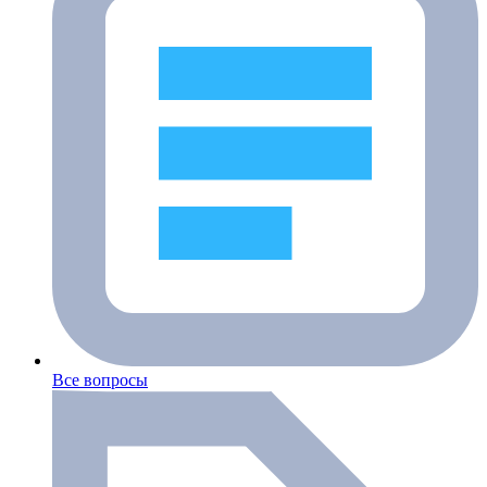
Все вопросы