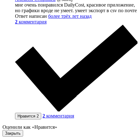
мне очень понравился DailyCost, красивое приложение,
но графики вроде не умеет. умеет экспорт в csv по почте
Ответ написан
более трёх лет назад
2
комментария
2
комментария
Нравится
2
Оценили как «Нравится»
Закрыть