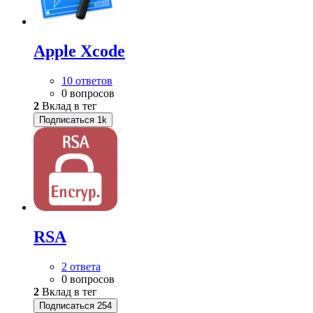
Apple Xcode
10 ответов
0 вопросов
2
Вклад в тег
Подписаться
1k
RSA
2 ответа
0 вопросов
2
Вклад в тег
Подписаться
254