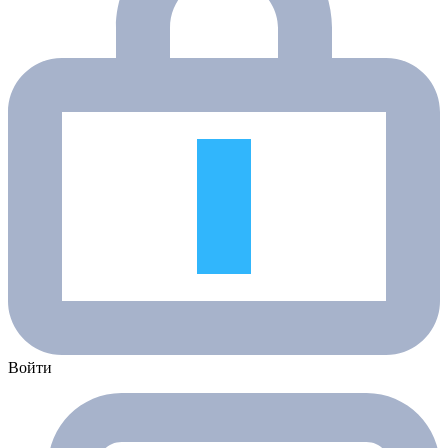
Войти