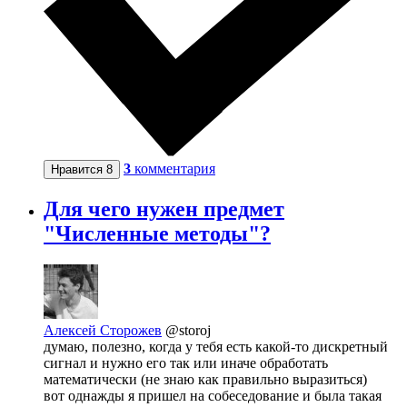
3
комментария
Нравится
8
Для чего нужен предмет
"Численные методы"?
Алексей Сторожев
@storoj
думаю, полезно, когда у тебя есть какой-то дискретный
сигнал и нужно его так или иначе обработать
математически (не знаю как правильно выразиться)
вот однажды я пришел на собеседование и была такая