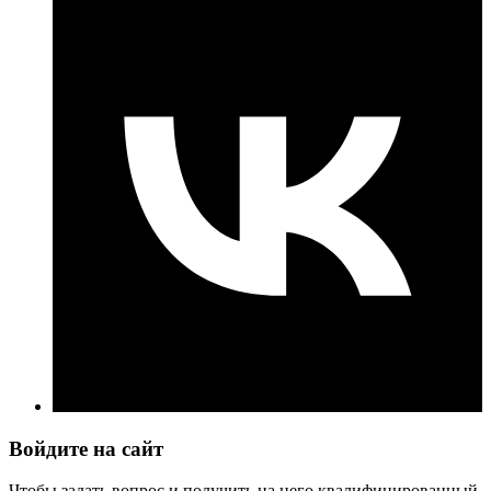
Войдите на сайт
Чтобы задать вопрос и получить на него квалифицированный