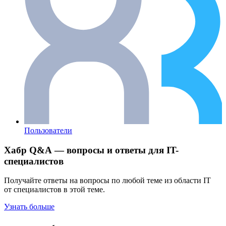
Пользователи
Хабр Q&A — вопросы и ответы для IT-
специалистов
Получайте ответы на вопросы по любой теме из области IT
от специалистов в этой теме.
Узнать больше