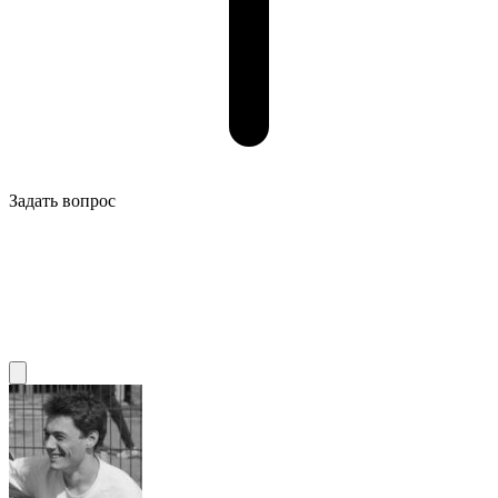
Задать вопрос