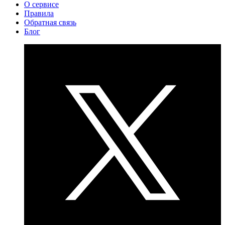
О сервисе
Правила
Обратная связь
Блог