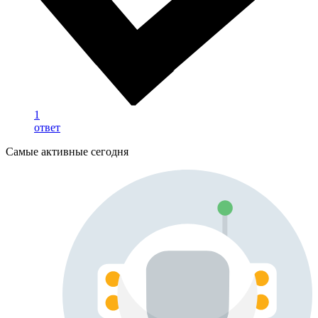
1
ответ
Самые активные сегодня