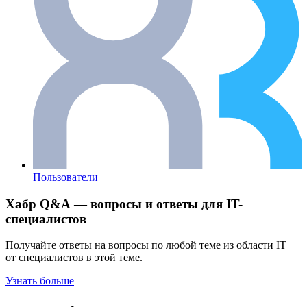
Пользователи
Хабр Q&A — вопросы и ответы для IT-
специалистов
Получайте ответы на вопросы по любой теме из области IT
от специалистов в этой теме.
Узнать больше