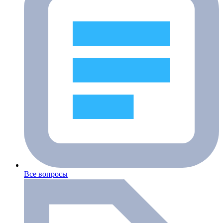
Все вопросы