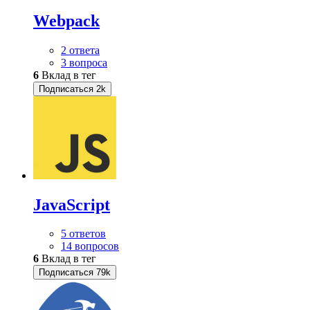
Webpack
2 ответа
3 вопроса
6
Вклад в тег
Подписаться
2k
JavaScript
5 ответов
14 вопросов
6
Вклад в тег
Подписаться
79k