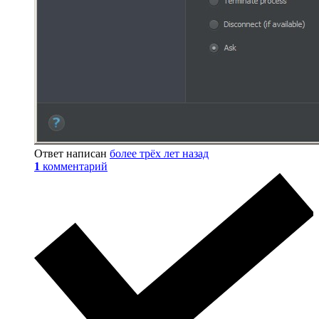
Ответ написан
более трёх лет назад
1
комментарий