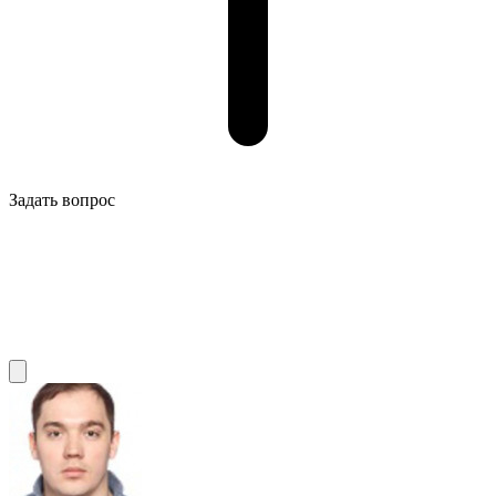
Задать вопрос