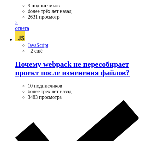
9 подписчиков
более трёх лет назад
2631 просмотр
2
ответа
JavaScript
+2 ещё
Почему webpack не пересобирает
проект после изменения файлов?
10 подписчиков
более трёх лет назад
3483 просмотра