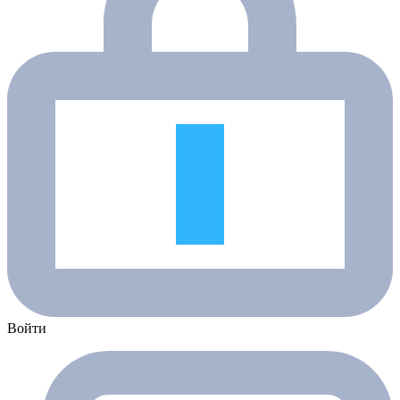
Войти