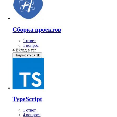
Сборка проектов
1 ответ
1 вопрос
4
Вклад в тег
Подписаться
1k
TypeScript
1 ответ
4 вопроса