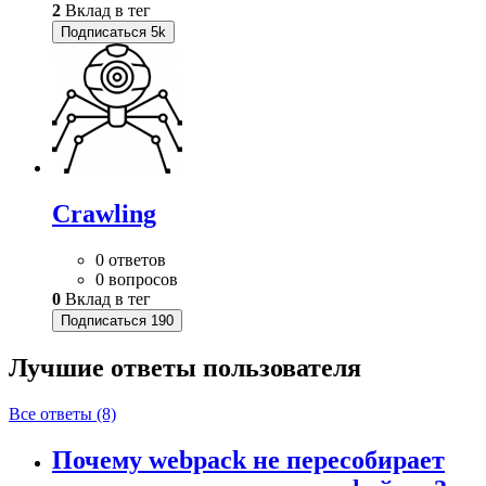
2
Вклад в тег
Подписаться
5k
Crawling
0 ответов
0 вопросов
0
Вклад в тег
Подписаться
190
Лучшие ответы
пользователя
Все ответы (8)
Почему webpack не пересобирает