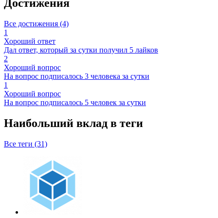
Достижения
Все достижения (4)
1
Хороший ответ
Дал ответ, который за сутки получил 5 лайков
2
Хороший вопрос
На вопрос подписалось 3 человека за сутки
1
Хороший вопрос
На вопрос подписалось 5 человек за сутки
Наибольший вклад в теги
Все теги (31)