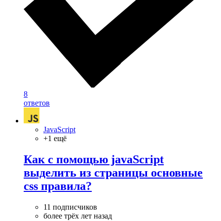
8
ответов
JavaScript
+1 ещё
Как с помощью javaScript
выделить из страницы основные
css правила?
11 подписчиков
более трёх лет назад