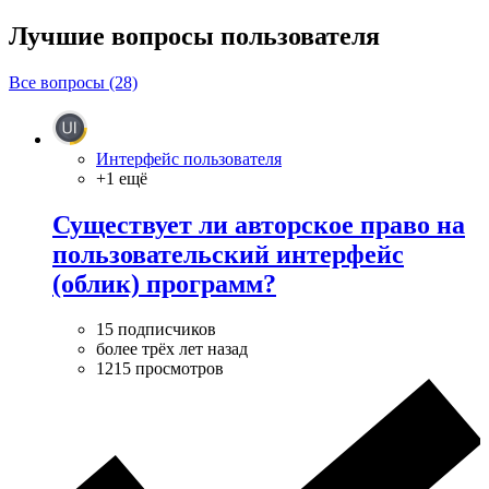
Лучшие вопросы
пользователя
Все вопросы (28)
Интерфейс пользователя
+1 ещё
Существует ли авторское право на
пользовательский интерфейс
(облик) программ?
15 подписчиков
более трёх лет назад
1215 просмотров