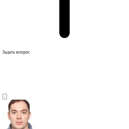
Задать вопрос