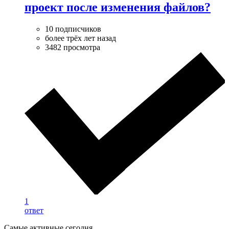
проект после изменения файлов?
10 подписчиков
более трёх лет назад
3482 просмотра
1
ответ
Самые активные сегодня