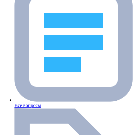
Все вопросы