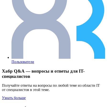
Пользователи
Хабр Q&A — вопросы и ответы для IT-
специалистов
Получайте ответы на вопросы по любой теме из области IT
от специалистов в этой теме.
Узнать больше