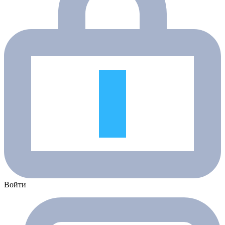
Войти