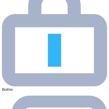
Войти