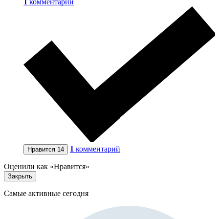
1
комментарий
1
комментарий
Нравится
14
Оценили как «Нравится»
Закрыть
Самые активные сегодня