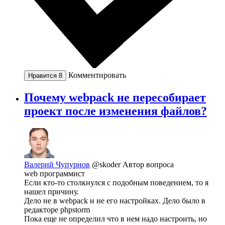
Комментировать
Нравится
8
Почему webpack не пересобирает
проект после изменения файлов?
Валерий Чупурнов
@skoder
Автор вопроса
web программист
Если кто-то столкнулся c подобным поведением, то я
нашел причину.
Дело не в webpack и не его настройках. Дело было в
редакторе phpstorm
Пока еще не определил что в нем надо настроить, но