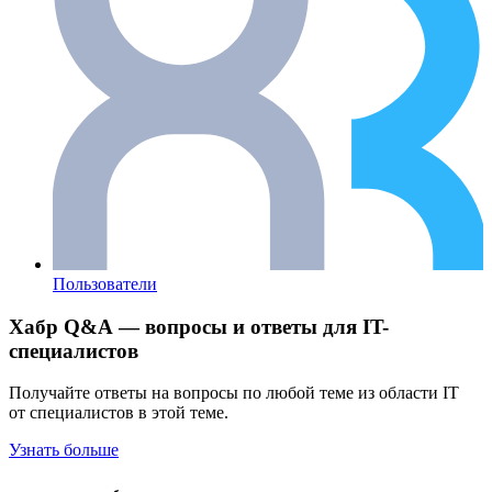
Пользователи
Хабр Q&A — вопросы и ответы для IT-
специалистов
Получайте ответы на вопросы по любой теме из области IT
от специалистов в этой теме.
Узнать больше