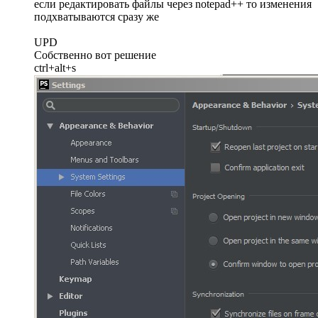
если редактировать файлы через notepad++ то изменения
подхватываются сразу же
UPD
Собственно вот решение
ctrl+alt+s