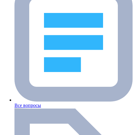
Все вопросы