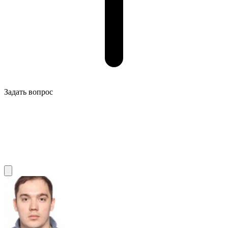
Задать вопрос