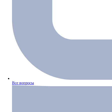
Все вопросы