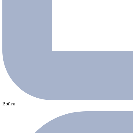
Войти