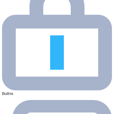
Войти