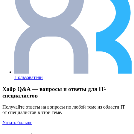
Пользователи
Хабр Q&A — вопросы и ответы для IT-
специалистов
Получайте ответы на вопросы по любой теме из области IT
от специалистов в этой теме.
Узнать больше