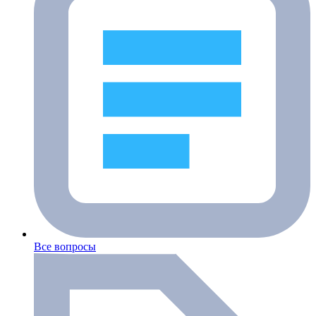
Все вопросы