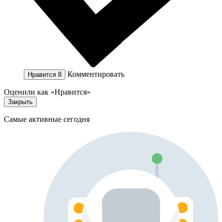
Комментировать
Нравится
8
Оценили как «Нравится»
Закрыть
Самые активные сегодня