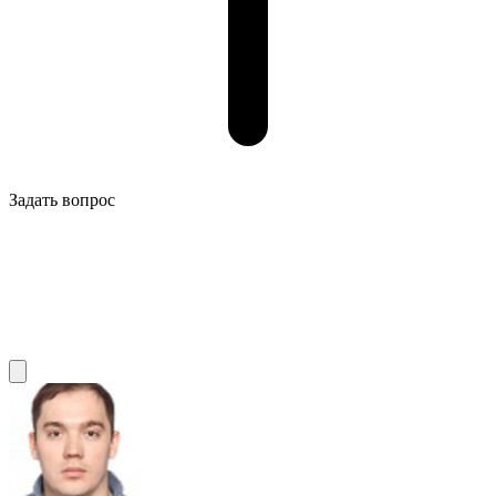
Задать вопрос