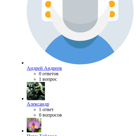
Андрей Андреев
0 ответов
1 вопрос
Александр
1 ответ
0 вопросов