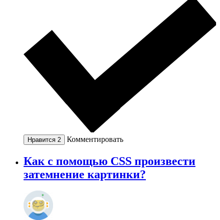
Комментировать
Нравится
2
Как с помощью CSS произвести
затемнение картинки?