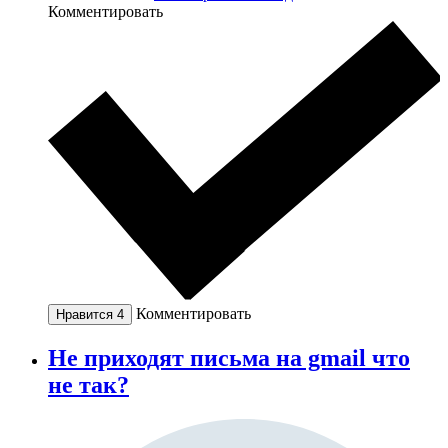
Комментировать
Комментировать
Нравится
4
Не приходят письма на gmail что
не так?