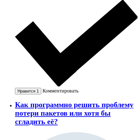
Комментировать
Нравится
1
Как программно решить проблему
потери пакетов или хотя бы
сгладить её?