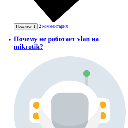
2
комментария
Нравится
1
Почему не работает vlan на
mikrotik?