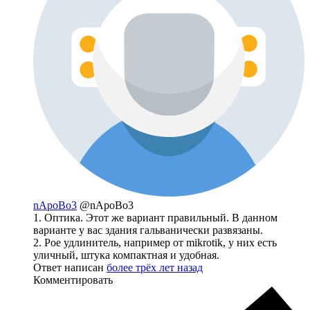
nApoBo3
@nApoBo3
1. Оптика. Этот же вариант правильный. В данном
варианте у вас здания гальванически развязаны.
2. Poe удлинитель, например от mikrotik, у них есть
уличный, штука компактная и удобная.
Ответ написан
более трёх лет назад
Комментировать