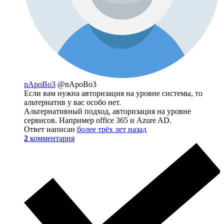
nApoBo3
@nApoBo3
Если вам нужна авторизация на уровне системы, то
альтернатив у вас особо нет.
Альтернативный подход, авторизация на уровне
сервисов. Например office 365 и Azure AD.
Ответ написан
более трёх лет назад
2
комментария