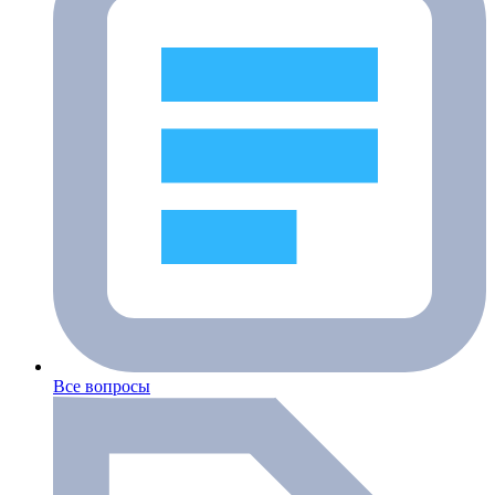
Все вопросы