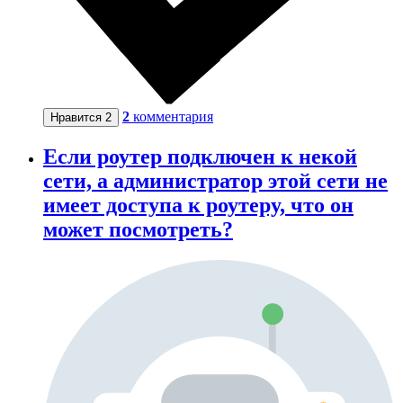
2
комментария
Нравится
2
Если роутер подключен к некой
сети, а администратор этой сети не
имеет доступа к роутеру, что он
может посмотреть?