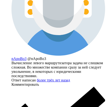
nApoBo3
@nApoBo3
Вычисление левого маршрутизатора задача не слишком
сложная. Во множестве компании сразу за ней следует
увольнение, в некоторых с юридическими
последствиями.
Ответ написан
более трёх лет назад
Комментировать