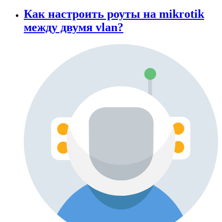
Как настроить роуты на mikrotik
между двумя vlan?