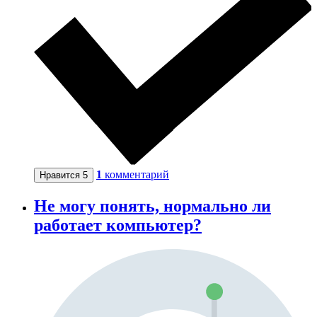
1
комментарий
Нравится
5
Не могу понять, нормально ли
работает компьютер?