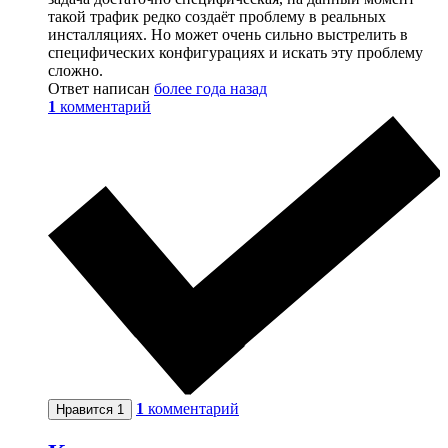
такой трафик редко создаёт проблему в реальных
инсталляциях. Но может очень сильно выстрелить в
специфических конфигурациях и искать эту проблему
сложно.
Ответ написан
более года назад
1
комментарий
1
комментарий
Нравится
1