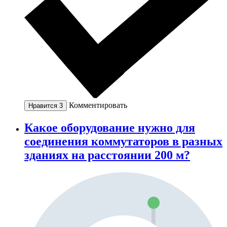
Комментировать
Нравится
3
Какое оборудование нужно для
соединения коммутаторов в разных
зданиях на расстоянии 200 м?