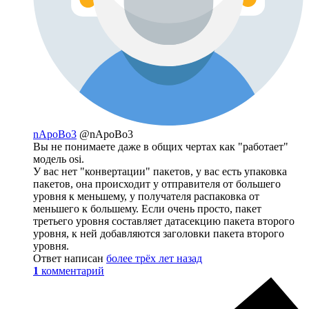
nApoBo3
@nApoBo3
Вы не понимаете даже в общих чертах как "работает"
модель osi.
У вас нет "конвертации" пакетов, у вас есть упаковка
пакетов, она происходит у отправителя от большего
уровня к меньшему, у получателя распаковка от
меньшего к большему. Если очень просто, пакет
третьего уровня составляет датасекцию пакета второго
уровня, к ней добавляются заголовки пакета второго
уровня.
Ответ написан
более трёх лет назад
1
комментарий