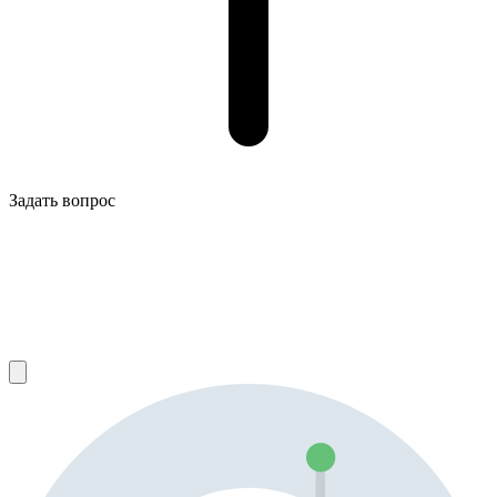
Задать вопрос