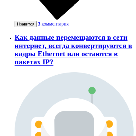
3
комментария
Нравится
Как данные перемещаются в сети
интернет, всегда конвертируются в
кадры Ethernet или остаются в
пакетах IP?