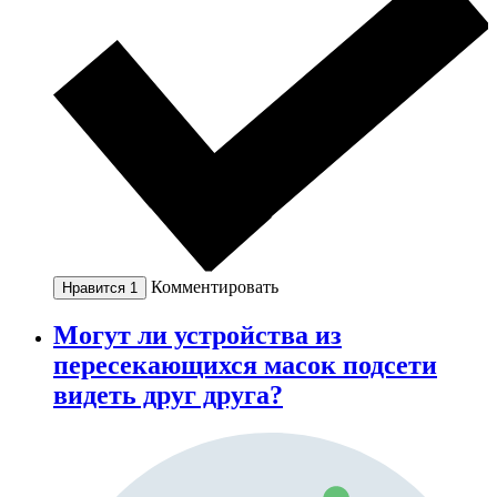
Комментировать
Нравится
1
Могут ли устройства из
пересекающихся масок подсети
видеть друг друга?