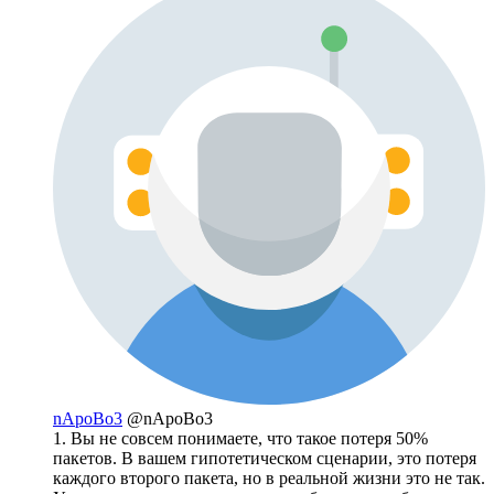
nApoBo3
@nApoBo3
1. Вы не совсем понимаете, что такое потеря 50%
пакетов. В вашем гипотетическом сценарии, это потеря
каждого второго пакета, но в реальной жизни это не так.