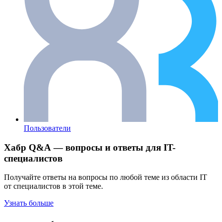
Пользователи
Хабр Q&A — вопросы и ответы для IT-
специалистов
Получайте ответы на вопросы по любой теме из области IT
от специалистов в этой теме.
Узнать больше