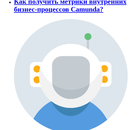
Как получить метрики внутренних
бизнес-процессов Camunda?