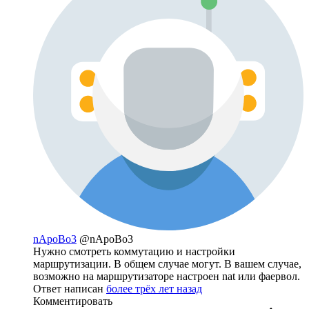
nApoBo3
@nApoBo3
Нужно смотреть коммутацию и настройки
маршрутизации. В общем случае могут. В вашем случае,
возможно на маршрутизаторе настроен nat или фаервол.
Ответ написан
более трёх лет назад
Комментировать