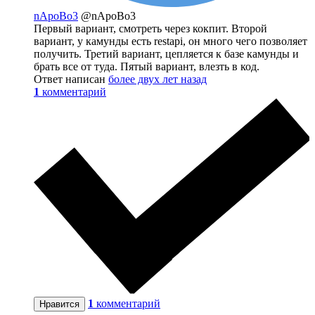
nApoBo3
@nApoBo3
Первый вариант, смотреть через кокпит. Второй
вариант, у камунды есть restapi, он много чего позволяет
получить. Третий вариант, цепляется к базе камунды и
брать все от туда. Пятый вариант, влезть в код.
Ответ написан
более двух лет назад
1
комментарий
1
комментарий
Нравится