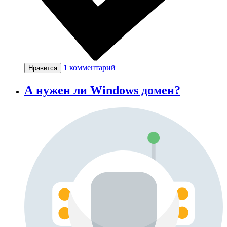
1
комментарий
Нравится
А нужен ли Windows домен?