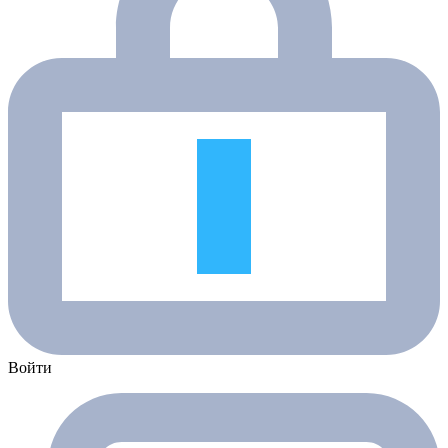
Войти